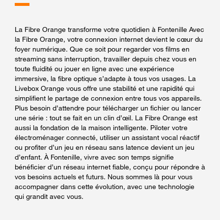
La Fibre Orange transforme votre quotidien à Fontenille Avec
la Fibre Orange, votre connexion internet devient le cœur du
foyer numérique. Que ce soit pour regarder vos films en
streaming sans interruption, travailler depuis chez vous en
toute fluidité ou jouer en ligne avec une expérience
immersive, la fibre optique s’adapte à tous vos usages. La
Livebox Orange vous offre une stabilité et une rapidité qui
simplifient le partage de connexion entre tous vos appareils.
Plus besoin d’attendre pour télécharger un fichier ou lancer
une série : tout se fait en un clin d’œil. La Fibre Orange est
aussi la fondation de la maison intelligente. Piloter votre
électroménager connecté, utiliser un assistant vocal réactif
ou profiter d’un jeu en réseau sans latence devient un jeu
d’enfant. À Fontenille, vivre avec son temps signifie
bénéficier d’un réseau internet fiable, conçu pour répondre à
vos besoins actuels et futurs. Nous sommes là pour vous
accompagner dans cette évolution, avec une technologie
qui grandit avec vous.