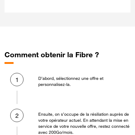
Comment obtenir la Fibre ?
D’abord, sélectionnez une offre et
1
personnalisez-la.
Ensuite, on s’occupe de la résiliation auprès de
2
votre opérateur actuel. En attendant la mise en
service de votre nouvelle offre, restez connecté
avec 200Go/mois.