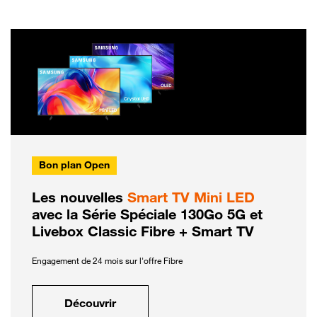
Bon plan Open
Les nouvelles
Smart TV Mini LED
avec la Série Spéciale 130Go 5G et
Livebox Classic Fibre + Smart TV
Engagement de 24 mois sur l'offre Fibre
Découvrir