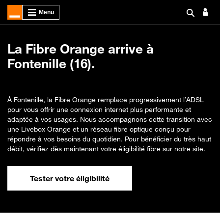
La Fibre Orange arrive à
Fontenille (16).
À Fontenille, la Fibre Orange remplace progressivement l’ADSL
pour vous offrir une connexion internet plus performante et
adaptée à vos usages. Nous accompagnons cette transition avec
une Livebox Orange et un réseau fibre optique conçu pour
répondre à vos besoins du quotidien. Pour bénéficier du très haut
débit, vérifiez dès maintenant votre éligibilité fibre sur notre site.
Tester votre éligibilité