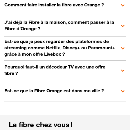
Comment faire installer la fibre avec Orange ?
J’ai déjà la Fibre à la maison, comment passer à la
Fibre d’Orange ?
Est-ce que je peux regarder des plateformes de
streaming comme Netflix, Disney+ ou Paramount+
grâce à mon offre Livebox ?
Pourquoi faut-il un décodeur TV avec une offre
fibre ?
Est-ce que la Fibre Orange est dans ma ville ?
La fibre chez vous !