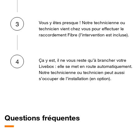
Vous y êtes presque ! Notre technicienne ou
3
technicien vient chez vous pour effectuer le
raccordement Fibre (l’intervention est incluse).
Ça y est, il ne vous reste qu’à brancher votre
4
Livebox : elle se met en route automatiquement.
Notre technicienne ou technicien peut aussi
s’occuper de l’installation (en option).
Questions fréquentes