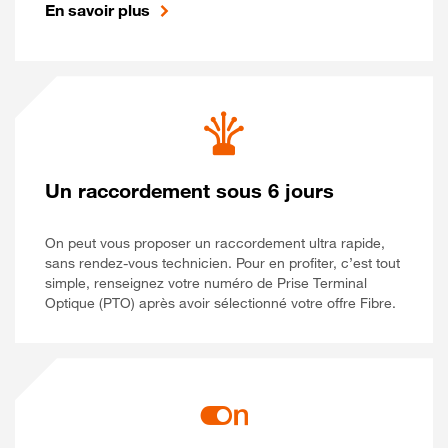
En savoir plus
Un raccordement sous 6 jours
On peut vous proposer un raccordement ultra rapide,
sans rendez-vous technicien. Pour en profiter, c’est tout
simple, renseignez votre numéro de Prise Terminal
Optique (PTO) après avoir sélectionné votre offre Fibre.