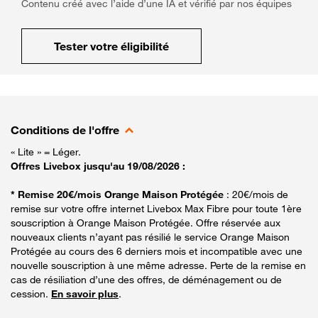
Contenu créé avec l’aide d’une IA et vérifié par nos équipes
Tester votre éligibilité
Conditions de l'offre
« Lite » = Léger.
Offres Livebox jusqu'au 19/08/2026 :
* Remise 20€/mois Orange Maison Protégée
: 20€/mois de
remise sur votre offre internet Livebox Max Fibre pour toute 1ère
souscription à Orange Maison Protégée. Offre réservée aux
nouveaux clients n’ayant pas résilié le service Orange Maison
Protégée au cours des 6 derniers mois et incompatible avec une
nouvelle souscription à une même adresse. Perte de la remise en
cas de résiliation d’une des offres, de déménagement ou de
cession.
En savoir plus
.