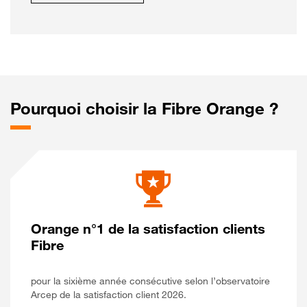
Pourquoi choisir la Fibre Orange ?
Orange n°1 de la satisfaction clients
Fibre
pour la sixième année consécutive selon l’observatoire
Arcep de la satisfaction client 2026.