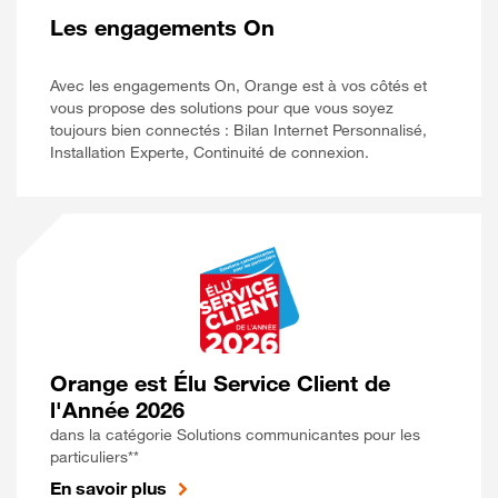
Les engagements On
Avec les engagements On, Orange est à vos côtés et
vous propose des solutions pour que vous soyez
toujours bien connectés : Bilan Internet Personnalisé,
Installation Experte, Continuité de connexion.
Orange est Élu Service Client de
l'Année 2026
dans la catégorie Solutions communicantes pour les
particuliers**
En savoir plus