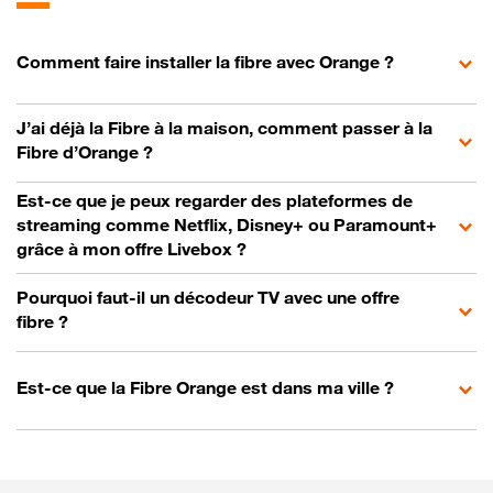
Comment faire installer la fibre avec Orange ?
J’ai déjà la Fibre à la maison, comment passer à la
Fibre d’Orange ?
Est-ce que je peux regarder des plateformes de
streaming comme Netflix, Disney+ ou Paramount+
grâce à mon offre Livebox ?
Pourquoi faut-il un décodeur TV avec une offre
fibre ?
Est-ce que la Fibre Orange est dans ma ville ?