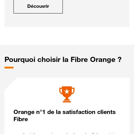
Découvrir
Pourquoi choisir la Fibre Orange ?
Orange n°1 de la satisfaction clients
Fibre