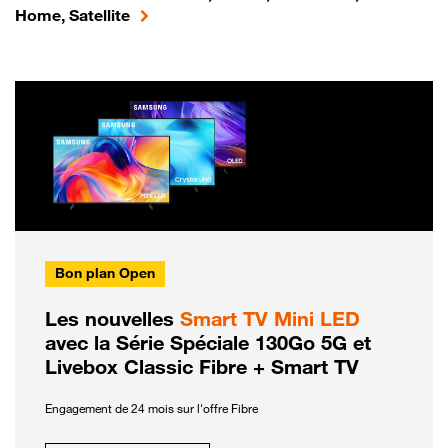
Home, Satellite
Bon plan Open
Les nouvelles
Smart TV Mini LED
avec la Série Spéciale 130Go 5G et
Livebox Classic Fibre + Smart TV
Engagement de 24 mois sur l'offre Fibre