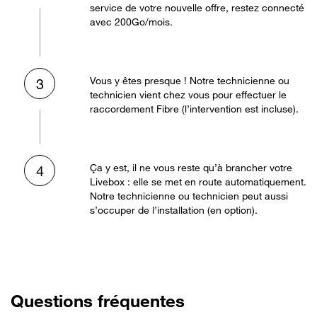
service de votre nouvelle offre, restez connecté
avec 200Go/mois.
Vous y êtes presque ! Notre technicienne ou
3
technicien vient chez vous pour effectuer le
raccordement Fibre (l’intervention est incluse).
Ça y est, il ne vous reste qu’à brancher votre
4
Livebox : elle se met en route automatiquement.
Notre technicienne ou technicien peut aussi
s’occuper de l’installation (en option).
Questions fréquentes