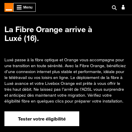
La Fibre Orange arrive à
Luxé (16).
Luxé passe à la fibre optique et Orange vous accompagne pour
une transition en toute sérénité. Avec la Fibre Orange, bénéficiez
d’une connexion internet plus stable et performante, idéale pour
le télétravail ou vos loisirs en ligne. Le déploiement de la fibre à
Luxé avance et votre Livebox Orange est prête à vous offrir le
très haut débit. Ne laissez pas l’arrêt de l’ADSL vous surprendre
et anticipez dès maintenant votre migration. Vérifiez votre
éligibilité fibre en quelques clics pour préparer votre installation.
Tester votre éligibilité