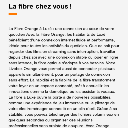
La fibre chez vous !
La Fibre Orange à Luxé : une connexion au cœur de votre
quotidien Avec la Fibre Orange, les habitants de Luxé
bénéficient d’une connexion internet fluide et performante,
idéale pour toutes les activités du quotidien. Que ce soit pour
regarder des films en streaming sans interruption, travailler
depuis chez soi avec une connexion stable ou jouer en ligne
sans latence, la fibre optique s’adapte à vos besoins. Votre
Livebox Orange vous permet aussi de connecter plusieurs
appareils simultanément, pour un partage de connexion
sans effort. La rapidité et la fiabilité de la fibre transforment
votre foyer en un espace connecté, prêt à accueillir les
innovations comme la domotique ou les assistants vocaux.
La fibre à Luxé ouvre la porte à de nouvelles possibilités,
comme une expérience de jeu immersive ou le pilotage de
votre électroménager connecté en un clin d’œil. Grâce à sa
stabilité, vous pouvez télécharger des fichiers volumineux en
quelques secondes ou organiser des réunions
professionnelles sans crainte de coupure. Avec Orange,