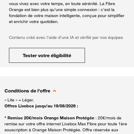
vous vivez avec votre temps, en toute sérénité. La Fibre
Orange est bien plus qu’une simple connexion : c’est la
fondation de votre maison intelligente, conçue pour simplifier
et enrichir votre quotidien.
Contenu créé avec l’aide d’une IA et vérifié par nos équipes
Tester votre éligibilité
Conditions de l'offre
« Lite » = Léger.
Offres Livebox jusqu'au 19/08/2026 :
* Remise 20€/mois Orange Maison Protégée
: 20€/mois de
remise sur votre offre internet Livebox Max Fibre pour toute 1ère
souscription à Orange Maison Protégée. Offre réservée aux