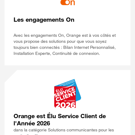
Les engagements On
Avec les engagements On, Orange est à vos côtés et
vous propose des solutions pour que vous soyez
toujours bien connectés : Bilan Internet Personnalisé,
Installation Experte, Continuité de connexion.
Orange est Élu Service Client de
l'Année 2026
dans la catégorie Solutions communicantes pour les