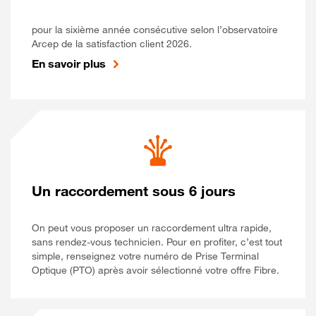
pour la sixième année consécutive selon l’observatoire
Arcep de la satisfaction client 2026.
En savoir plus
Un raccordement sous 6 jours
On peut vous proposer un raccordement ultra rapide,
sans rendez-vous technicien. Pour en profiter, c’est tout
simple, renseignez votre numéro de Prise Terminal
Optique (PTO) après avoir sélectionné votre offre Fibre.