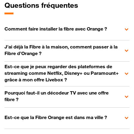
Questions fréquentes
Comment faire installer la fibre avec Orange ?
J’ai déjà la Fibre à la maison, comment passer à la
Fibre d’Orange ?
Est-ce que je peux regarder des plateformes de
streaming comme Netflix, Disney+ ou Paramount+
grâce à mon offre Livebox ?
Pourquoi faut-il un décodeur TV avec une offre
fibre ?
Est-ce que la Fibre Orange est dans ma ville ?