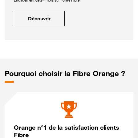
Engagement de 24 mois sur l'offre Fibre
Découvrir
Pourquoi choisir la Fibre Orange ?
Orange n°1 de la satisfaction clients
Fibre