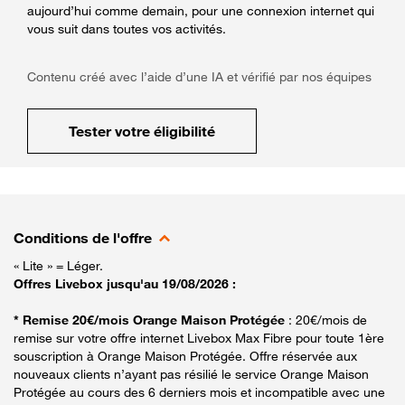
aujourd’hui comme demain, pour une connexion internet qui
vous suit dans toutes vos activités.
Contenu créé avec l’aide d’une IA et vérifié par nos équipes
Tester votre éligibilité
Conditions de l'offre
« Lite » = Léger.
Offres Livebox jusqu'au 19/08/2026 :
* Remise 20€/mois Orange Maison Protégée
: 20€/mois de
remise sur votre offre internet Livebox Max Fibre pour toute 1ère
souscription à Orange Maison Protégée. Offre réservée aux
nouveaux clients n’ayant pas résilié le service Orange Maison
Protégée au cours des 6 derniers mois et incompatible avec une