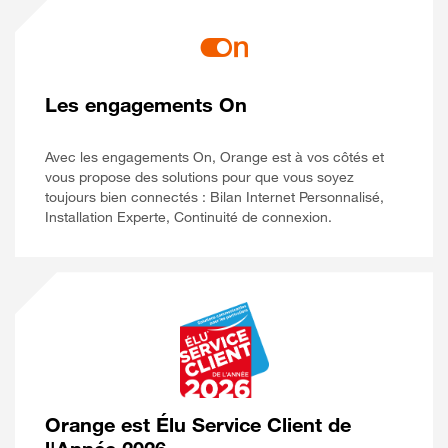
Les engagements On
Avec les engagements On, Orange est à vos côtés et
vous propose des solutions pour que vous soyez
toujours bien connectés : Bilan Internet Personnalisé,
Installation Experte, Continuité de connexion.
Orange est Élu Service Client de