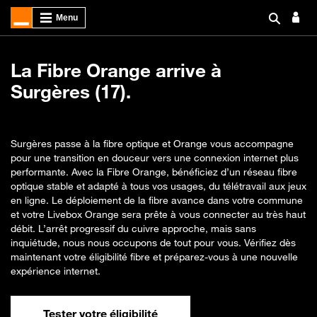
La Fibre Orange arrive à
Surgères (17).
Surgères passe à la fibre optique et Orange vous accompagne
pour une transition en douceur vers une connexion internet plus
performante. Avec la Fibre Orange, bénéficiez d’un réseau fibre
optique stable et adapté à tous vos usages, du télétravail aux jeux
en ligne. Le déploiement de la fibre avance dans votre commune
et votre Livebox Orange sera prête à vous connecter au très haut
débit. L’arrêt progressif du cuivre approche, mais sans
inquiétude, nous nous occupons de tout pour vous. Vérifiez dès
maintenant votre éligibilité fibre et préparez-vous à une nouvelle
expérience internet.
Tester votre éligibilité