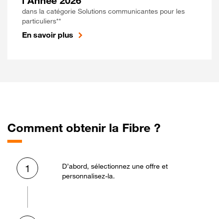
l'Année 2026
dans la catégorie Solutions communicantes pour les
particuliers**
En savoir plus
Comment obtenir la Fibre ?
D’abord, sélectionnez une offre et
1
personnalisez-la.