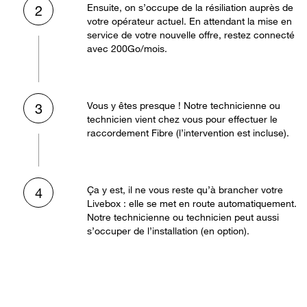
Ensuite, on s’occupe de la résiliation auprès de
2
votre opérateur actuel. En attendant la mise en
service de votre nouvelle offre, restez connecté
avec 200Go/mois.
Vous y êtes presque ! Notre technicienne ou
3
technicien vient chez vous pour effectuer le
raccordement Fibre (l’intervention est incluse).
Ça y est, il ne vous reste qu’à brancher votre
4
Livebox : elle se met en route automatiquement.
Notre technicienne ou technicien peut aussi
s’occuper de l’installation (en option).