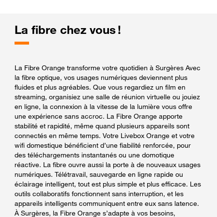
La fibre chez vous !
La Fibre Orange transforme votre quotidien à Surgères Avec
la fibre optique, vos usages numériques deviennent plus
fluides et plus agréables. Que vous regardiez un film en
streaming, organisiez une salle de réunion virtuelle ou jouiez
en ligne, la connexion à la vitesse de la lumière vous offre
une expérience sans accroc. La Fibre Orange apporte
stabilité et rapidité, même quand plusieurs appareils sont
connectés en même temps. Votre Livebox Orange et votre
wifi domestique bénéficient d’une fiabilité renforcée, pour
des téléchargements instantanés ou une domotique
réactive. La fibre ouvre aussi la porte à de nouveaux usages
numériques. Télétravail, sauvegarde en ligne rapide ou
éclairage intelligent, tout est plus simple et plus efficace. Les
outils collaboratifs fonctionnent sans interruption, et les
appareils intelligents communiquent entre eux sans latence.
À Surgères, la Fibre Orange s’adapte à vos besoins,