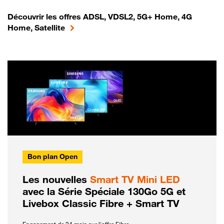
Découvrir les offres ADSL, VDSL2, 5G+ Home, 4G
Home, Satellite
Bon plan Open
Les nouvelles
Smart TV Mini LED
avec la Série Spéciale 130Go 5G et
Livebox Classic Fibre + Smart TV