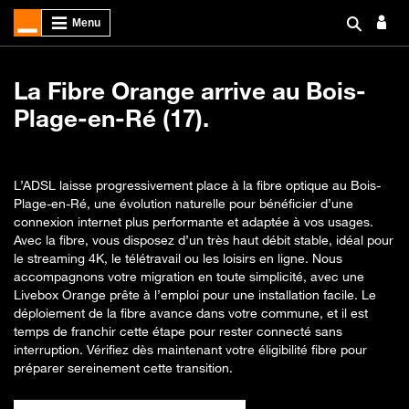
La Fibre Orange arrive au Bois-
Plage-en-Ré (17).
L’ADSL laisse progressivement place à la fibre optique au Bois-
Plage-en-Ré, une évolution naturelle pour bénéficier d’une
connexion internet plus performante et adaptée à vos usages.
Avec la fibre, vous disposez d’un très haut débit stable, idéal pour
le streaming 4K, le télétravail ou les loisirs en ligne. Nous
accompagnons votre migration en toute simplicité, avec une
Livebox Orange prête à l’emploi pour une installation facile. Le
déploiement de la fibre avance dans votre commune, et il est
temps de franchir cette étape pour rester connecté sans
interruption. Vérifiez dès maintenant votre éligibilité fibre pour
préparer sereinement cette transition.