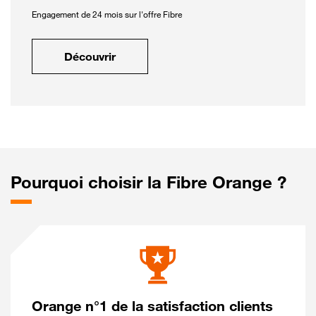
Engagement de 24 mois sur l'offre Fibre
Découvrir
Pourquoi choisir la Fibre Orange ?
Orange n°1 de la satisfaction clients