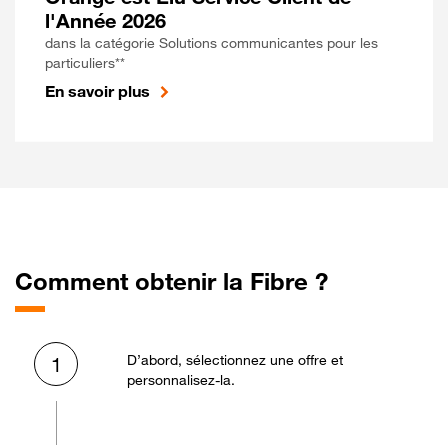
l'Année 2026
dans la catégorie Solutions communicantes pour les
particuliers**
En savoir plus
Comment obtenir la Fibre ?
D’abord, sélectionnez une offre et
1
personnalisez-la.