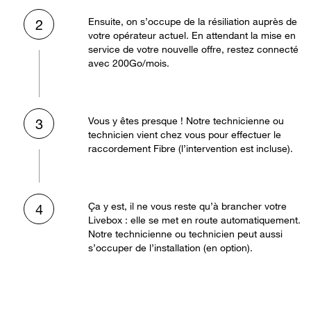
Ensuite, on s’occupe de la résiliation auprès de
2
votre opérateur actuel. En attendant la mise en
service de votre nouvelle offre, restez connecté
avec 200Go/mois.
Vous y êtes presque ! Notre technicienne ou
3
technicien vient chez vous pour effectuer le
raccordement Fibre (l’intervention est incluse).
Ça y est, il ne vous reste qu’à brancher votre
4
Livebox : elle se met en route automatiquement.
Notre technicienne ou technicien peut aussi
s’occuper de l’installation (en option).