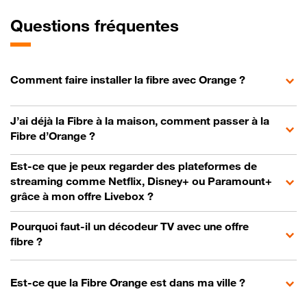
Questions fréquentes
Comment faire installer la fibre avec Orange ?
J’ai déjà la Fibre à la maison, comment passer à la
Fibre d’Orange ?
Est-ce que je peux regarder des plateformes de
streaming comme Netflix, Disney+ ou Paramount+
grâce à mon offre Livebox ?
Pourquoi faut-il un décodeur TV avec une offre
fibre ?
Est-ce que la Fibre Orange est dans ma ville ?