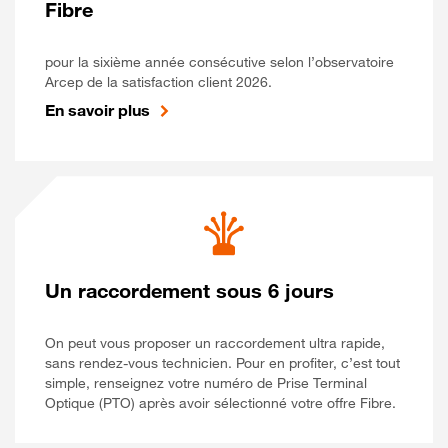
Fibre
pour la sixième année consécutive selon l’observatoire
Arcep de la satisfaction client 2026.
En savoir plus
Un raccordement sous 6 jours
On peut vous proposer un raccordement ultra rapide,
sans rendez-vous technicien. Pour en profiter, c’est tout
simple, renseignez votre numéro de Prise Terminal
Optique (PTO) après avoir sélectionné votre offre Fibre.