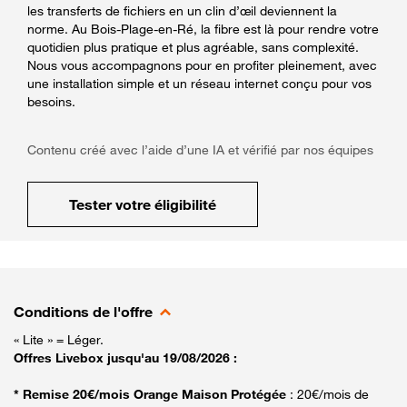
les transferts de fichiers en un clin d’œil deviennent la
norme. Au Bois-Plage-en-Ré, la fibre est là pour rendre votre
quotidien plus pratique et plus agréable, sans complexité.
Nous vous accompagnons pour en profiter pleinement, avec
une installation simple et un réseau internet conçu pour vos
besoins.
Contenu créé avec l’aide d’une IA et vérifié par nos équipes
Tester votre éligibilité
Conditions de l'offre
« Lite » = Léger.
Offres Livebox jusqu'au 19/08/2026 :
* Remise 20€/mois Orange Maison Protégée
: 20€/mois de