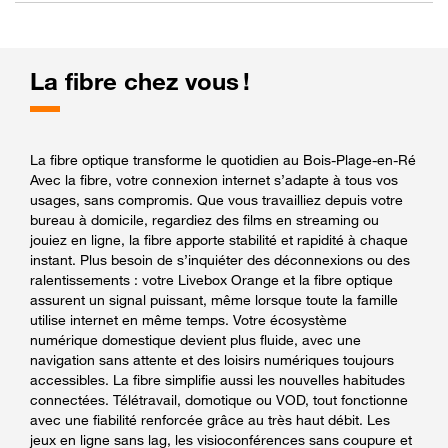
La fibre chez vous !
La fibre optique transforme le quotidien au Bois-Plage-en-Ré
Avec la fibre, votre connexion internet s’adapte à tous vos
usages, sans compromis. Que vous travailliez depuis votre
bureau à domicile, regardiez des films en streaming ou
jouiez en ligne, la fibre apporte stabilité et rapidité à chaque
instant. Plus besoin de s’inquiéter des déconnexions ou des
ralentissements : votre Livebox Orange et la fibre optique
assurent un signal puissant, même lorsque toute la famille
utilise internet en même temps. Votre écosystème
numérique domestique devient plus fluide, avec une
navigation sans attente et des loisirs numériques toujours
accessibles. La fibre simplifie aussi les nouvelles habitudes
connectées. Télétravail, domotique ou VOD, tout fonctionne
avec une fiabilité renforcée grâce au très haut débit. Les
jeux en ligne sans lag, les visioconférences sans coupure et