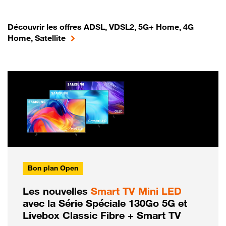
Découvrir les offres ADSL, VDSL2, 5G+ Home, 4G
Home, Satellite
Bon plan Open
Les nouvelles
Smart TV Mini LED
avec la Série Spéciale 130Go 5G et
Livebox Classic Fibre + Smart TV