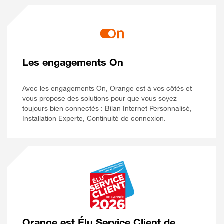
Les engagements On
Avec les engagements On, Orange est à vos côtés et
vous propose des solutions pour que vous soyez
toujours bien connectés : Bilan Internet Personnalisé,
Installation Experte, Continuité de connexion.
Orange est Élu Service Client de