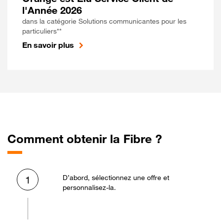
l'Année 2026
dans la catégorie Solutions communicantes pour les
particuliers**
En savoir plus
Comment obtenir la Fibre ?
D’abord, sélectionnez une offre et
1
personnalisez-la.