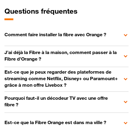
Questions fréquentes
Comment faire installer la fibre avec Orange ?
J’ai déjà la Fibre à la maison, comment passer à la
Fibre d’Orange ?
Est-ce que je peux regarder des plateformes de
streaming comme Netflix, Disney+ ou Paramount+
grâce à mon offre Livebox ?
Pourquoi faut-il un décodeur TV avec une offre
fibre ?
Est-ce que la Fibre Orange est dans ma ville ?