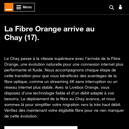
La Fibre Orange arrive au
Chay (17).
Le Chay passe à la vitesse supérieure avec l’arrivée de la Fibre
Orange, une évolution naturelle pour une connexion internet plus
performante et fluide. Nous accompagnons chaque étape de
cette transition pour que vous bénéficiez des avantages de la
fibre optique, comme un streaming 4K sans interruption ou un
réseau internet plus stable. Avec la Livebox Orange, vous
disposez d’une technologie fiable et d’un débit adapté à vos
besoins. Le déploiement de la fibre au Chay avance, et nous
sommes là pour simplifier votre migration vers le très haut débit.
Vérifiez dès maintenant votre éligibilité fibre pour ne rien manquer
de cette évolution.