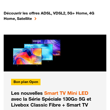
Découvrir les offres ADSL, VDSL2, 5G+ Home, 4G
Home, Satellite
Bon plan Open
Les nouvelles
Smart TV Mini LED
avec la Série Spéciale 130Go 5G et
Livebox Classic Fibre + Smart TV