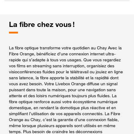
La fibre chez vous !
La fibre optique transforme votre quotidien au Chay Avec la
Fibre Orange, bénéficiez d’une connexion internet ultra-
rapide qui s’adapte à tous vos usages. Que vous regardiez
vos films en streaming sans interruption, organisiez des
visioconférences fluides pour le télétravail ou jouiez en ligne
sans latence, la fibre apporte la stabilité et la rapidité dont
vous avez besoin. Votre Livebox Orange diffuse un signal
puissant dans toute la maison, pour une navigation sans
attente et des loisirs numériques toujours plus fluides. La
fibre optique renforce aussi votre écosystème numérique
domestique, en rendant la domotique plus réactive et en
simplifiant l’utilisation de vos appareils connectés. La Fibre
Orange au Chay, c’est la garantie d’une connexion fiable,
même lorsque plusieurs appareils sont utilisés en même
temps. Plus besoin de craindre les déconnexions