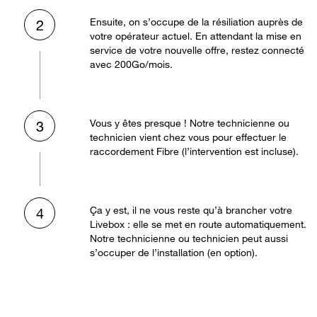
Ensuite, on s’occupe de la résiliation auprès de
2
votre opérateur actuel. En attendant la mise en
service de votre nouvelle offre, restez connecté
avec 200Go/mois.
Vous y êtes presque ! Notre technicienne ou
3
technicien vient chez vous pour effectuer le
raccordement Fibre (l’intervention est incluse).
Ça y est, il ne vous reste qu’à brancher votre
4
Livebox : elle se met en route automatiquement.
Notre technicienne ou technicien peut aussi
s’occuper de l’installation (en option).