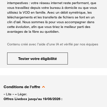
intempestives : votre réseau internet reste performant, que
vous travailliez depuis votre bureau à domicile ou que vous
utilisiez la VOD en famille. Avec un débit symétrique, les
téléchargements et les transferts de fichiers se font en un
clin d’œil. Nous sommes là pour vous accompagner dans
cette évolution, afin que vous tiriez le meilleur parti des
avantages de la fibre au quotidien.
Contenu créé avec l’aide d’une IA et vérifié par nos équipes
Tester votre éligibilité
Conditions de l'offre
« Lite » = Léger.
Offres Livebox jusqu'au 19/08/2026 :