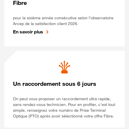
Fibre
pour la sixième année consécutive selon l’observatoire
Arcep de la satisfaction client 2026.
En savoir plus
Un raccordement sous 6 jours
On peut vous proposer un raccordement ultra rapide,
sans rendez-vous technicien. Pour en profiter, c’est tout
simple, renseignez votre numéro de Prise Terminal
Optique (PTO) après avoir sélectionné votre offre Fibre.