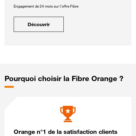
Engagement de 24 mois sur l'offre Fibre
Découvrir
Pourquoi choisir la Fibre Orange ?
Orange n°1 de la satisfaction clients