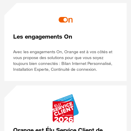
Les engagements On
Avec les engagements On, Orange est à vos côtés et
vous propose des solutions pour que vous soyez
toujours bien connectés : Bilan Internet Personnalisé,
Installation Experte, Continuité de connexion.
Orange est Élu Service Client de