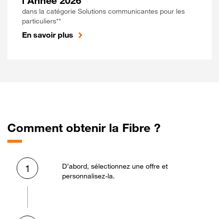
l'Année 2026
dans la catégorie Solutions communicantes pour les
particuliers**
En savoir plus
Comment obtenir la Fibre ?
D’abord, sélectionnez une offre et
1
personnalisez-la.