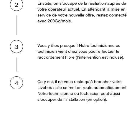
Ensuite, on s’occupe de la résiliation auprès de
2
votre opérateur actuel. En attendant la mise en
service de votre nouvelle offre, restez connecté
avec 200Go/mois.
Vous y êtes presque ! Notre technicienne ou
3
technicien vient chez vous pour effectuer le
raccordement Fibre (l’intervention est incluse).
Ça y est, il ne vous reste qu’à brancher votre
4
Livebox : elle se met en route automatiquement.
Notre technicienne ou technicien peut aussi
s’occuper de l’installation (en option).