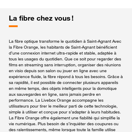
La fibre chez vous !
La fibre optique transforme le quotidien à Saint-Agnant Avec
la Fibre Orange, les habitants de Saint-Agnant bénéficient
d’une connexion internet ultra-rapide et stable, adaptée à
tous les usages du quotidien. Que ce soit pour regarder des
films en streaming sans interruption, organiser des réunions
en visio depuis son salon ou jouer en ligne avec une
expérience fluide, la fibre répond à tous les besoins. Grâce à
sa rapidité, il est possible de connecter plusieurs appareils
en même temps, des objets intelligents pour la domotique
aux sauvegardes en ligne, sans jamais perdre en
performance. La Livebox Orange accompagne les
utilisateurs pour tirer le meilleur parti de cette technologie,
simple à utiliser et conçue pour s’adapter à leurs habitudes.
La Fibre Orange offre également une fiabilité qui simplifie la
vie numérique. Plus besoin de s’inquiéter des coupures ou
des ralentissements, même lorsque toute la famille utilise