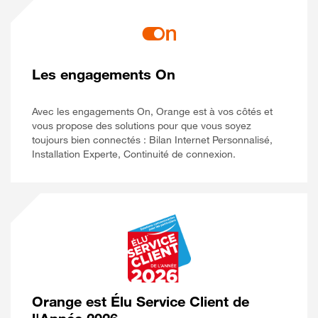
Les engagements On
Avec les engagements On, Orange est à vos côtés et
vous propose des solutions pour que vous soyez
toujours bien connectés : Bilan Internet Personnalisé,
Installation Experte, Continuité de connexion.
Orange est Élu Service Client de