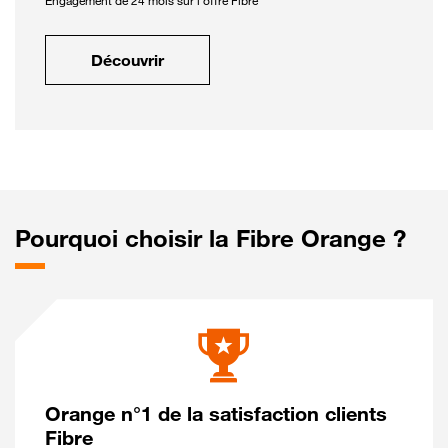
Engagement de 24 mois sur l'offre Fibre
Découvrir
Pourquoi choisir la Fibre Orange ?
Orange n°1 de la satisfaction clients
Fibre