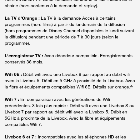
chaine (hors contenus à la demande et replay).
La TV d'Orange :
La TV à la demande Accès à certains
programmes (hors films) à partir du lendemain de la diffusion
(hors programmes de Disney Channel disponibles le lundi suivant
la diffusion) pendant une période de 7 à 30 jours (selon le
programme).
L'enregistreur TV :
Avec décodeur compatible. Enregistrements
conservés 36 mois.
Wifi 6E :
Débit wifi avec une Livebox 6 par rapport au débit wifi
avec la Livebox 5. Débit en 5 GHz à proximité de la Livebox. Avec
la fibre et équipements compatibles Wifi 6E. Détails sur orange.fr
Wifi 7 :
En comparaison avec les générations de Wifi
précédentes. 3 fois plus rapide : Débit wifi avec une Livebox S ou
Livebox 7 par rapport au débit wifi avec la Livebox 5. Débit en
5GHz à proximité de la Livebox. Avec la fibre et équipements
compatibles Wifi 7.
Livebox 6 et 7 :
Incompatibles avec les téléphones HD et les