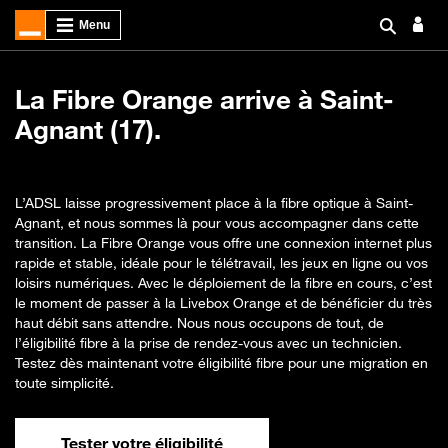
La Fibre Orange arrive à Saint-
Agnant (17).
L’ADSL laisse progressivement place à la fibre optique à Saint-
Agnant, et nous sommes là pour vous accompagner dans cette
transition. La Fibre Orange vous offre une connexion internet plus
rapide et stable, idéale pour le télétravail, les jeux en ligne ou vos
loisirs numériques. Avec le déploiement de la fibre en cours, c’est
le moment de passer à la Livebox Orange et de bénéficier du très
haut débit sans attendre. Nous nous occupons de tout, de
l’éligibilité fibre à la prise de rendez-vous avec un technicien.
Testez dès maintenant votre éligibilité fibre pour une migration en
toute simplicité.
Tester votre éligibilité