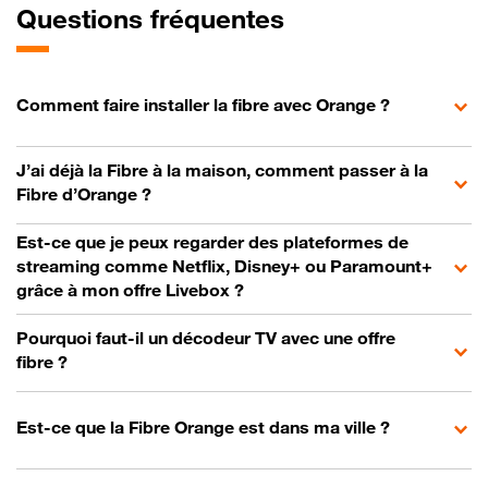
Questions fréquentes
Comment faire installer la fibre avec Orange ?
J’ai déjà la Fibre à la maison, comment passer à la
Fibre d’Orange ?
Est-ce que je peux regarder des plateformes de
streaming comme Netflix, Disney+ ou Paramount+
grâce à mon offre Livebox ?
Pourquoi faut-il un décodeur TV avec une offre
fibre ?
Est-ce que la Fibre Orange est dans ma ville ?