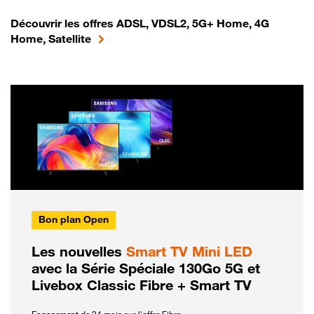
Découvrir les offres ADSL, VDSL2, 5G+ Home, 4G
Home, Satellite
Bon plan Open
Les nouvelles
Smart TV Mini LED
avec la Série Spéciale 130Go 5G et
Livebox Classic Fibre + Smart TV