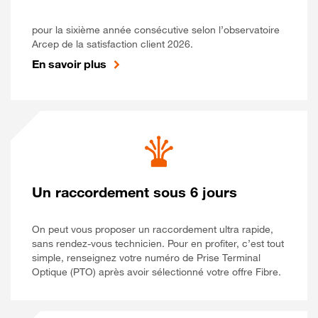
pour la sixième année consécutive selon l’observatoire
Arcep de la satisfaction client 2026.
En savoir plus
Un raccordement sous 6 jours
On peut vous proposer un raccordement ultra rapide,
sans rendez-vous technicien. Pour en profiter, c’est tout
simple, renseignez votre numéro de Prise Terminal
Optique (PTO) après avoir sélectionné votre offre Fibre.