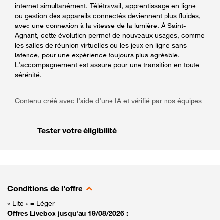
internet simultanément. Télétravail, apprentissage en ligne
ou gestion des appareils connectés deviennent plus fluides,
avec une connexion à la vitesse de la lumière. À Saint-
Agnant, cette évolution permet de nouveaux usages, comme
les salles de réunion virtuelles ou les jeux en ligne sans
latence, pour une expérience toujours plus agréable.
L’accompagnement est assuré pour une transition en toute
sérénité.
Contenu créé avec l’aide d’une IA et vérifié par nos équipes
Tester votre éligibilité
Conditions de l'offre
« Lite » = Léger.
Offres Livebox jusqu'au 19/08/2026 :