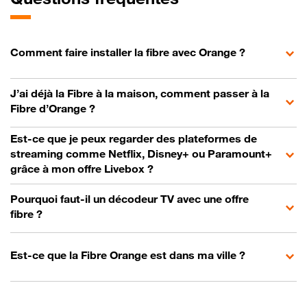
Comment faire installer la fibre avec Orange ?
J’ai déjà la Fibre à la maison, comment passer à la
Fibre d’Orange ?
Est-ce que je peux regarder des plateformes de
streaming comme Netflix, Disney+ ou Paramount+
grâce à mon offre Livebox ?
Pourquoi faut-il un décodeur TV avec une offre
fibre ?
Est-ce que la Fibre Orange est dans ma ville ?