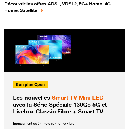
Découvrir les offres ADSL, VDSL2, 5G+ Home, 4G
Home, Satellite
Bon plan Open
Les nouvelles
Smart TV Mini LED
avec la Série Spéciale 130Go 5G et
Livebox Classic Fibre + Smart TV
Engagement de 24 mois sur l'offre Fibre