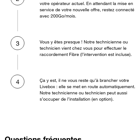
votre opérateur actuel. En attendant la mise en
service de votre nouvelle offre, restez connecté
avec 200Go/mois.
Vous y êtes presque ! Notre technicienne ou
3
technicien vient chez vous pour effectuer le
raccordement Fibre (l’intervention est incluse).
Ça y est, il ne vous reste qu’à brancher votre
4
Livebox : elle se met en route automatiquement.
Notre technicienne ou technicien peut aussi
s’occuper de l’installation (en option).
Questions fréquentes