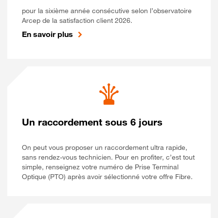
pour la sixième année consécutive selon l’observatoire
Arcep de la satisfaction client 2026.
En savoir plus
Un raccordement sous 6 jours
On peut vous proposer un raccordement ultra rapide,
sans rendez-vous technicien. Pour en profiter, c’est tout
simple, renseignez votre numéro de Prise Terminal
Optique (PTO) après avoir sélectionné votre offre Fibre.