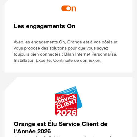
Les engagements On
Avec les engagements On, Orange est à vos côtés et
vous propose des solutions pour que vous soyez
toujours bien connectés : Bilan Internet Personnalisé,
Installation Experte, Continuité de connexion.
Orange est Élu Service Client de
l'Année 2026