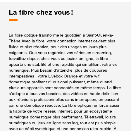
La fibre chez vous !
La fibre optique transforme le quotidien à Saint-Ouen-la-
Thène Avec la fibre, votre connexion internet devient plus
fluide et plus réactive, pour des usages toujours plus
exigeants. Que vous regardiez vos séries en streaming,
travailliez depuis chez vous ou jouiez en ligne, la fibre
apporte une stabilité et une rapidité qui simplifient votre vie
numérique. Plus besoin d’attendre, plus de coupures
intempestives : votre Livebox Orange et votre wifi
domestique profitent d’un signal puissant, même quand
plusieurs appareils sont connectés en même temps. La fibre
s’adapte à tous vos besoins, des vidéos en haute définition
aux réunions professionnelles sans interruption, en passant
par une domotique réactive. La fibre optique renforce aussi
la fiabilité de votre réseau internet, pour un écosystème
numérique domestique plus performant. Télétravail, loisirs
numériques ou jeux en ligne sans lag, tout est plus simple
avec un débit symétrique et une connexion ultra-rapide. À