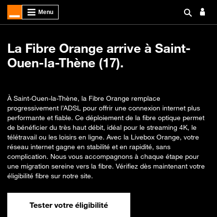
La Fibre Orange arrive à Saint-
Ouen-la-Thène (17).
À Saint-Ouen-la-Thène, la Fibre Orange remplace
progressivement l’ADSL pour offrir une connexion internet plus
performante et fiable. Ce déploiement de la fibre optique permet
de bénéficier du très haut débit, idéal pour le streaming 4K, le
télétravail ou les loisirs en ligne. Avec la Livebox Orange, votre
réseau internet gagne en stabilité et en rapidité, sans
complication. Nous vous accompagnons à chaque étape pour
une migration sereine vers la fibre. Vérifiez dès maintenant votre
éligibilité fibre sur notre site.
Tester votre éligibilité