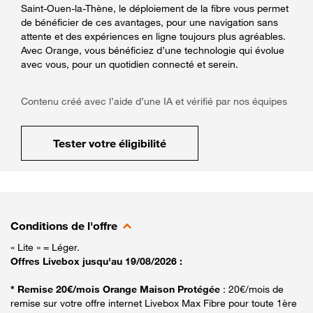
Saint-Ouen-la-Thène, le déploiement de la fibre vous permet
de bénéficier de ces avantages, pour une navigation sans
attente et des expériences en ligne toujours plus agréables.
Avec Orange, vous bénéficiez d’une technologie qui évolue
avec vous, pour un quotidien connecté et serein.
Contenu créé avec l’aide d’une IA et vérifié par nos équipes
Tester votre éligibilité
Conditions de l'offre
« Lite » = Léger.
Offres Livebox jusqu'au 19/08/2026 :
* Remise 20€/mois Orange Maison Protégée
: 20€/mois de
remise sur votre offre internet Livebox Max Fibre pour toute 1ère