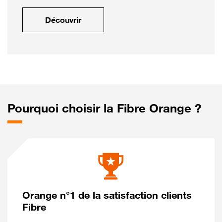
Découvrir
Pourquoi choisir la Fibre Orange ?
Orange n°1 de la satisfaction clients
Fibre