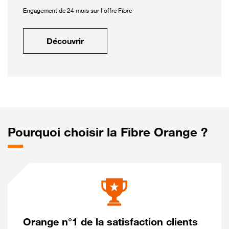
Engagement de 24 mois sur l'offre Fibre
Découvrir
Pourquoi choisir la Fibre Orange ?
Orange n°1 de la satisfaction clients