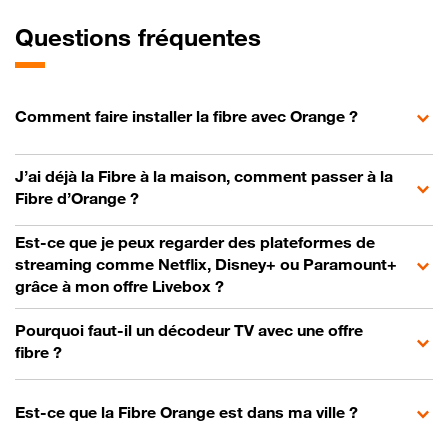
Questions fréquentes
Comment faire installer la fibre avec Orange ?
J’ai déjà la Fibre à la maison, comment passer à la
Fibre d’Orange ?
Est-ce que je peux regarder des plateformes de
streaming comme Netflix, Disney+ ou Paramount+
grâce à mon offre Livebox ?
Pourquoi faut-il un décodeur TV avec une offre
fibre ?
Est-ce que la Fibre Orange est dans ma ville ?