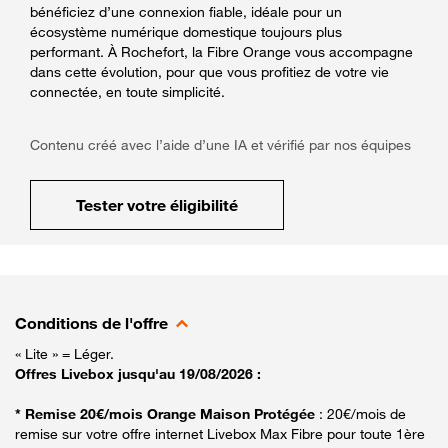
bénéficiez d’une connexion fiable, idéale pour un
écosystème numérique domestique toujours plus
performant. À Rochefort, la Fibre Orange vous accompagne
dans cette évolution, pour que vous profitiez de votre vie
connectée, en toute simplicité.
Contenu créé avec l’aide d’une IA et vérifié par nos équipes
Tester votre éligibilité
Conditions de l'offre
« Lite » = Léger.
Offres Livebox jusqu'au 19/08/2026 :
* Remise 20€/mois Orange Maison Protégée
: 20€/mois de
remise sur votre offre internet Livebox Max Fibre pour toute 1ère