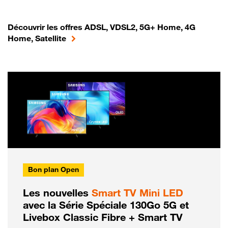
Découvrir les offres ADSL, VDSL2, 5G+ Home, 4G
Home, Satellite
Bon plan Open
Les nouvelles
Smart TV Mini LED
avec la Série Spéciale 130Go 5G et
Livebox Classic Fibre + Smart TV