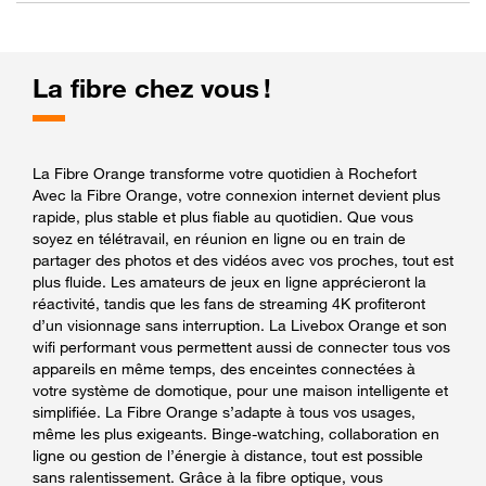
La fibre chez vous !
La Fibre Orange transforme votre quotidien à Rochefort
Avec la Fibre Orange, votre connexion internet devient plus
rapide, plus stable et plus fiable au quotidien. Que vous
soyez en télétravail, en réunion en ligne ou en train de
partager des photos et des vidéos avec vos proches, tout est
plus fluide. Les amateurs de jeux en ligne apprécieront la
réactivité, tandis que les fans de streaming 4K profiteront
d’un visionnage sans interruption. La Livebox Orange et son
wifi performant vous permettent aussi de connecter tous vos
appareils en même temps, des enceintes connectées à
votre système de domotique, pour une maison intelligente et
simplifiée. La Fibre Orange s’adapte à tous vos usages,
même les plus exigeants. Binge-watching, collaboration en
ligne ou gestion de l’énergie à distance, tout est possible
sans ralentissement. Grâce à la fibre optique, vous