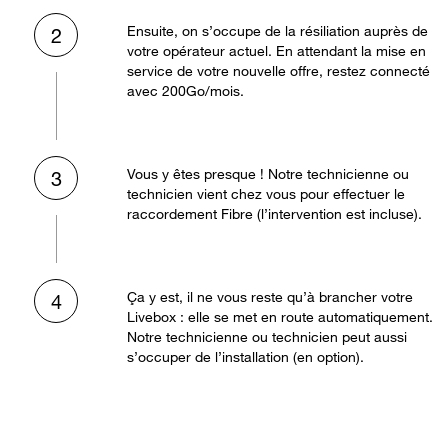
Ensuite, on s’occupe de la résiliation auprès de
2
votre opérateur actuel. En attendant la mise en
service de votre nouvelle offre, restez connecté
avec 200Go/mois.
Vous y êtes presque ! Notre technicienne ou
3
technicien vient chez vous pour effectuer le
raccordement Fibre (l’intervention est incluse).
Ça y est, il ne vous reste qu’à brancher votre
4
Livebox : elle se met en route automatiquement.
Notre technicienne ou technicien peut aussi
s’occuper de l’installation (en option).