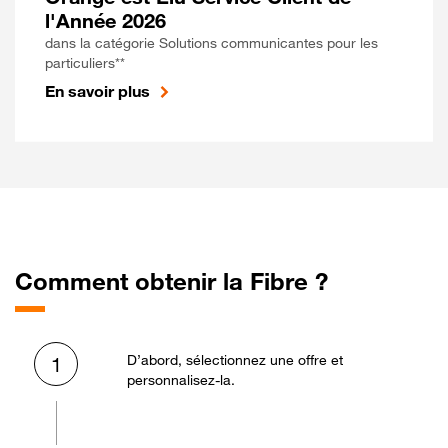
l'Année 2026
dans la catégorie Solutions communicantes pour les
particuliers**
En savoir plus
Comment obtenir la Fibre ?
D’abord, sélectionnez une offre et
1
personnalisez-la.