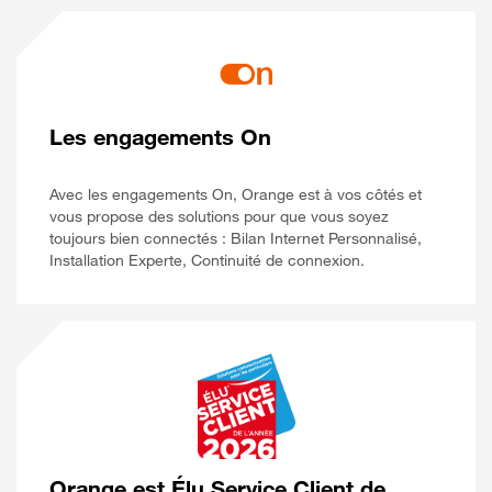
Les engagements On
Avec les engagements On, Orange est à vos côtés et
vous propose des solutions pour que vous soyez
toujours bien connectés : Bilan Internet Personnalisé,
Installation Experte, Continuité de connexion.
Orange est Élu Service Client de