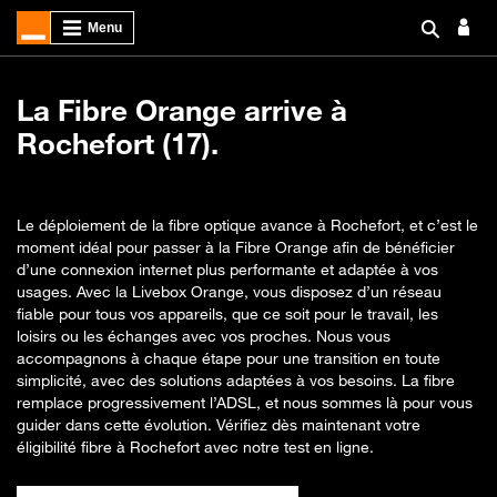
La Fibre Orange arrive à
Rochefort (17).
Le déploiement de la fibre optique avance à Rochefort, et c’est le
moment idéal pour passer à la Fibre Orange afin de bénéficier
d’une connexion internet plus performante et adaptée à vos
usages. Avec la Livebox Orange, vous disposez d’un réseau
fiable pour tous vos appareils, que ce soit pour le travail, les
loisirs ou les échanges avec vos proches. Nous vous
accompagnons à chaque étape pour une transition en toute
simplicité, avec des solutions adaptées à vos besoins. La fibre
remplace progressivement l’ADSL, et nous sommes là pour vous
guider dans cette évolution. Vérifiez dès maintenant votre
éligibilité fibre à Rochefort avec notre test en ligne.