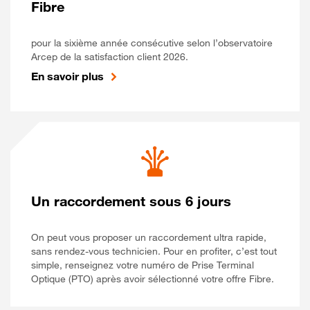
Fibre
pour la sixième année consécutive selon l’observatoire
Arcep de la satisfaction client 2026.
En savoir plus
Un raccordement sous 6 jours
On peut vous proposer un raccordement ultra rapide,
sans rendez-vous technicien. Pour en profiter, c’est tout
simple, renseignez votre numéro de Prise Terminal
Optique (PTO) après avoir sélectionné votre offre Fibre.