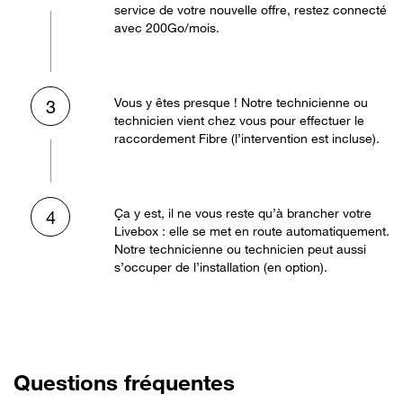
service de votre nouvelle offre, restez connecté
avec 200Go/mois.
Vous y êtes presque ! Notre technicienne ou
3
technicien vient chez vous pour effectuer le
raccordement Fibre (l’intervention est incluse).
Ça y est, il ne vous reste qu’à brancher votre
4
Livebox : elle se met en route automatiquement.
Notre technicienne ou technicien peut aussi
s’occuper de l’installation (en option).
Questions fréquentes