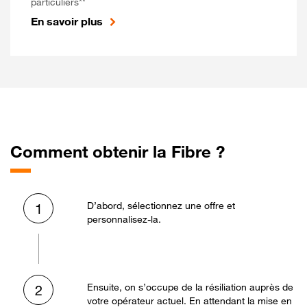
particuliers**
En savoir plus
Comment obtenir la Fibre ?
D’abord, sélectionnez une offre et
1
personnalisez-la.
Ensuite, on s’occupe de la résiliation auprès de
2
votre opérateur actuel. En attendant la mise en