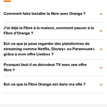
Comment faire installer la fibre avec Orange ?
J’ai déjà la Fibre à la maison, comment passer à la
Fibre d’Orange ?
Est-ce que je peux regarder des plateformes de
streaming comme Netflix, Disney+ ou Paramount+
grâce à mon offre Livebox ?
Pourquoi faut-il un décodeur TV avec une offre
fibre ?
Est-ce que la Fibre Orange est dans ma ville ?