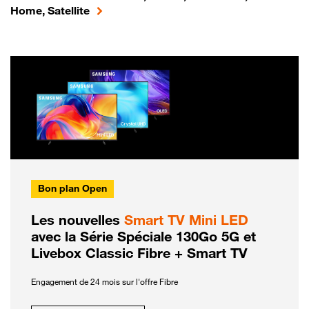
Home, Satellite
Bon plan Open
Les nouvelles
Smart TV Mini LED
avec la Série Spéciale 130Go 5G et
Livebox Classic Fibre + Smart TV
Engagement de 24 mois sur l'offre Fibre