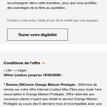
accompagner dans cette transition, pour que vous profitiez
des avantages de la fibre au quotidien.
Contenu créé avec l’aide d’une IA et vérifié par nos équipes
Tester votre éligibilité
Conditions de l'offre
« Lite » = Léger.
Offres Livebox jusqu'au 19/08/2026 :
* Remise 20€/mois Orange Maison Protégée
: 20€/mois de
remise sur votre offre internet Livebox Max Fibre pour toute 1ère
souscription à Orange Maison Protégée. Offre réservée aux
nouveaux clients n’ayant pas résilié le service Orange Maison
Protégée au cours des 6 derniers mois et incompatible avec une