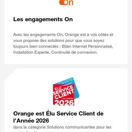
Les engagements On
Avec les engagements On, Orange est à vos côtés et
vous propose des solutions pour que vous soyez
toujours bien connectés : Bilan Internet Personnalisé,
Installation Experte, Continuité de connexion.
Orange est Élu Service Client de
l'Année 2026
dans la catégorie Solutions communicantes pour les