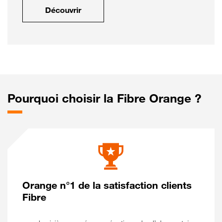
Découvrir
Pourquoi choisir la Fibre Orange ?
Orange n°1 de la satisfaction clients
Fibre