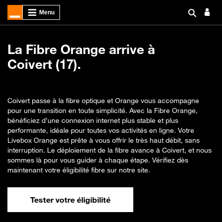
La Fibre Orange arrive à
Coivert (17).
Coivert passe à la fibre optique et Orange vous accompagne
pour une transition en toute simplicité. Avec la Fibre Orange,
bénéficiez d’une connexion internet plus stable et plus
performante, idéale pour toutes vos activités en ligne. Votre
Livebox Orange est prête à vous offrir le très haut débit, sans
interruption. Le déploiement de la fibre avance à Coivert, et nous
sommes là pour vous guider à chaque étape. Vérifiez dès
maintenant votre éligibilité fibre sur notre site.
Tester votre éligibilité