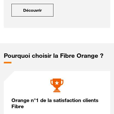
Découvrir
Pourquoi choisir la Fibre Orange ?
Orange n°1 de la satisfaction clients
Fibre