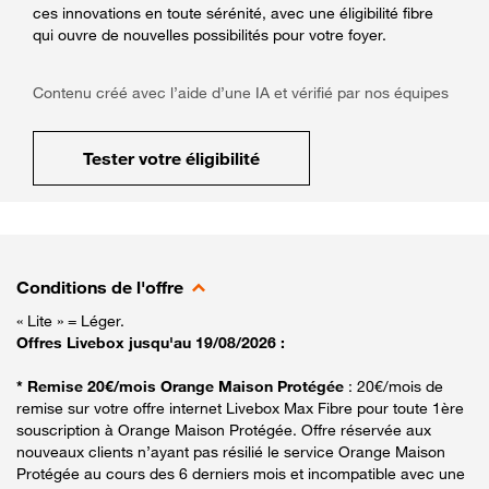
ces innovations en toute sérénité, avec une éligibilité fibre
qui ouvre de nouvelles possibilités pour votre foyer.
Contenu créé avec l’aide d’une IA et vérifié par nos équipes
Tester votre éligibilité
Conditions de l'offre
« Lite » = Léger.
Offres Livebox jusqu'au 19/08/2026 :
* Remise 20€/mois Orange Maison Protégée
: 20€/mois de
remise sur votre offre internet Livebox Max Fibre pour toute 1ère
souscription à Orange Maison Protégée. Offre réservée aux
nouveaux clients n’ayant pas résilié le service Orange Maison
Protégée au cours des 6 derniers mois et incompatible avec une