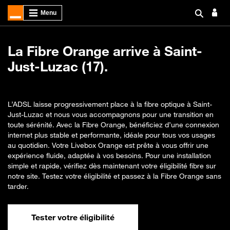
La Fibre Orange arrive à Saint-
Just-Luzac (17).
L’ADSL laisse progressivement place à la fibre optique à Saint-
Just-Luzac et nous vous accompagnons pour une transition en
toute sérénité. Avec la Fibre Orange, bénéficiez d’une connexion
internet plus stable et performante, idéale pour tous vos usages
au quotidien. Votre Livebox Orange est prête à vous offrir une
expérience fluide, adaptée à vos besoins. Pour une installation
simple et rapide, vérifiez dès maintenant votre éligibilité fibre sur
notre site. Testez votre éligibilité et passez à la Fibre Orange sans
tarder.
Tester votre éligibilité