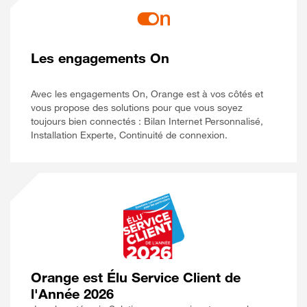
Les engagements On
Avec les engagements On, Orange est à vos côtés et
vous propose des solutions pour que vous soyez
toujours bien connectés : Bilan Internet Personnalisé,
Installation Experte, Continuité de connexion.
Orange est Élu Service Client de
l'Année 2026