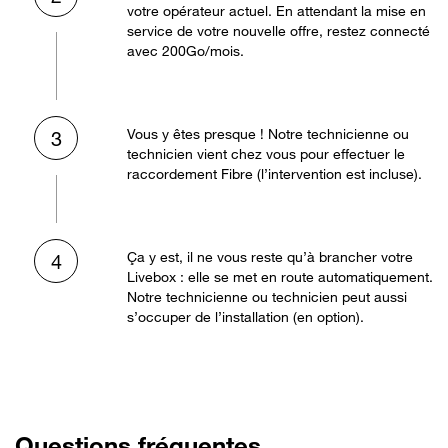
votre opérateur actuel. En attendant la mise en
service de votre nouvelle offre, restez connecté
avec 200Go/mois.
Vous y êtes presque ! Notre technicienne ou
3
technicien vient chez vous pour effectuer le
raccordement Fibre (l’intervention est incluse).
Ça y est, il ne vous reste qu’à brancher votre
4
Livebox : elle se met en route automatiquement.
Notre technicienne ou technicien peut aussi
s’occuper de l’installation (en option).
Questions fréquentes