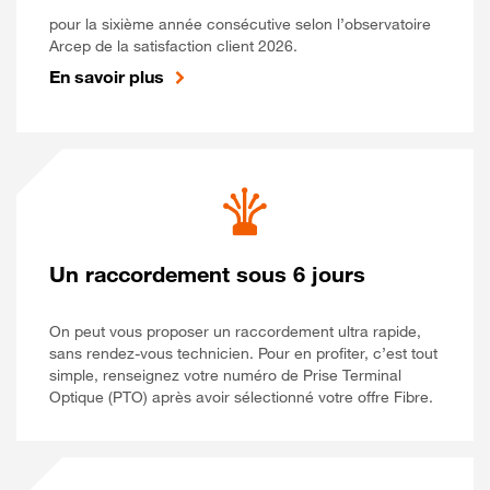
pour la sixième année consécutive selon l’observatoire
Arcep de la satisfaction client 2026.
En savoir plus
Un raccordement sous 6 jours
On peut vous proposer un raccordement ultra rapide,
sans rendez-vous technicien. Pour en profiter, c’est tout
simple, renseignez votre numéro de Prise Terminal
Optique (PTO) après avoir sélectionné votre offre Fibre.