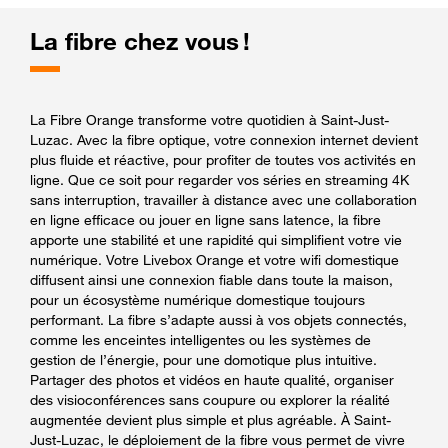
La fibre chez vous !
La Fibre Orange transforme votre quotidien à Saint-Just-
Luzac. Avec la fibre optique, votre connexion internet devient
plus fluide et réactive, pour profiter de toutes vos activités en
ligne. Que ce soit pour regarder vos séries en streaming 4K
sans interruption, travailler à distance avec une collaboration
en ligne efficace ou jouer en ligne sans latence, la fibre
apporte une stabilité et une rapidité qui simplifient votre vie
numérique. Votre Livebox Orange et votre wifi domestique
diffusent ainsi une connexion fiable dans toute la maison,
pour un écosystème numérique domestique toujours
performant. La fibre s’adapte aussi à vos objets connectés,
comme les enceintes intelligentes ou les systèmes de
gestion de l’énergie, pour une domotique plus intuitive.
Partager des photos et vidéos en haute qualité, organiser
des visioconférences sans coupure ou explorer la réalité
augmentée devient plus simple et plus agréable. À Saint-
Just-Luzac, le déploiement de la fibre vous permet de vivre