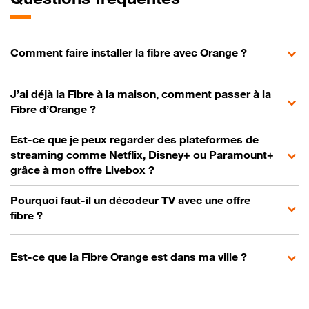
Comment faire installer la fibre avec Orange ?
J’ai déjà la Fibre à la maison, comment passer à la
Fibre d’Orange ?
Est-ce que je peux regarder des plateformes de
streaming comme Netflix, Disney+ ou Paramount+
grâce à mon offre Livebox ?
Pourquoi faut-il un décodeur TV avec une offre
fibre ?
Est-ce que la Fibre Orange est dans ma ville ?