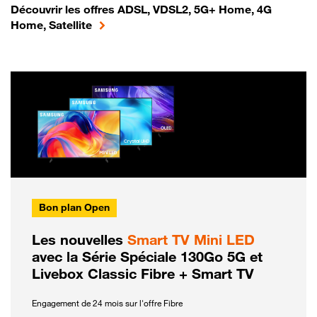
Découvrir les offres ADSL, VDSL2, 5G+ Home, 4G
Home, Satellite
Bon plan Open
Les nouvelles
Smart TV Mini LED
avec la Série Spéciale 130Go 5G et
Livebox Classic Fibre + Smart TV
Engagement de 24 mois sur l'offre Fibre