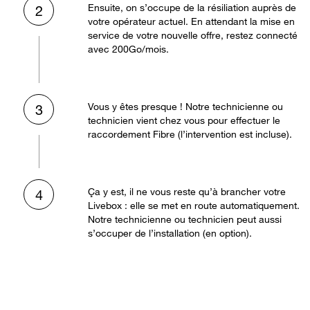
Ensuite, on s’occupe de la résiliation auprès de
2
votre opérateur actuel. En attendant la mise en
service de votre nouvelle offre, restez connecté
avec 200Go/mois.
Vous y êtes presque ! Notre technicienne ou
3
technicien vient chez vous pour effectuer le
raccordement Fibre (l’intervention est incluse).
Ça y est, il ne vous reste qu’à brancher votre
4
Livebox : elle se met en route automatiquement.
Notre technicienne ou technicien peut aussi
s’occuper de l’installation (en option).