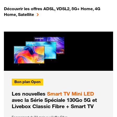
Découvrir les offres ADSL, VDSL2, 5G+ Home, 4G
Home, Satellite
Bon plan Open
Les nouvelles
Smart TV Mini LED
avec la Série Spéciale 130Go 5G et
Livebox Classic Fibre + Smart TV