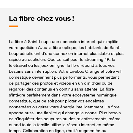
La fibre chez vous !
La fibre à Saint-Loup : une connexion internet qui simplifie
votre quotidien Avec la fibre optique, les habitants de Saint-
Loup bénéficient d’une connexion internet plus stable et plus
rapide au quotidien. Que ce soit pour le streaming 4K, le
télétravail ou les jeux en ligne, la fibre répond à tous vos
besoins sans interruption. Votre Livebox Orange et votre wifi
domestique deviennent plus performants, vous permettant
de partager des photos et vidéos en un clin d’œil ou de
regarder des contenus en continu sans attente. La fibre
s’intègre parfaitement dans votre écosystème numérique
domestique, que ce soit pour piloter vos enceintes
connectées ou gérer votre énergie intelligemment. La fibre
apporte aussi une fiabilité qui change la donne. Plus besoin
de s’inquiéter des coupures ou des ralentissements, même
quand toute la famille utilise le réseau internet en même
temps. Collaboration en ligne, réalité augmentée ou