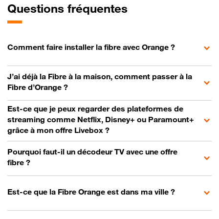
Questions fréquentes
Comment faire installer la fibre avec Orange ?
J’ai déjà la Fibre à la maison, comment passer à la
Fibre d’Orange ?
Est-ce que je peux regarder des plateformes de
streaming comme Netflix, Disney+ ou Paramount+
grâce à mon offre Livebox ?
Pourquoi faut-il un décodeur TV avec une offre
fibre ?
Est-ce que la Fibre Orange est dans ma ville ?