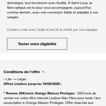
domotique, tout fonctionne avec fluidité. À Saint-Loup, la
fibre optique est là pour vous accompagner, aujourd’hui
comme demain, avec une connexion fiable et adaptée à vos
usages.
Contenu créé avec l’aide d’une IA et vérifié par nos équipes
Tester votre éligibilité
Conditions de l'offre
« Lite » = Léger.
Offres Livebox jusqu'au 19/08/2026 :
* Remise 20€/mois Orange Maison Protégée
: 20€/mois de
remise sur votre offre internet Livebox Max Fibre pour toute 1ère
souscription à Orange Maison Protégée. Offre réservée aux