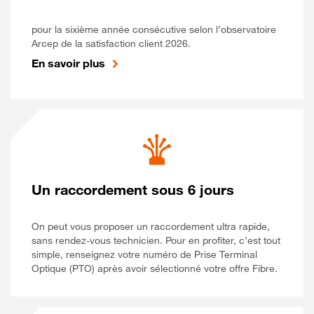
pour la sixième année consécutive selon l’observatoire
Arcep de la satisfaction client 2026.
En savoir plus
Un raccordement sous 6 jours
On peut vous proposer un raccordement ultra rapide,
sans rendez-vous technicien. Pour en profiter, c’est tout
simple, renseignez votre numéro de Prise Terminal
Optique (PTO) après avoir sélectionné votre offre Fibre.