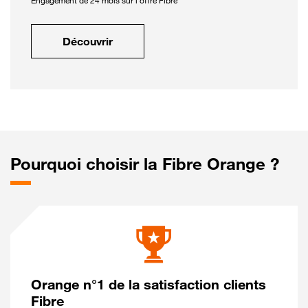
Engagement de 24 mois sur l'offre Fibre
Découvrir
Pourquoi choisir la Fibre Orange ?
Orange n°1 de la satisfaction clients
Fibre