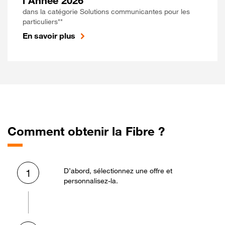
l'Année 2026
dans la catégorie Solutions communicantes pour les
particuliers**
En savoir plus
Comment obtenir la Fibre ?
D’abord, sélectionnez une offre et
1
personnalisez-la.