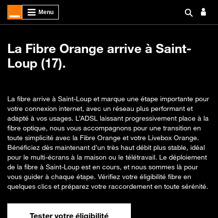
La Fibre Orange arrive à Saint-
Loup (17).
La fibre arrive à Saint-Loup et marque une étape importante pour
votre connexion internet, avec un réseau plus performant et
adapté à vos usages. L’ADSL laissant progressivement place à la
fibre optique, nous vous accompagnons pour une transition en
toute simplicité avec la Fibre Orange et votre Livebox Orange.
Bénéficiez dès maintenant d’un très haut débit plus stable, idéal
pour le multi-écrans à la maison ou le télétravail. Le déploiement
de la fibre à Saint-Loup est en cours, et nous sommes là pour
vous guider à chaque étape. Vérifiez votre éligibilité fibre en
quelques clics et préparez votre raccordement en toute sérénité.
Tester votre éligibilité