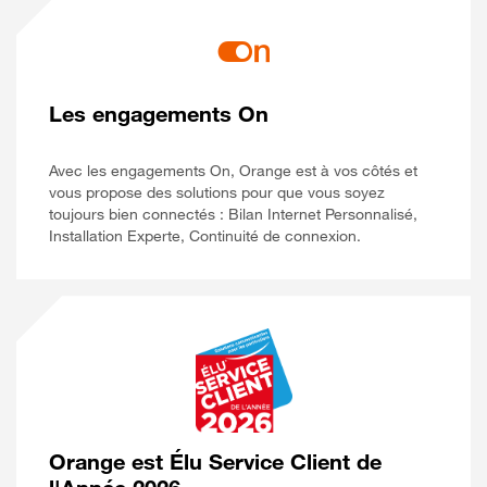
Les engagements On
Avec les engagements On, Orange est à vos côtés et
vous propose des solutions pour que vous soyez
toujours bien connectés : Bilan Internet Personnalisé,
Installation Experte, Continuité de connexion.
Orange est Élu Service Client de