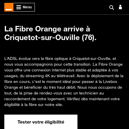
La Fibre Orange arrive à
Criquetot-sur-Ouville (76).
L’ADSL évolue vers la fibre optique à Criquetot-sur-Ouville, et
nous vous accompagnons pour cette transition. La Fibre Orange
vous offre une connexion internet plus stable et adaptée à vos
usages, du streaming 4K au télétravail. Avec le déploiement de la
fibre en cours, c’est le moment idéal pour passer à la Livebox
Orange et bénéficier du très haut débit. Nous nous occupons de
tout, de la prise de rendez-vous avec un technicien au
raccordement de votre logement. Vérifiez dès maintenant votre
éligibilité à la fibre sur notre site.
Tester votre éligibilité