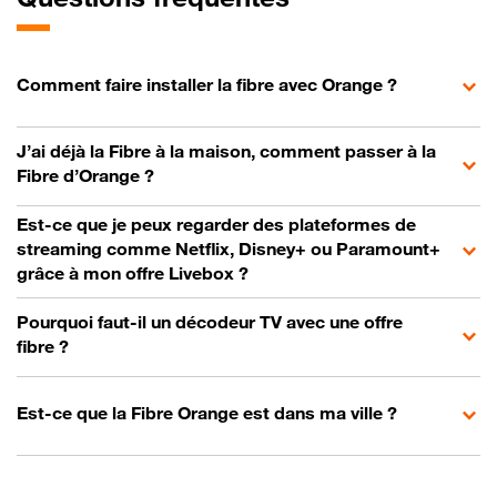
Comment faire installer la fibre avec Orange ?
J’ai déjà la Fibre à la maison, comment passer à la
Fibre d’Orange ?
Est-ce que je peux regarder des plateformes de
streaming comme Netflix, Disney+ ou Paramount+
grâce à mon offre Livebox ?
Pourquoi faut-il un décodeur TV avec une offre
fibre ?
Est-ce que la Fibre Orange est dans ma ville ?