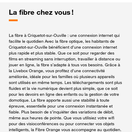
La fibre chez vous !
La fibre à Criquetot-sur-Ouville : une connexion internet qui
facilite le quotidien Avec la fibre optique, les habitants de
Criquetot-sur-Ouville bénéficient d’une connexion internet
plus rapide et plus stable. Que ce soit pour regarder des
films en streaming sans interruption, travailler à distance ou
jouer en ligne, la fibre s’adapte à tous vos besoins. Grâce à
la Livebox Orange, vous profitez d’une connectivité
améliorée, idéale pour les familles où plusieurs appareils
sont utilisés en même temps. Les téléchargements sont plus
fluides et la vie numérique devient plus simple, que ce soit
pour les devoirs en ligne des enfants ou la gestion de votre
domotique. La fibre apporte aussi une stabilité à toute
épreuve, essentielle pour une connexion instantanée et
fiable. Plus besoin de s’inquiéter des variations de débit,
même aux heures de pointe. Que vous utilisiez votre wifi
pour des visioconférences ou pour connecter vos objets
intelligents, la Fibre Orange vous accompagne au quotidien.