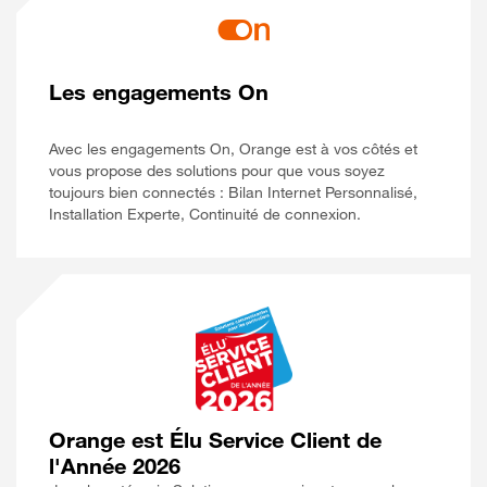
Les engagements On
Avec les engagements On, Orange est à vos côtés et
vous propose des solutions pour que vous soyez
toujours bien connectés : Bilan Internet Personnalisé,
Installation Experte, Continuité de connexion.
Orange est Élu Service Client de
l'Année 2026