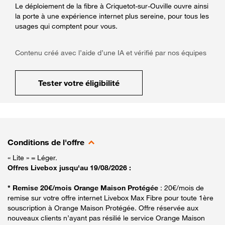
Le déploiement de la fibre à Criquetot-sur-Ouville ouvre ainsi
la porte à une expérience internet plus sereine, pour tous les
usages qui comptent pour vous.
Contenu créé avec l’aide d’une IA et vérifié par nos équipes
Tester votre éligibilité
Conditions de l'offre
« Lite » = Léger.
Offres Livebox jusqu'au 19/08/2026 :
* Remise 20€/mois Orange Maison Protégée
: 20€/mois de
remise sur votre offre internet Livebox Max Fibre pour toute 1ère
souscription à Orange Maison Protégée. Offre réservée aux
nouveaux clients n’ayant pas résilié le service Orange Maison