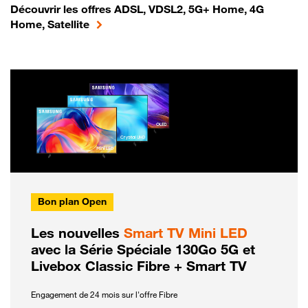
Découvrir les offres ADSL, VDSL2, 5G+ Home, 4G
Home, Satellite
Bon plan Open
Les nouvelles
Smart TV Mini LED
avec la Série Spéciale 130Go 5G et
Livebox Classic Fibre + Smart TV
Engagement de 24 mois sur l'offre Fibre