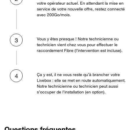
votre opérateur actuel. En attendant la mise en
service de votre nouvelle offre, restez connecté
avec 200Go/mois.
Vous y êtes presque ! Notre technicienne ou
3
technicien vient chez vous pour effectuer le
raccordement Fibre (l’intervention est incluse).
Ça y est, il ne vous reste qu’à brancher votre
4
Livebox : elle se met en route automatiquement.
Notre technicienne ou technicien peut aussi
s’occuper de l’installation (en option).
Questions fréquentes