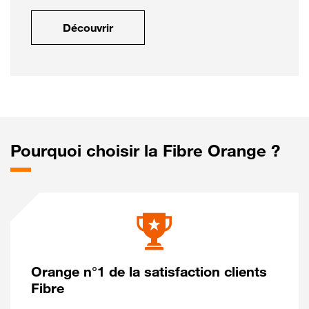
Découvrir
Pourquoi choisir la Fibre Orange ?
Orange n°1 de la satisfaction clients
Fibre