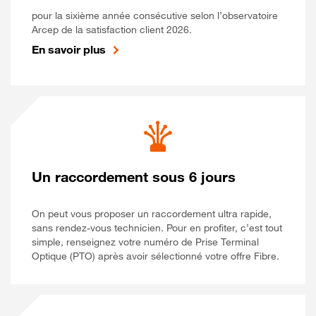
pour la sixième année consécutive selon l’observatoire
Arcep de la satisfaction client 2026.
En savoir plus
Un raccordement sous 6 jours
On peut vous proposer un raccordement ultra rapide,
sans rendez-vous technicien. Pour en profiter, c’est tout
simple, renseignez votre numéro de Prise Terminal
Optique (PTO) après avoir sélectionné votre offre Fibre.