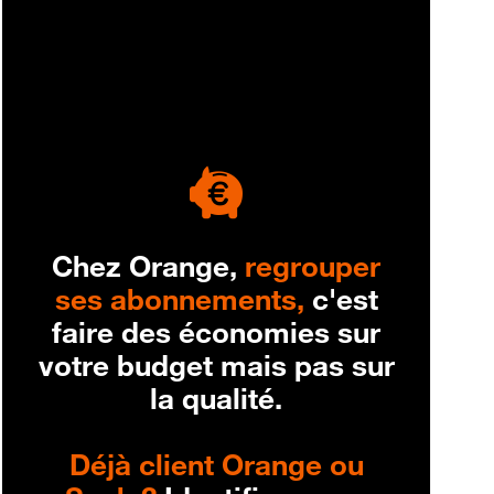
engagement
Chez Orange,
regrouper
ses abonnements,
c'est
faire des économies sur
votre budget mais pas sur
la qualité.
Déjà client Orange ou