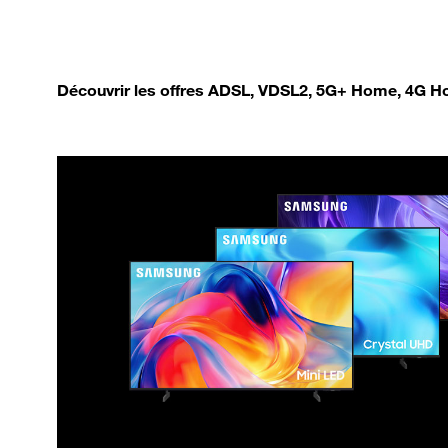
Découvrir les offres ADSL, VDSL2, 5G+ Home, 4G Ho