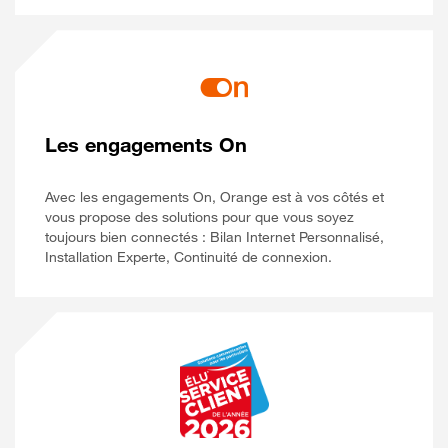
Les engagements On
Avec les engagements On, Orange est à vos côtés et
vous propose des solutions pour que vous soyez
toujours bien connectés : Bilan Internet Personnalisé,
Installation Experte, Continuité de connexion.