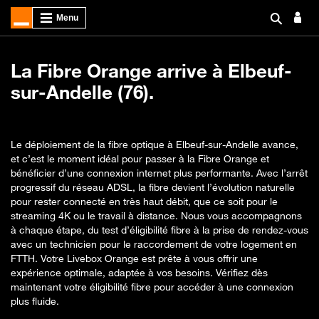
La Fibre Orange arrive à Elbeuf-
sur-Andelle (76).
Le déploiement de la fibre optique à Elbeuf-sur-Andelle avance,
et c’est le moment idéal pour passer à la Fibre Orange et
bénéficier d’une connexion internet plus performante. Avec l’arrêt
progressif du réseau ADSL, la fibre devient l’évolution naturelle
pour rester connecté en très haut débit, que ce soit pour le
streaming 4K ou le travail à distance. Nous vous accompagnons
à chaque étape, du test d’éligibilité fibre à la prise de rendez-vous
avec un technicien pour le raccordement de votre logement en
FTTH. Votre Livebox Orange est prête à vous offrir une
expérience optimale, adaptée à vos besoins. Vérifiez dès
maintenant votre éligibilité fibre pour accéder à une connexion
plus fluide.