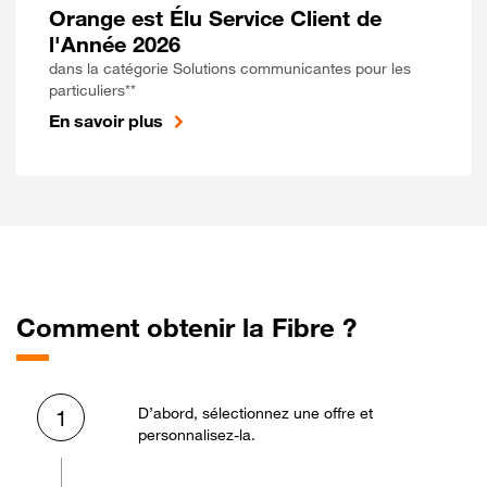
Orange est Élu Service Client de
l'Année 2026
dans la catégorie Solutions communicantes pour les
particuliers**
En savoir plus
Comment obtenir la Fibre ?
D’abord, sélectionnez une offre et
1
personnalisez-la.