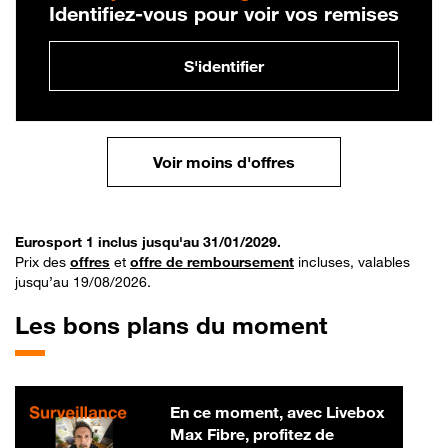
Identifiez-vous pour voir vos remises
S'identifier
Voir moins d'offres
Eurosport 1 inclus jusqu'au 31/01/2029.
Prix des
offres
et
offre de remboursement
incluses, valables
jusqu’au 19/08/2026.
Les bons plans du moment
En ce moment, avec Livebox
Max Fibre, profitez de