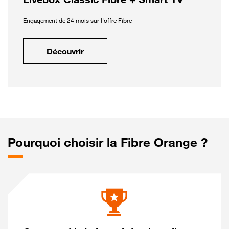
Engagement de 24 mois sur l'offre Fibre
Découvrir
Pourquoi choisir la Fibre Orange ?