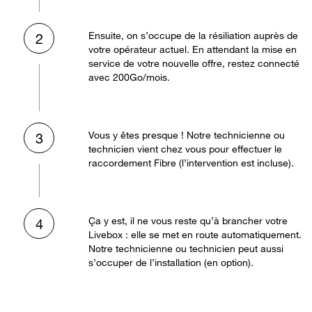
Ensuite, on s’occupe de la résiliation auprès de
2
votre opérateur actuel. En attendant la mise en
service de votre nouvelle offre, restez connecté
avec 200Go/mois.
Vous y êtes presque ! Notre technicienne ou
3
technicien vient chez vous pour effectuer le
raccordement Fibre (l’intervention est incluse).
Ça y est, il ne vous reste qu’à brancher votre
4
Livebox : elle se met en route automatiquement.
Notre technicienne ou technicien peut aussi
s’occuper de l’installation (en option).