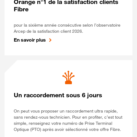
Orange n°1 de la satisfaction clients
Fibre
pour la sixième année consécutive selon l’observatoire
Arcep de la satisfaction client 2026.
En savoir plus
Un raccordement sous 6 jours
On peut vous proposer un raccordement ultra rapide,
sans rendez-vous technicien. Pour en profiter, c’est tout
simple, renseignez votre numéro de Prise Terminal
Optique (PTO) après avoir sélectionné votre offre Fibre.