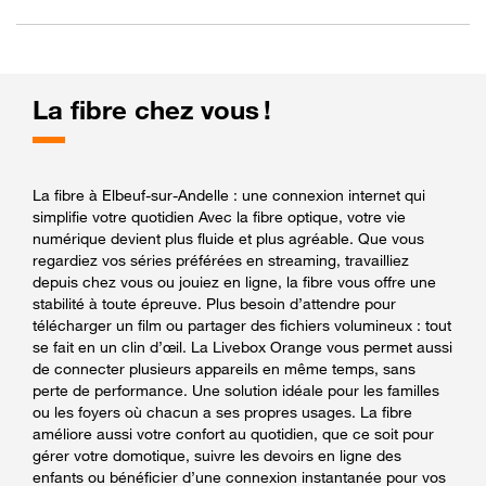
La fibre chez vous !
La fibre à Elbeuf-sur-Andelle : une connexion internet qui
simplifie votre quotidien Avec la fibre optique, votre vie
numérique devient plus fluide et plus agréable. Que vous
regardiez vos séries préférées en streaming, travailliez
depuis chez vous ou jouiez en ligne, la fibre vous offre une
stabilité à toute épreuve. Plus besoin d’attendre pour
télécharger un film ou partager des fichiers volumineux : tout
se fait en un clin d’œil. La Livebox Orange vous permet aussi
de connecter plusieurs appareils en même temps, sans
perte de performance. Une solution idéale pour les familles
ou les foyers où chacun a ses propres usages. La fibre
améliore aussi votre confort au quotidien, que ce soit pour
gérer votre domotique, suivre les devoirs en ligne des
enfants ou bénéficier d’une connexion instantanée pour vos