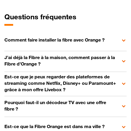
Questions fréquentes
Comment faire installer la fibre avec Orange ?
J’ai déjà la Fibre à la maison, comment passer à la
Fibre d’Orange ?
Est-ce que je peux regarder des plateformes de
streaming comme Netflix, Disney+ ou Paramount+
grâce à mon offre Livebox ?
Pourquoi faut-il un décodeur TV avec une offre
fibre ?
Est-ce que la Fibre Orange est dans ma ville ?