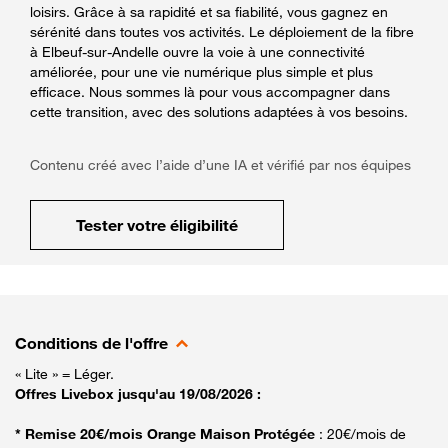
loisirs. Grâce à sa rapidité et sa fiabilité, vous gagnez en
sérénité dans toutes vos activités. Le déploiement de la fibre
à Elbeuf-sur-Andelle ouvre la voie à une connectivité
améliorée, pour une vie numérique plus simple et plus
efficace. Nous sommes là pour vous accompagner dans
cette transition, avec des solutions adaptées à vos besoins.
Contenu créé avec l’aide d’une IA et vérifié par nos équipes
Tester votre éligibilité
Conditions de l'offre
« Lite » = Léger.
Offres Livebox jusqu'au 19/08/2026 :
* Remise 20€/mois Orange Maison Protégée
: 20€/mois de