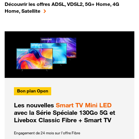
Découvrir les offres ADSL, VDSL2, 5G+ Home, 4G
Home, Satellite
Bon plan Open
Les nouvelles
Smart TV Mini LED
avec la Série Spéciale 130Go 5G et
Livebox Classic Fibre + Smart TV
Engagement de 24 mois sur l'offre Fibre