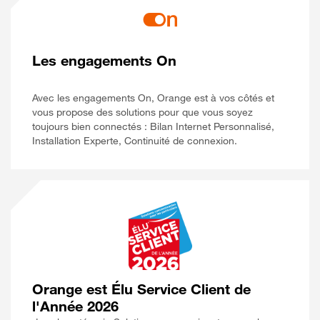
Les engagements On
Avec les engagements On, Orange est à vos côtés et
vous propose des solutions pour que vous soyez
toujours bien connectés : Bilan Internet Personnalisé,
Installation Experte, Continuité de connexion.
Orange est Élu Service Client de
l'Année 2026