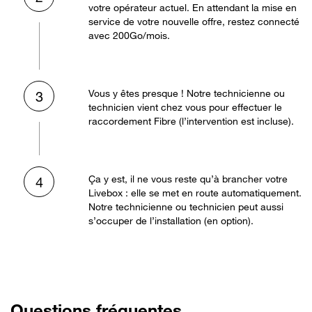
votre opérateur actuel. En attendant la mise en
service de votre nouvelle offre, restez connecté
avec 200Go/mois.
Vous y êtes presque ! Notre technicienne ou
3
technicien vient chez vous pour effectuer le
raccordement Fibre (l’intervention est incluse).
Ça y est, il ne vous reste qu’à brancher votre
4
Livebox : elle se met en route automatiquement.
Notre technicienne ou technicien peut aussi
s’occuper de l’installation (en option).
Questions fréquentes