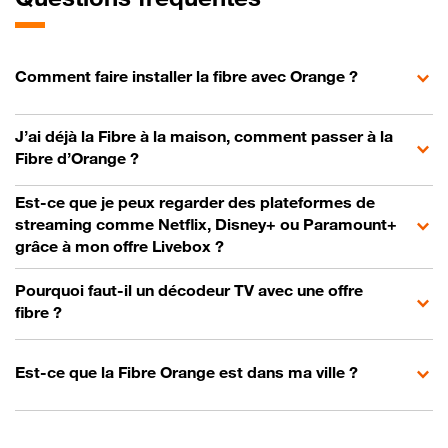
Comment faire installer la fibre avec Orange ?
J’ai déjà la Fibre à la maison, comment passer à la
Fibre d’Orange ?
Est-ce que je peux regarder des plateformes de
streaming comme Netflix, Disney+ ou Paramount+
grâce à mon offre Livebox ?
Pourquoi faut-il un décodeur TV avec une offre
fibre ?
Est-ce que la Fibre Orange est dans ma ville ?