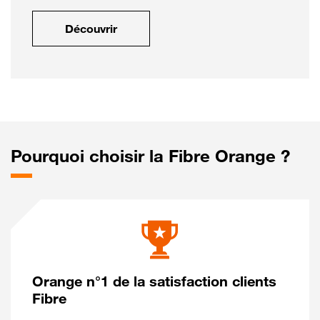
Découvrir
Pourquoi choisir la Fibre Orange ?
Orange n°1 de la satisfaction clients
Fibre