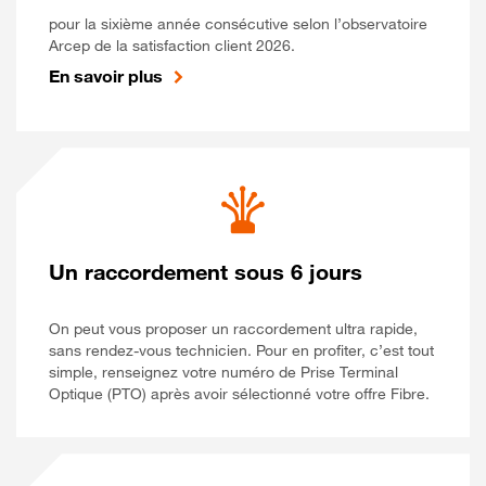
pour la sixième année consécutive selon l’observatoire
Arcep de la satisfaction client 2026.
En savoir plus
Un raccordement sous 6 jours
On peut vous proposer un raccordement ultra rapide,
sans rendez-vous technicien. Pour en profiter, c’est tout
simple, renseignez votre numéro de Prise Terminal
Optique (PTO) après avoir sélectionné votre offre Fibre.