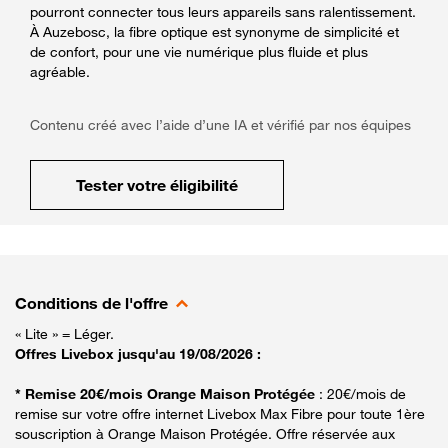
pourront connecter tous leurs appareils sans ralentissement.
À Auzebosc, la fibre optique est synonyme de simplicité et
de confort, pour une vie numérique plus fluide et plus
agréable.
Contenu créé avec l’aide d’une IA et vérifié par nos équipes
Tester votre éligibilité
Conditions de l'offre
« Lite » = Léger.
Offres Livebox jusqu'au 19/08/2026 :
* Remise 20€/mois Orange Maison Protégée
: 20€/mois de
remise sur votre offre internet Livebox Max Fibre pour toute 1ère
souscription à Orange Maison Protégée. Offre réservée aux