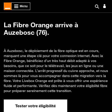
La Fibre Orange arrive à
Auzebosc (76).
À Auzebosc, le déploiement de la fibre optique est en cours,
marquant une étape clé pour votre connexion internet. Avec la
Fibre Orange, bénéficiez d’un très haut débit adapté à vos
besoins, que ce soit pour le télétravail, les jeux en ligne ou une
maison connectée. L’arrêt progressif du cuivre approche, et nous
sommes là pour vous accompagner dans cette migration vers la
fibre. Votre Livebox Orange est prête à vous offrir une expérience
fluide et performante. Vérifiez dès maintenant votre éligibilité fibre
pour préparer sereinement cette transition.
Tester votre éligibilité