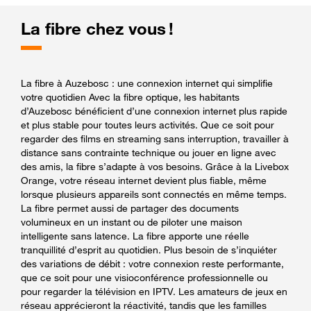
La fibre chez vous !
La fibre à Auzebosc : une connexion internet qui simplifie
votre quotidien Avec la fibre optique, les habitants
d’Auzebosc bénéficient d’une connexion internet plus rapide
et plus stable pour toutes leurs activités. Que ce soit pour
regarder des films en streaming sans interruption, travailler à
distance sans contrainte technique ou jouer en ligne avec
des amis, la fibre s’adapte à vos besoins. Grâce à la Livebox
Orange, votre réseau internet devient plus fiable, même
lorsque plusieurs appareils sont connectés en même temps.
La fibre permet aussi de partager des documents
volumineux en un instant ou de piloter une maison
intelligente sans latence. La fibre apporte une réelle
tranquillité d’esprit au quotidien. Plus besoin de s’inquiéter
des variations de débit : votre connexion reste performante,
que ce soit pour une visioconférence professionnelle ou
pour regarder la télévision en IPTV. Les amateurs de jeux en
réseau apprécieront la réactivité, tandis que les familles