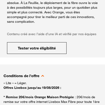
absolue. À La Feuillie, le déploiement de la fibre ouvre la voie
à des possibilités toujours plus larges, pour un quotidien plus
simple et plus connecté. Avec Orange, vous êtes
accompagné pour tirer le meilleur parti de ces innovations,
sans complication.
Contenu créé avec l’aide d’une IA et vérifié par nos équipes
Tester votre éligibilité
Conditions de l'offre
« Lite » = Léger.
Offres Livebox jusqu'au 19/08/2026 :
* Remise 20€/mois Orange Maison Protégée
: 20€/mois de
remise sur votre offre internet Livebox Max Fibre pour toute 1ère