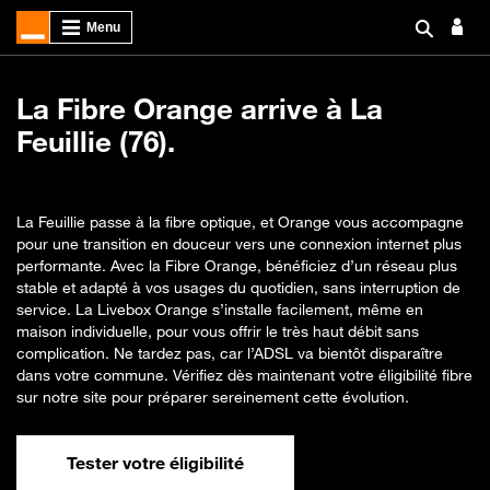
La Fibre Orange arrive à La
Feuillie (76).
La Feuillie passe à la fibre optique, et Orange vous accompagne
pour une transition en douceur vers une connexion internet plus
performante. Avec la Fibre Orange, bénéficiez d’un réseau plus
stable et adapté à vos usages du quotidien, sans interruption de
service. La Livebox Orange s’installe facilement, même en
maison individuelle, pour vous offrir le très haut débit sans
complication. Ne tardez pas, car l’ADSL va bientôt disparaître
dans votre commune. Vérifiez dès maintenant votre éligibilité fibre
sur notre site pour préparer sereinement cette évolution.
Tester votre éligibilité