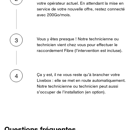
votre opérateur actuel. En attendant la mise en
service de votre nouvelle offre, restez connecté
avec 200Go/mois.
Vous y êtes presque ! Notre technicienne ou
3
technicien vient chez vous pour effectuer le
raccordement Fibre (l’intervention est incluse).
Ça y est, il ne vous reste qu’à brancher votre
4
Livebox : elle se met en route automatiquement.
Notre technicienne ou technicien peut aussi
s’occuper de l’installation (en option).
Questions fréquentes