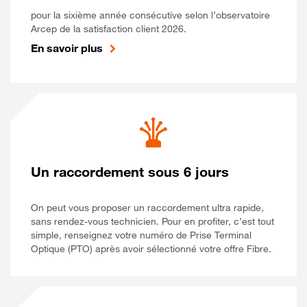
pour la sixième année consécutive selon l’observatoire
Arcep de la satisfaction client 2026.
En savoir plus
Un raccordement sous 6 jours
On peut vous proposer un raccordement ultra rapide,
sans rendez-vous technicien. Pour en profiter, c’est tout
simple, renseignez votre numéro de Prise Terminal
Optique (PTO) après avoir sélectionné votre offre Fibre.