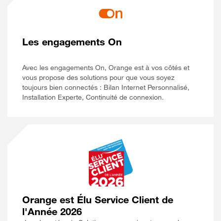
Les engagements On
Avec les engagements On, Orange est à vos côtés et
vous propose des solutions pour que vous soyez
toujours bien connectés : Bilan Internet Personnalisé,
Installation Experte, Continuité de connexion.
Orange est Élu Service Client de
l'Année 2026