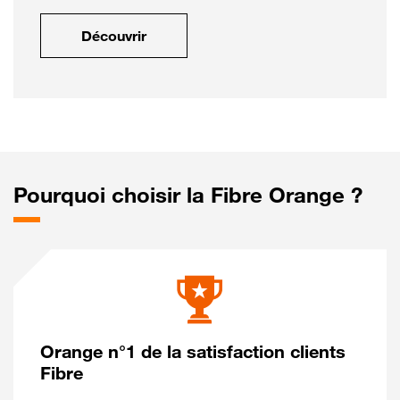
Découvrir
Pourquoi choisir la Fibre Orange ?
Orange n°1 de la satisfaction clients
Fibre