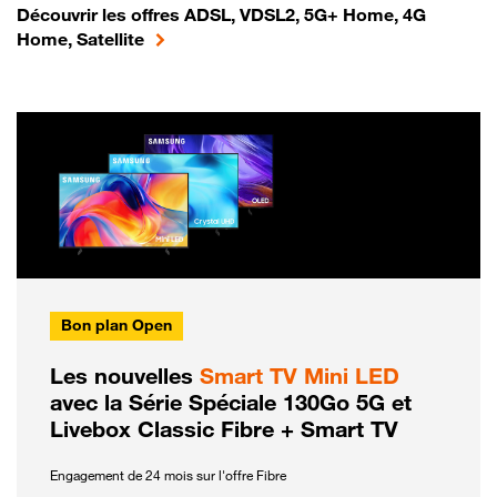
Découvrir les offres ADSL, VDSL2, 5G+ Home, 4G
Home, Satellite
Bon plan Open
Les nouvelles
Smart TV Mini LED
avec la Série Spéciale 130Go 5G et
Livebox Classic Fibre + Smart TV
Engagement de 24 mois sur l'offre Fibre