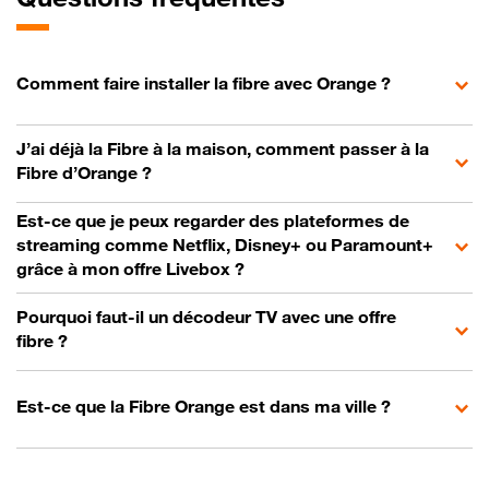
Comment faire installer la fibre avec Orange ?
J’ai déjà la Fibre à la maison, comment passer à la
Fibre d’Orange ?
Est-ce que je peux regarder des plateformes de
streaming comme Netflix, Disney+ ou Paramount+
grâce à mon offre Livebox ?
Pourquoi faut-il un décodeur TV avec une offre
fibre ?
Est-ce que la Fibre Orange est dans ma ville ?