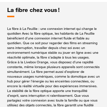
La fibre chez vous !
La fibre à La Feuillie : une connexion internet qui change le
quotidien Avec la fibre optique, les habitants de La Feuillie
bénéficient d’une connexion internet fluide et fiable au
quotidien. Que ce soit pour regarder des films en streaming
sans interruption, travailler depuis chez soi avec un
environnement numérique stable ou jouer en ligne avec une
réactivité optimale, la fibre s’adapte à tous les usages.
Grâce à la Livebox Orange, vous disposez d’une rapidité
constante, même lorsque plusieurs appareils sont connectés
simultanément. La fibre permet aussi d’explorer de
nouveaux usages numériques, comme la domotique avec un
hub pour gérer l’énergie ou les enceintes connectées, ou
encore la réalité virtuelle pour des expériences immersives.
La stabilité de la fibre optique apporte une tranquillité
d’esprit, sans interruption ni ralentissement. Que vous
partagiez votre connexion avec toute la famille ou que vous
utilisiez des objets connectés, la fibre garantit une fluidité