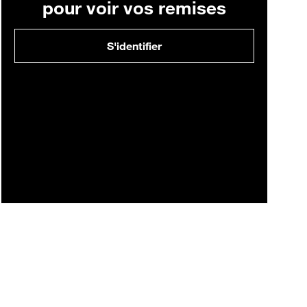
pour voir vos remises
S'identifier