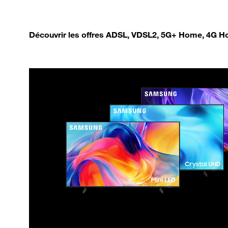
Découvrir les offres ADSL, VDSL2, 5G+ Home, 4G Ho