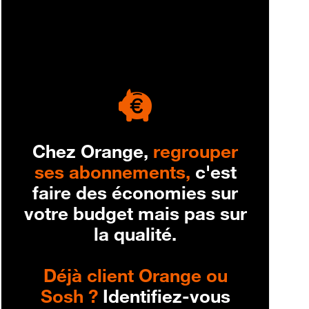
engagement
Chez Orange,
regrouper
ses abonnements,
c'est
faire des économies sur
votre budget mais pas sur
la qualité.
Déjà client Orange ou
Sosh ?
Identifiez-vous