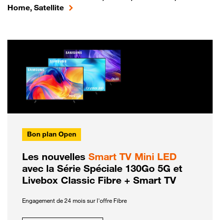
Home, Satellite
Bon plan Open
Les nouvelles
Smart TV Mini LED
avec la Série Spéciale 130Go 5G et
Livebox Classic Fibre + Smart TV
Engagement de 24 mois sur l'offre Fibre