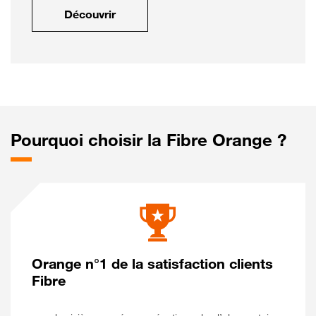
Découvrir
Pourquoi choisir la Fibre Orange ?
Orange n°1 de la satisfaction clients
Fibre