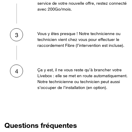
service de votre nouvelle offre, restez connecté
avec 200Go/mois.
Vous y êtes presque ! Notre technicienne ou
3
technicien vient chez vous pour effectuer le
raccordement Fibre (l’intervention est incluse).
Ça y est, il ne vous reste qu’à brancher votre
4
Livebox : elle se met en route automatiquement.
Notre technicienne ou technicien peut aussi
s’occuper de l’installation (en option).
Questions fréquentes