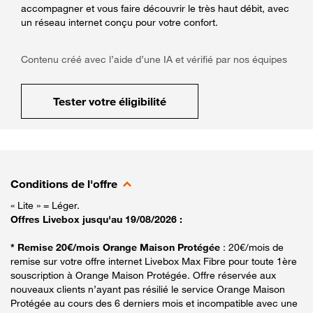
accompagner et vous faire découvrir le très haut débit, avec
un réseau internet conçu pour votre confort.
Contenu créé avec l’aide d’une IA et vérifié par nos équipes
Tester votre éligibilité
Conditions de l'offre
« Lite » = Léger.
Offres Livebox jusqu'au 19/08/2026 :
* Remise 20€/mois Orange Maison Protégée
: 20€/mois de
remise sur votre offre internet Livebox Max Fibre pour toute 1ère
souscription à Orange Maison Protégée. Offre réservée aux
nouveaux clients n’ayant pas résilié le service Orange Maison
Protégée au cours des 6 derniers mois et incompatible avec une