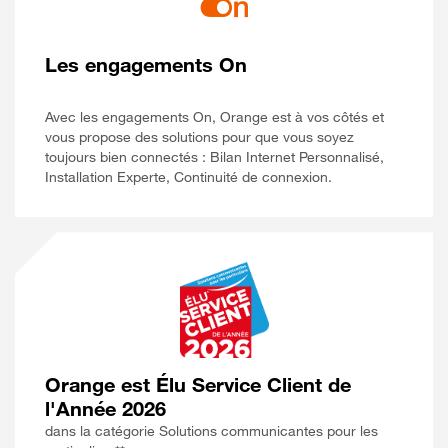
Les engagements On
Avec les engagements On, Orange est à vos côtés et
vous propose des solutions pour que vous soyez
toujours bien connectés : Bilan Internet Personnalisé,
Installation Experte, Continuité de connexion.
Orange est Élu Service Client de
l'Année 2026
dans la catégorie Solutions communicantes pour les