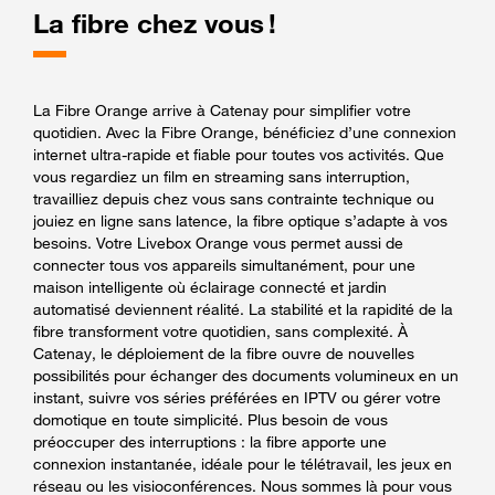
La fibre chez vous !
La Fibre Orange arrive à Catenay pour simplifier votre
quotidien. Avec la Fibre Orange, bénéficiez d’une connexion
internet ultra-rapide et fiable pour toutes vos activités. Que
vous regardiez un film en streaming sans interruption,
travailliez depuis chez vous sans contrainte technique ou
jouiez en ligne sans latence, la fibre optique s’adapte à vos
besoins. Votre Livebox Orange vous permet aussi de
connecter tous vos appareils simultanément, pour une
maison intelligente où éclairage connecté et jardin
automatisé deviennent réalité. La stabilité et la rapidité de la
fibre transforment votre quotidien, sans complexité. À
Catenay, le déploiement de la fibre ouvre de nouvelles
possibilités pour échanger des documents volumineux en un
instant, suivre vos séries préférées en IPTV ou gérer votre
domotique en toute simplicité. Plus besoin de vous
préoccuper des interruptions : la fibre apporte une
connexion instantanée, idéale pour le télétravail, les jeux en
réseau ou les visioconférences. Nous sommes là pour vous