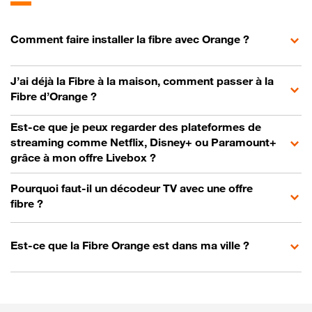
Comment faire installer la fibre avec Orange ?
J’ai déjà la Fibre à la maison, comment passer à la
Fibre d’Orange ?
Est-ce que je peux regarder des plateformes de
streaming comme Netflix, Disney+ ou Paramount+
grâce à mon offre Livebox ?
Pourquoi faut-il un décodeur TV avec une offre
fibre ?
Est-ce que la Fibre Orange est dans ma ville ?