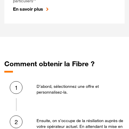
particuliers**
En savoir plus
Comment obtenir la Fibre ?
D’abord, sélectionnez une offre et
1
personnalisez-la.
Ensuite, on s’occupe de la résiliation auprès de
2
votre opérateur actuel. En attendant la mise en