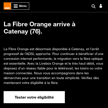
La Fibre Orange arrive à
Catenay (76).
La Fibre Orange est désormais disponible à Catenay, et l’arrêt
progressif de l’ADSL approche. Pour continuer à bénéficier d’une
connexion internet performante, la migration vers la fibre optique
est essentielle. Avec la Livebox Orange et le très haut débit, vous
disposez d’un réseau fiable pour le télétravail, les loisirs ou votre
maison connectée. Nous vous accompagnons dans les
démarches pour une transition en toute simplicité. Vérifiez dès
maintenant votre éligibilité à la fibre.
Tester votre éligibilité