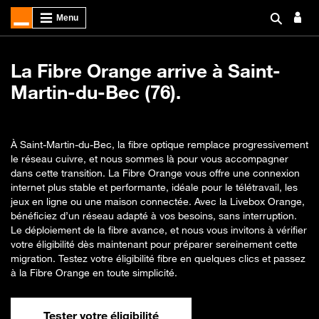
La Fibre Orange arrive à Saint-
Martin-du-Bec (76).
À Saint-Martin-du-Bec, la fibre optique remplace progressivement
le réseau cuivre, et nous sommes là pour vous accompagner
dans cette transition. La Fibre Orange vous offre une connexion
internet plus stable et performante, idéale pour le télétravail, les
jeux en ligne ou une maison connectée. Avec la Livebox Orange,
bénéficiez d’un réseau adapté à vos besoins, sans interruption.
Le déploiement de la fibre avance, et nous vous invitons à vérifier
votre éligibilité dès maintenant pour préparer sereinement cette
migration. Testez votre éligibilité fibre en quelques clics et passez
à la Fibre Orange en toute simplicité.
Tester votre éligibilité