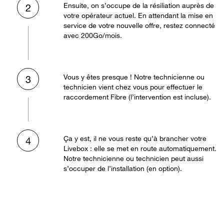
Ensuite, on s’occupe de la résiliation auprès de
2
votre opérateur actuel. En attendant la mise en
service de votre nouvelle offre, restez connecté
avec 200Go/mois.
Vous y êtes presque ! Notre technicienne ou
3
technicien vient chez vous pour effectuer le
raccordement Fibre (l’intervention est incluse).
Ça y est, il ne vous reste qu’à brancher votre
4
Livebox : elle se met en route automatiquement.
Notre technicienne ou technicien peut aussi
s’occuper de l’installation (en option).