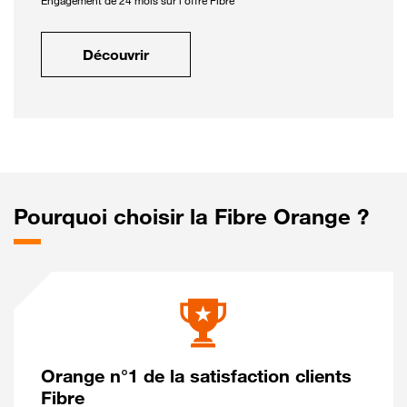
Engagement de 24 mois sur l'offre Fibre
Découvrir
Pourquoi choisir la Fibre Orange ?
Orange n°1 de la satisfaction clients
Fibre