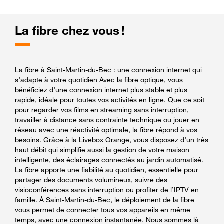
La fibre chez vous !
La fibre à Saint-Martin-du-Bec : une connexion internet qui
s’adapte à votre quotidien Avec la fibre optique, vous
bénéficiez d’une connexion internet plus stable et plus
rapide, idéale pour toutes vos activités en ligne. Que ce soit
pour regarder vos films en streaming sans interruption,
travailler à distance sans contrainte technique ou jouer en
réseau avec une réactivité optimale, la fibre répond à vos
besoins. Grâce à la Livebox Orange, vous disposez d’un très
haut débit qui simplifie aussi la gestion de votre maison
intelligente, des éclairages connectés au jardin automatisé.
La fibre apporte une fiabilité au quotidien, essentielle pour
partager des documents volumineux, suivre des
visioconférences sans interruption ou profiter de l’IPTV en
famille. À Saint-Martin-du-Bec, le déploiement de la fibre
vous permet de connecter tous vos appareils en même
temps, avec une connexion instantanée. Nous sommes là