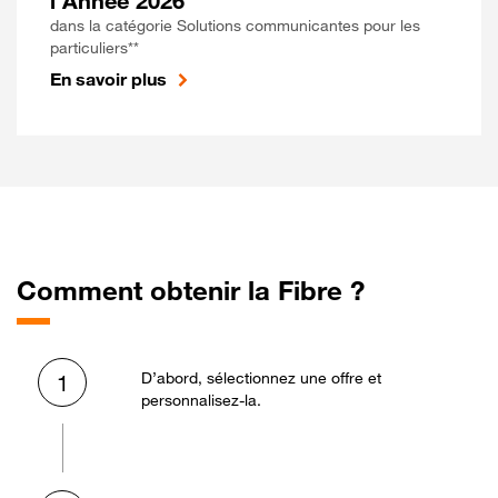
l'Année 2026
dans la catégorie Solutions communicantes pour les
particuliers**
En savoir plus
Comment obtenir la Fibre ?
D’abord, sélectionnez une offre et
1
personnalisez-la.