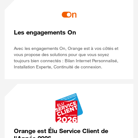
Les engagements On
Avec les engagements On, Orange est à vos côtés et
vous propose des solutions pour que vous soyez
toujours bien connectés : Bilan Internet Personnalisé,
Installation Experte, Continuité de connexion.
Orange est Élu Service Client de