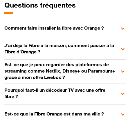
Questions fréquentes
Comment faire installer la fibre avec Orange ?
J’ai déjà la Fibre à la maison, comment passer à la
Fibre d’Orange ?
Est-ce que je peux regarder des plateformes de
streaming comme Netflix, Disney+ ou Paramount+
grâce à mon offre Livebox ?
Pourquoi faut-il un décodeur TV avec une offre
fibre ?
Est-ce que la Fibre Orange est dans ma ville ?