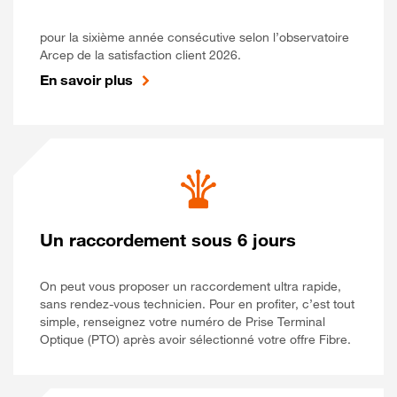
pour la sixième année consécutive selon l’observatoire
Arcep de la satisfaction client 2026.
En savoir plus
Un raccordement sous 6 jours
On peut vous proposer un raccordement ultra rapide,
sans rendez-vous technicien. Pour en profiter, c’est tout
simple, renseignez votre numéro de Prise Terminal
Optique (PTO) après avoir sélectionné votre offre Fibre.