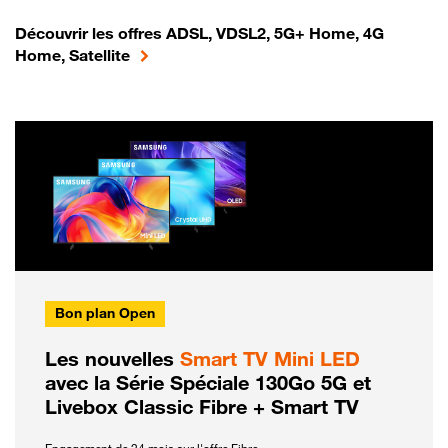
Découvrir les offres ADSL, VDSL2, 5G+ Home, 4G
Home, Satellite
Bon plan Open
Les nouvelles
Smart TV Mini LED
avec la Série Spéciale 130Go 5G et
Livebox Classic Fibre + Smart TV