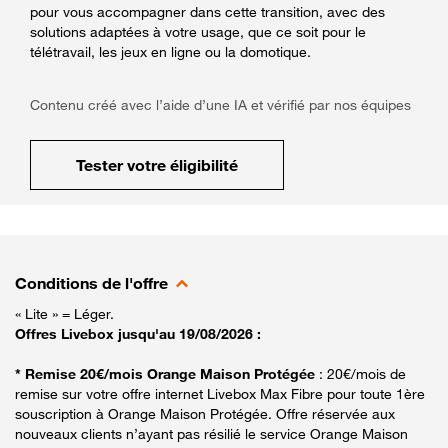
pour vous accompagner dans cette transition, avec des
solutions adaptées à votre usage, que ce soit pour le
télétravail, les jeux en ligne ou la domotique.
Contenu créé avec l’aide d’une IA et vérifié par nos équipes
Tester votre éligibilité
Conditions de l'offre
« Lite » = Léger.
Offres Livebox jusqu'au 19/08/2026 :
* Remise 20€/mois Orange Maison Protégée
: 20€/mois de
remise sur votre offre internet Livebox Max Fibre pour toute 1ère
souscription à Orange Maison Protégée. Offre réservée aux
nouveaux clients n’ayant pas résilié le service Orange Maison