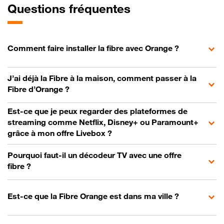
Questions fréquentes
Comment faire installer la fibre avec Orange ?
J’ai déjà la Fibre à la maison, comment passer à la
Fibre d’Orange ?
Est-ce que je peux regarder des plateformes de
streaming comme Netflix, Disney+ ou Paramount+
grâce à mon offre Livebox ?
Pourquoi faut-il un décodeur TV avec une offre
fibre ?
Est-ce que la Fibre Orange est dans ma ville ?