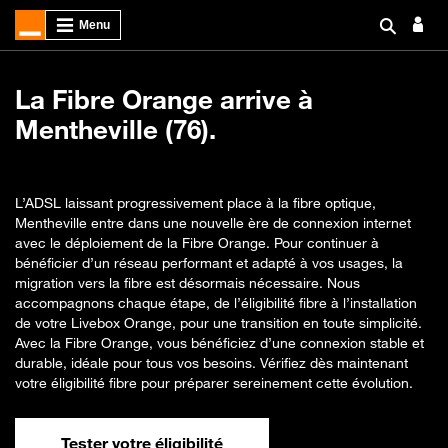
La Fibre Orange arrive à
Mentheville (76).
L’ADSL laissant progressivement place à la fibre optique,
Mentheville entre dans une nouvelle ère de connexion internet
avec le déploiement de la Fibre Orange. Pour continuer à
bénéficier d’un réseau performant et adapté à vos usages, la
migration vers la fibre est désormais nécessaire. Nous
accompagnons chaque étape, de l’éligibilité fibre à l’installation
de votre Livebox Orange, pour une transition en toute simplicité.
Avec la Fibre Orange, vous bénéficiez d’une connexion stable et
durable, idéale pour tous vos besoins. Vérifiez dès maintenant
votre éligibilité fibre pour préparer sereinement cette évolution.
Tester votre éligibilité