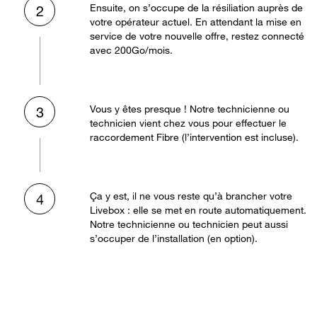
Ensuite, on s’occupe de la résiliation auprès de
2
votre opérateur actuel. En attendant la mise en
service de votre nouvelle offre, restez connecté
avec 200Go/mois.
Vous y êtes presque ! Notre technicienne ou
3
technicien vient chez vous pour effectuer le
raccordement Fibre (l’intervention est incluse).
Ça y est, il ne vous reste qu’à brancher votre
4
Livebox : elle se met en route automatiquement.
Notre technicienne ou technicien peut aussi
s’occuper de l’installation (en option).