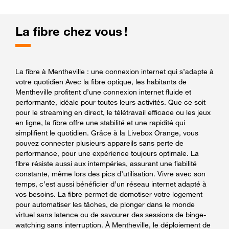
La fibre chez vous !
La fibre à Mentheville : une connexion internet qui s’adapte à
votre quotidien Avec la fibre optique, les habitants de
Mentheville profitent d’une connexion internet fluide et
performante, idéale pour toutes leurs activités. Que ce soit
pour le streaming en direct, le télétravail efficace ou les jeux
en ligne, la fibre offre une stabilité et une rapidité qui
simplifient le quotidien. Grâce à la Livebox Orange, vous
pouvez connecter plusieurs appareils sans perte de
performance, pour une expérience toujours optimale. La
fibre résiste aussi aux intempéries, assurant une fiabilité
constante, même lors des pics d’utilisation. Vivre avec son
temps, c’est aussi bénéficier d’un réseau internet adapté à
vos besoins. La fibre permet de domotiser votre logement
pour automatiser les tâches, de plonger dans le monde
virtuel sans latence ou de savourer des sessions de binge-
watching sans interruption. À Mentheville, le déploiement de