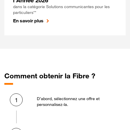
l'Année 2026
dans la catégorie Solutions communicantes pour les
particuliers**
En savoir plus
Comment obtenir la Fibre ?
D’abord, sélectionnez une offre et
1
personnalisez-la.