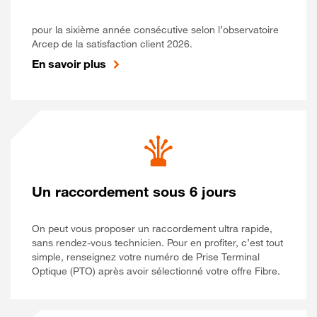
pour la sixième année consécutive selon l’observatoire
Arcep de la satisfaction client 2026.
En savoir plus
Un raccordement sous 6 jours
On peut vous proposer un raccordement ultra rapide,
sans rendez-vous technicien. Pour en profiter, c’est tout
simple, renseignez votre numéro de Prise Terminal
Optique (PTO) après avoir sélectionné votre offre Fibre.