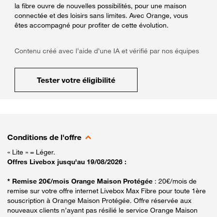
la fibre ouvre de nouvelles possibilités, pour une maison
connectée et des loisirs sans limites. Avec Orange, vous
êtes accompagné pour profiter de cette évolution.
Contenu créé avec l’aide d’une IA et vérifié par nos équipes
Tester votre éligibilité
Conditions de l'offre
« Lite » = Léger.
Offres Livebox jusqu'au 19/08/2026 :
* Remise 20€/mois Orange Maison Protégée
: 20€/mois de
remise sur votre offre internet Livebox Max Fibre pour toute 1ère
souscription à Orange Maison Protégée. Offre réservée aux
nouveaux clients n’ayant pas résilié le service Orange Maison