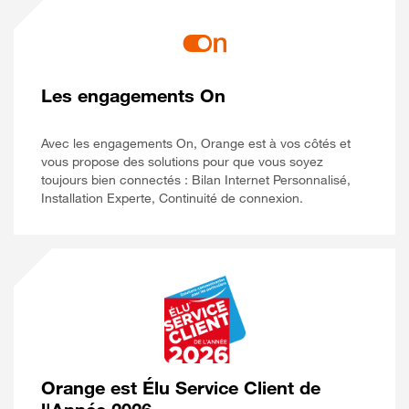
Les engagements On
Avec les engagements On, Orange est à vos côtés et
vous propose des solutions pour que vous soyez
toujours bien connectés : Bilan Internet Personnalisé,
Installation Experte, Continuité de connexion.
Orange est Élu Service Client de