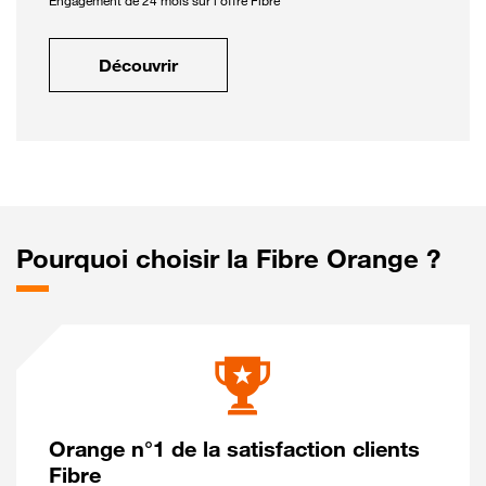
Engagement de 24 mois sur l'offre Fibre
Découvrir
Pourquoi choisir la Fibre Orange ?
Orange n°1 de la satisfaction clients
Fibre