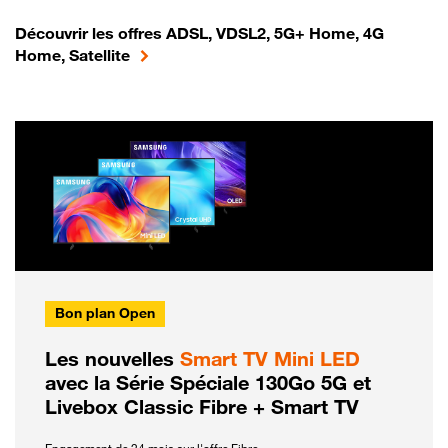
Découvrir les offres ADSL, VDSL2, 5G+ Home, 4G
Home, Satellite
Bon plan Open
Les nouvelles
Smart TV Mini LED
avec la Série Spéciale 130Go 5G et
Livebox Classic Fibre + Smart TV