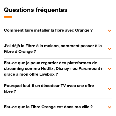
Questions fréquentes
Comment faire installer la fibre avec Orange ?
J’ai déjà la Fibre à la maison, comment passer à la
Fibre d’Orange ?
Est-ce que je peux regarder des plateformes de
streaming comme Netflix, Disney+ ou Paramount+
grâce à mon offre Livebox ?
Pourquoi faut-il un décodeur TV avec une offre
fibre ?
Est-ce que la Fibre Orange est dans ma ville ?