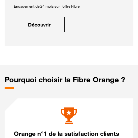
Engagement de 24 mois sur l'offre Fibre
Découvrir
Pourquoi choisir la Fibre Orange ?
Orange n°1 de la satisfaction clients