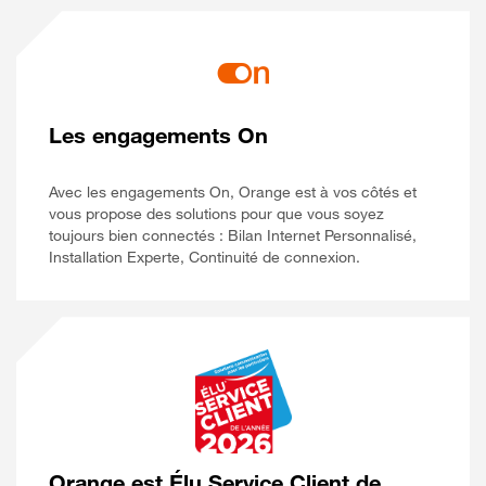
Les engagements On
Avec les engagements On, Orange est à vos côtés et
vous propose des solutions pour que vous soyez
toujours bien connectés : Bilan Internet Personnalisé,
Installation Experte, Continuité de connexion.
Orange est Élu Service Client de