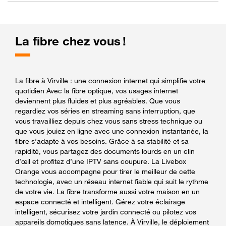
La fibre chez vous !
La fibre à Virville : une connexion internet qui simplifie votre
quotidien Avec la fibre optique, vos usages internet
deviennent plus fluides et plus agréables. Que vous
regardiez vos séries en streaming sans interruption, que
vous travailliez depuis chez vous sans stress technique ou
que vous jouiez en ligne avec une connexion instantanée, la
fibre s’adapte à vos besoins. Grâce à sa stabilité et sa
rapidité, vous partagez des documents lourds en un clin
d’œil et profitez d’une IPTV sans coupure. La Livebox
Orange vous accompagne pour tirer le meilleur de cette
technologie, avec un réseau internet fiable qui suit le rythme
de votre vie. La fibre transforme aussi votre maison en un
espace connecté et intelligent. Gérez votre éclairage
intelligent, sécurisez votre jardin connecté ou pilotez vos
appareils domotiques sans latence. À Virville, le déploiement