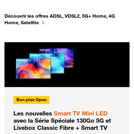
Découvrir les offres ADSL, VDSL2, 5G+ Home, 4G
Home, Satellite
Bon plan Open
Les nouvelles
Smart TV Mini LED
avec la Série Spéciale 130Go 5G et
Livebox Classic Fibre + Smart TV