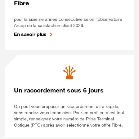
Fibre
pour la sixième année consécutive selon l’observatoire
Arcep de la satisfaction client 2026.
En savoir plus
Un raccordement sous 6 jours
On peut vous proposer un raccordement ultra rapide,
sans rendez-vous technicien. Pour en profiter, c’est tout
simple, renseignez votre numéro de Prise Terminal
Optique (PTO) après avoir sélectionné votre offre Fibre.