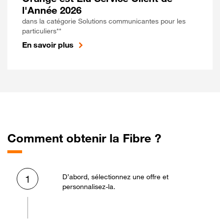
l'Année 2026
dans la catégorie Solutions communicantes pour les
particuliers**
En savoir plus
Comment obtenir la Fibre ?
D’abord, sélectionnez une offre et
1
personnalisez-la.