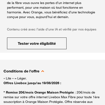
de la fibre vous ouvre les portes d’un internet plus
performant, pour une maison où tout fonctionne en
harmonie. Avec Orange, vous bénéficiez d’une technologie
conçue pour vous, aujourd’hui et demain.
Contenu créé avec l’aide d’une IA et vérifié par nos équipes
Tester votre éligibilité
Conditions de l'offre
« Lite » = Léger.
Offres Livebox jusqu'au 19/08/2026 :
* Remise 20€/mois Orange Maison Protégée
: 20€/mois de
remise sur votre offre internet Livebox Max Fibre pour toute 1ère
souscription à Orange Maison Protégée. Offre réservée aux