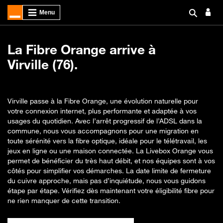
La Fibre Orange arrive à
Virville (76).
Virville passe à la Fibre Orange, une évolution naturelle pour
votre connexion internet, plus performante et adaptée à vos
usages du quotidien. Avec l’arrêt progressif de l’ADSL dans la
commune, nous vous accompagnons pour une migration en
toute sérénité vers la fibre optique, idéale pour le télétravail, les
jeux en ligne ou une maison connectée. La Livebox Orange vous
permet de bénéficier du très haut débit, et nos équipes sont à vos
côtés pour simplifier vos démarches. La date limite de fermeture
du cuivre approche, mais pas d’inquiétude, nous vous guidons
étape par étape. Vérifiez dès maintenant votre éligibilité fibre pour
ne rien manquer de cette transition.