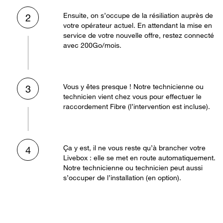
Ensuite, on s’occupe de la résiliation auprès de
2
votre opérateur actuel. En attendant la mise en
service de votre nouvelle offre, restez connecté
avec 200Go/mois.
Vous y êtes presque ! Notre technicienne ou
3
technicien vient chez vous pour effectuer le
raccordement Fibre (l’intervention est incluse).
Ça y est, il ne vous reste qu’à brancher votre
4
Livebox : elle se met en route automatiquement.
Notre technicienne ou technicien peut aussi
s’occuper de l’installation (en option).