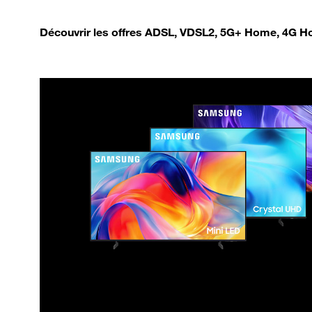
Découvrir les offres ADSL, VDSL2, 5G+ Home, 4G Ho