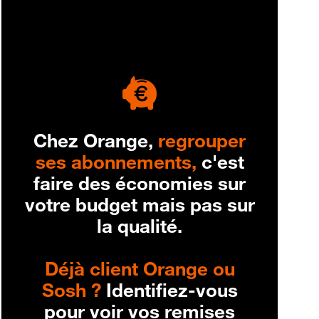
engagement
Chez Orange,
regrouper
ses abonnements,
c'est
faire des économies sur
votre budget mais pas sur
la qualité.
Déjà client Orange ou
Sosh ?
Identifiez-vous
pour voir vos remises