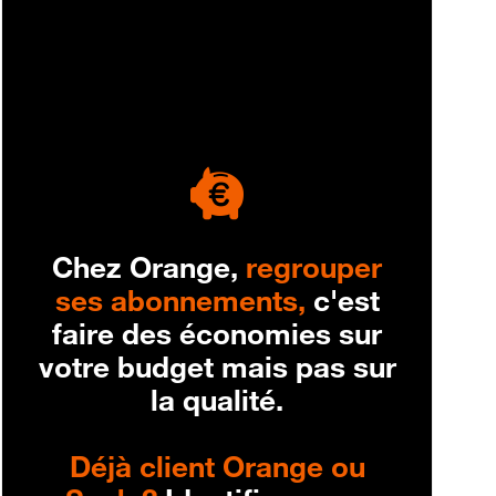
engagement
Chez Orange,
regrouper
ses abonnements,
c'est
faire des économies sur
votre budget mais pas sur
la qualité.
Déjà client Orange ou