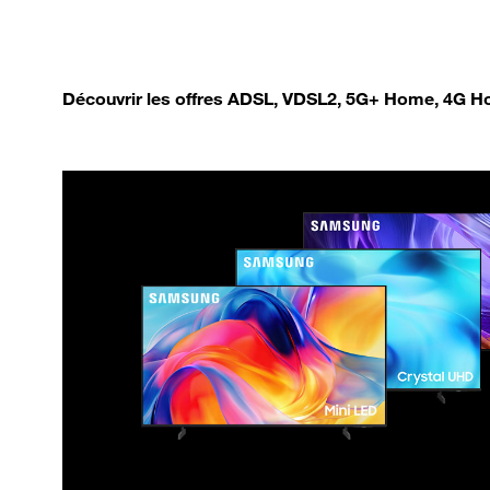
Découvrir les offres ADSL, VDSL2, 5G+ Home, 4G Ho