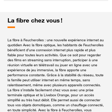
La fibre chez vous !
La fibre à Feucherolles : une nouvelle expérience internet au
quotidien Avec la fibre optique, les habitants de Feucherolles
bénéficient d’une connexion internet plus rapide et plus
fiable pour toutes leurs activités. Que ce soit pour regarder
des films en streaming sans interruption, participer à une
réunion virtuelle en télétravail ou jouer en ligne avec une
expérience de jeu immersive, la fibre apporte une
performance constante. Grâce à la stabilité du réseau, toute
la famille peut utiliser internet en même temps, sans
ralentissement, même avec plusieurs appareils connectés.
La fibre s’installe facilement chez vous avec une prise
terminale optique et la Livebox Orange, pour un accès
simplifié au très haut débit. Elle permet aussi de connecter
tous vos objets domotiques, comme un chauffage connecté,
en toute simplicité. Avec la fibre à Feucherolles, vous