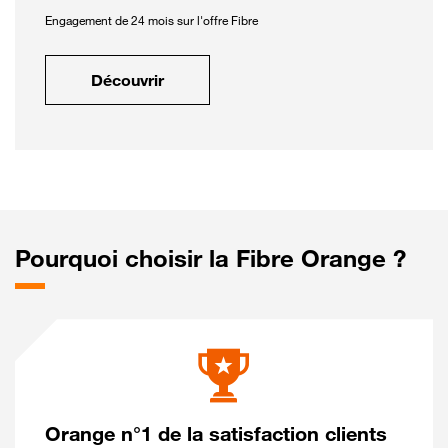
Engagement de 24 mois sur l'offre Fibre
Découvrir
Pourquoi choisir la Fibre Orange ?
Orange n°1 de la satisfaction clients