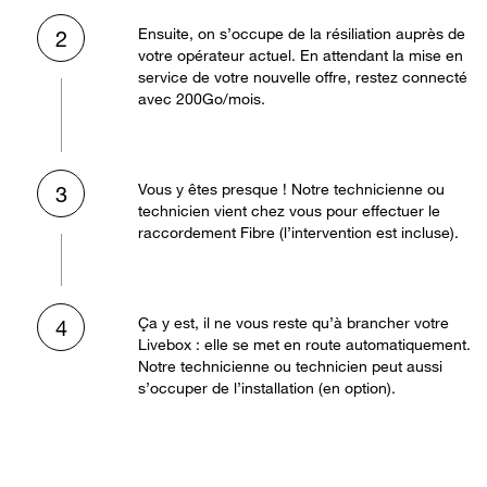
Ensuite, on s’occupe de la résiliation auprès de
2
votre opérateur actuel. En attendant la mise en
service de votre nouvelle offre, restez connecté
avec 200Go/mois.
Vous y êtes presque ! Notre technicienne ou
3
technicien vient chez vous pour effectuer le
raccordement Fibre (l’intervention est incluse).
Ça y est, il ne vous reste qu’à brancher votre
4
Livebox : elle se met en route automatiquement.
Notre technicienne ou technicien peut aussi
s’occuper de l’installation (en option).