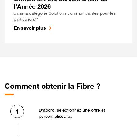
l'Année 2026
dans la catégorie Solutions communicantes pour les
particuliers**
En savoir plus
Comment obtenir la Fibre ?
D’abord, sélectionnez une offre et
1
personnalisez-la.