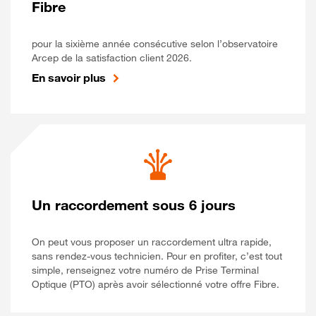
Fibre
pour la sixième année consécutive selon l’observatoire
Arcep de la satisfaction client 2026.
En savoir plus
Un raccordement sous 6 jours
On peut vous proposer un raccordement ultra rapide,
sans rendez-vous technicien. Pour en profiter, c’est tout
simple, renseignez votre numéro de Prise Terminal
Optique (PTO) après avoir sélectionné votre offre Fibre.