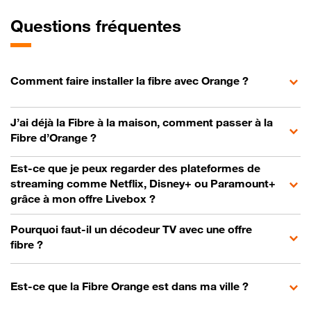
Questions fréquentes
Comment faire installer la fibre avec Orange ?
J’ai déjà la Fibre à la maison, comment passer à la
Fibre d’Orange ?
Est-ce que je peux regarder des plateformes de
streaming comme Netflix, Disney+ ou Paramount+
grâce à mon offre Livebox ?
Pourquoi faut-il un décodeur TV avec une offre
fibre ?
Est-ce que la Fibre Orange est dans ma ville ?