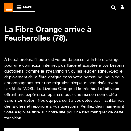
La Fibre Orange arrive à
Feucherolles (78).
À Feucherolles, l’heure est venue de passer à la Fibre Orange
pour une connexion internet plus fluide et adaptée à vos besoins
quotidiens, comme le streaming 4K ou les jeux en ligne. Avec le
déploiement de la fibre optique dans votre commune, nous vous
accompagnons pour une migration simple et sécurisée avant
l’arrêt de l’ADSL. La Livebox Orange et le très haut débit vous
offrent une expérience optimale pour une maison connectée
sans interruption. Nos équipes sont à vos côtés pour faciliter vos
démarches et répondre à vos questions. Vérifiez dès maintenant
votre éligibilité fibre sur notre site pour ne rien manquer de cette
transition.