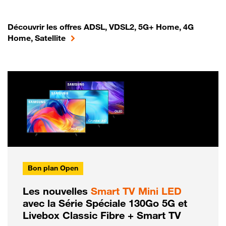
Découvrir les offres ADSL, VDSL2, 5G+ Home, 4G
Home, Satellite
Bon plan Open
Les nouvelles
Smart TV Mini LED
avec la Série Spéciale 130Go 5G et
Livebox Classic Fibre + Smart TV