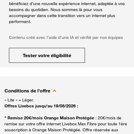
bénéficiez d’une nouvelle expérience internet, adaptée à vos
besoins du quotidien. Nous sommes là pour vous
accompagner dans cette transition vers un internet plus
performant.
Contenu créé avec l’aide d’une IA et vérifié par nos équipes
Tester votre éligibilité
Conditions de l'offre
« Lite » = Léger.
Offres Livebox jusqu'au 19/08/2026 :
* Remise 20€/mois Orange Maison Protégée
: 20€/mois de
remise sur votre offre internet Livebox Max Fibre pour toute 1ère
souscription à Orange Maison Protégée. Offre réservée aux