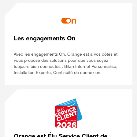
Les engagements On
Avec les engagements On, Orange est à vos côtés et
vous propose des solutions pour que vous soyez
toujours bien connectés : Bilan Internet Personnalisé,
Installation Experte, Continuité de connexion.
Orange est Élu Service Client de