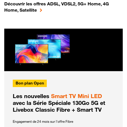
Découvrir les offres ADSL, VDSL2, 5G+ Home, 4G
Home, Satellite
Bon plan Open
Les nouvelles
Smart TV Mini LED
avec la Série Spéciale 130Go 5G et
Livebox Classic Fibre + Smart TV
Engagement de 24 mois sur l'offre Fibre