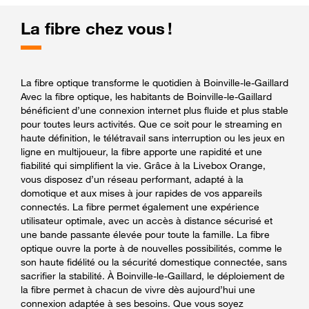
La fibre chez vous !
La fibre optique transforme le quotidien à Boinville-le-Gaillard
Avec la fibre optique, les habitants de Boinville-le-Gaillard
bénéficient d’une connexion internet plus fluide et plus stable
pour toutes leurs activités. Que ce soit pour le streaming en
haute définition, le télétravail sans interruption ou les jeux en
ligne en multijoueur, la fibre apporte une rapidité et une
fiabilité qui simplifient la vie. Grâce à la Livebox Orange,
vous disposez d’un réseau performant, adapté à la
domotique et aux mises à jour rapides de vos appareils
connectés. La fibre permet également une expérience
utilisateur optimale, avec un accès à distance sécurisé et
une bande passante élevée pour toute la famille. La fibre
optique ouvre la porte à de nouvelles possibilités, comme le
son haute fidélité ou la sécurité domestique connectée, sans
sacrifier la stabilité. À Boinville-le-Gaillard, le déploiement de
la fibre permet à chacun de vivre dès aujourd’hui une
connexion adaptée à ses besoins. Que vous soyez