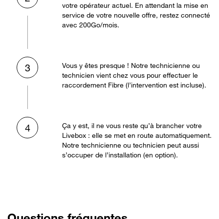
votre opérateur actuel. En attendant la mise en
service de votre nouvelle offre, restez connecté
avec 200Go/mois.
Vous y êtes presque ! Notre technicienne ou
3
technicien vient chez vous pour effectuer le
raccordement Fibre (l’intervention est incluse).
Ça y est, il ne vous reste qu’à brancher votre
4
Livebox : elle se met en route automatiquement.
Notre technicienne ou technicien peut aussi
s’occuper de l’installation (en option).
Questions fréquentes