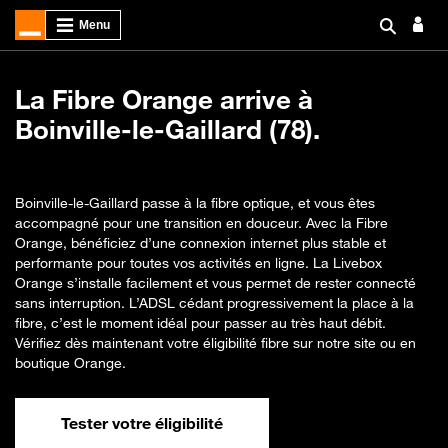
La Fibre Orange arrive à
Boinville-le-Gaillard (78).
Boinville-le-Gaillard passe à la fibre optique, et vous êtes
accompagné pour une transition en douceur. Avec la Fibre
Orange, bénéficiez d’une connexion internet plus stable et
performante pour toutes vos activités en ligne. La Livebox
Orange s’installe facilement et vous permet de rester connecté
sans interruption. L’ADSL cédant progressivement la place à la
fibre, c’est le moment idéal pour passer au très haut débit.
Vérifiez dès maintenant votre éligibilité fibre sur notre site ou en
boutique Orange.
Tester votre éligibilité