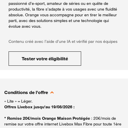
passionné d’e-sport, amateur de séries ou en quête de
productivité, la fibre s’adapte à vos usages avec une fluidité
absolue. Orange vous accompagne pour en tirer le meilleur
parti, avec des solutions simples et une technologie qui
évolue avec vous.
Contenu créé avec l’aide d’une IA et vérifié par nos équipes
Tester votre éligibilité
Conditions de l'offre
« Lite » = Léger.
Offres Livebox jusqu'au 19/08/2026 :
* Remise 20€/mois Orange Maison Protégée
: 20€/mois de
remise sur votre offre internet Livebox Max Fibre pour toute 1ère