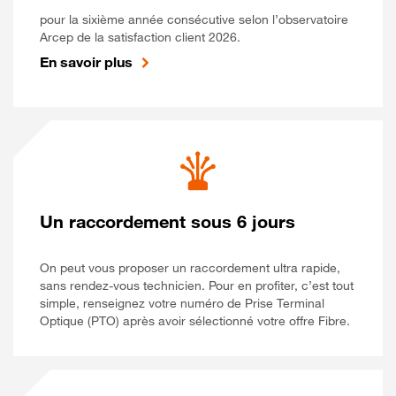
pour la sixième année consécutive selon l’observatoire
Arcep de la satisfaction client 2026.
En savoir plus
Un raccordement sous 6 jours
On peut vous proposer un raccordement ultra rapide,
sans rendez-vous technicien. Pour en profiter, c’est tout
simple, renseignez votre numéro de Prise Terminal
Optique (PTO) après avoir sélectionné votre offre Fibre.