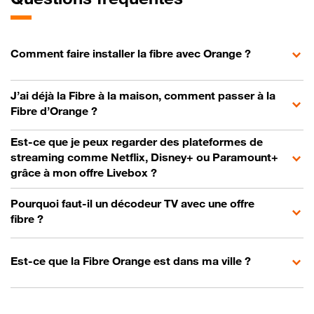
Comment faire installer la fibre avec Orange ?
J’ai déjà la Fibre à la maison, comment passer à la
Fibre d’Orange ?
Est-ce que je peux regarder des plateformes de
streaming comme Netflix, Disney+ ou Paramount+
grâce à mon offre Livebox ?
Pourquoi faut-il un décodeur TV avec une offre
fibre ?
Est-ce que la Fibre Orange est dans ma ville ?