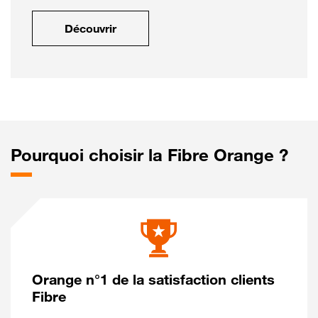
Découvrir
Pourquoi choisir la Fibre Orange ?
Orange n°1 de la satisfaction clients
Fibre