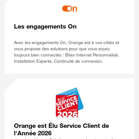
Les engagements On
Avec les engagements On, Orange est à vos côtés et
vous propose des solutions pour que vous soyez
toujours bien connectés : Bilan Internet Personnalisé,
Installation Experte, Continuité de connexion.
Orange est Élu Service Client de
l'Année 2026