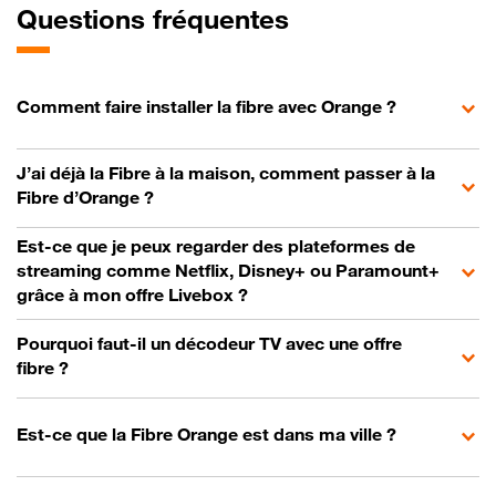
Questions fréquentes
Comment faire installer la fibre avec Orange ?
J’ai déjà la Fibre à la maison, comment passer à la
Fibre d’Orange ?
Est-ce que je peux regarder des plateformes de
streaming comme Netflix, Disney+ ou Paramount+
grâce à mon offre Livebox ?
Pourquoi faut-il un décodeur TV avec une offre
fibre ?
Est-ce que la Fibre Orange est dans ma ville ?