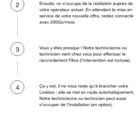
Ensuite, on s’occupe de la résiliation auprès de
2
votre opérateur actuel. En attendant la mise en
service de votre nouvelle offre, restez connecté
avec 200Go/mois.
Vous y êtes presque ! Notre technicienne ou
3
technicien vient chez vous pour effectuer le
raccordement Fibre (l’intervention est incluse).
Ça y est, il ne vous reste qu’à brancher votre
4
Livebox : elle se met en route automatiquement.
Notre technicienne ou technicien peut aussi
s’occuper de l’installation (en option).