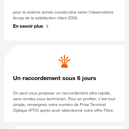
pour la sixième année consécutive selon l’observatoire
Arcep de la satisfaction client 2026.
En savoir plus
Un raccordement sous 6 jours
On peut vous proposer un raccordement ultra rapide,
sans rendez-vous technicien. Pour en profiter, c’est tout
simple, renseignez votre numéro de Prise Terminal
Optique (PTO) après avoir sélectionné votre offre Fibre.