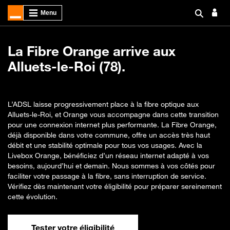
La Fibre Orange arrive aux
Alluets-le-Roi (78).
L’ADSL laisse progressivement place à la fibre optique aux
Alluets-le-Roi, et Orange vous accompagne dans cette transition
pour une connexion internet plus performante. La Fibre Orange,
déjà disponible dans votre commune, offre un accès très haut
débit et une stabilité optimale pour tous vos usages. Avec la
Livebox Orange, bénéficiez d’un réseau internet adapté à vos
besoins, aujourd’hui et demain. Nous sommes à vos côtés pour
faciliter votre passage à la fibre, sans interruption de service.
Vérifiez dès maintenant votre éligibilité pour préparer sereinement
cette évolution.
Tester votre éligibilité