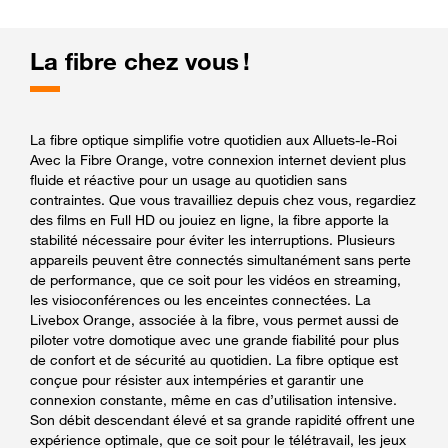
La fibre chez vous !
La fibre optique simplifie votre quotidien aux Alluets-le-Roi
Avec la Fibre Orange, votre connexion internet devient plus
fluide et réactive pour un usage au quotidien sans
contraintes. Que vous travailliez depuis chez vous, regardiez
des films en Full HD ou jouiez en ligne, la fibre apporte la
stabilité nécessaire pour éviter les interruptions. Plusieurs
appareils peuvent être connectés simultanément sans perte
de performance, que ce soit pour les vidéos en streaming,
les visioconférences ou les enceintes connectées. La
Livebox Orange, associée à la fibre, vous permet aussi de
piloter votre domotique avec une grande fiabilité pour plus
de confort et de sécurité au quotidien. La fibre optique est
conçue pour résister aux intempéries et garantir une
connexion constante, même en cas d’utilisation intensive.
Son débit descendant élevé et sa grande rapidité offrent une
expérience optimale, que ce soit pour le télétravail, les jeux