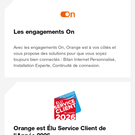
Les engagements On
Avec les engagements On, Orange est à vos côtés et
vous propose des solutions pour que vous soyez
toujours bien connectés : Bilan Internet Personnalisé,
Installation Experte, Continuité de connexion.
Orange est Élu Service Client de