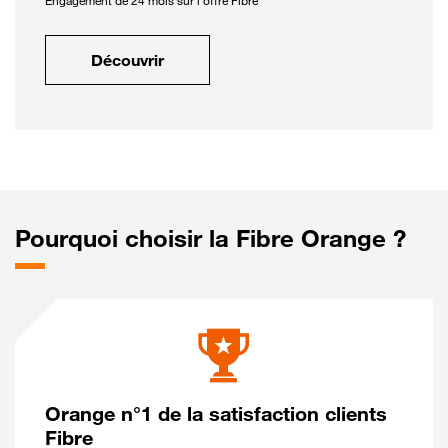
Engagement de 24 mois sur l'offre Fibre
Découvrir
Pourquoi choisir la Fibre Orange ?
Orange n°1 de la satisfaction clients
Fibre