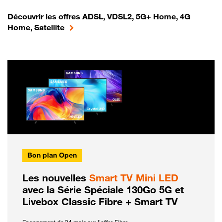
Découvrir les offres ADSL, VDSL2, 5G+ Home, 4G
Home, Satellite
Bon plan Open
Les nouvelles
Smart TV Mini LED
avec la Série Spéciale 130Go 5G et
Livebox Classic Fibre + Smart TV