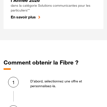
l'Année 2026
dans la catégorie Solutions communicantes pour les
particuliers**
En savoir plus
Comment obtenir la Fibre ?
D’abord, sélectionnez une offre et
1
personnalisez-la.