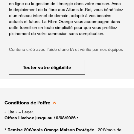
en ligne ou la gestion de l’énergie dans votre maison. Avec
le déploiement de la fibre aux Alluets-le-Roi, vous bénéficiez
d’un réseau internet de demain, adapté à vos besoins
actuels et futurs. La Fibre Orange vous accompagne dans
cette transition en toute simplicité pour que vous profitiez
pleinement de votre connexion sans complication.
Contenu créé avec l’aide d’une IA et vérifié par nos équipes
Tester votre éligibilité
Conditions de l'offre
« Lite » = Léger.
Offres Livebox jusqu'au 19/08/2026 :
* Remise 20€/mois Orange Maison Protégée
: 20€/mois de