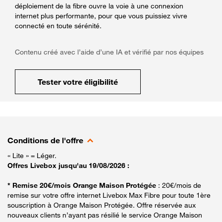
déploiement de la fibre ouvre la voie à une connexion
internet plus performante, pour que vous puissiez vivre
connecté en toute sérénité.
Contenu créé avec l’aide d’une IA et vérifié par nos équipes
Tester votre éligibilité
Conditions de l'offre
« Lite » = Léger.
Offres Livebox jusqu'au 19/08/2026 :
* Remise 20€/mois Orange Maison Protégée
: 20€/mois de
remise sur votre offre internet Livebox Max Fibre pour toute 1ère
souscription à Orange Maison Protégée. Offre réservée aux
nouveaux clients n’ayant pas résilié le service Orange Maison