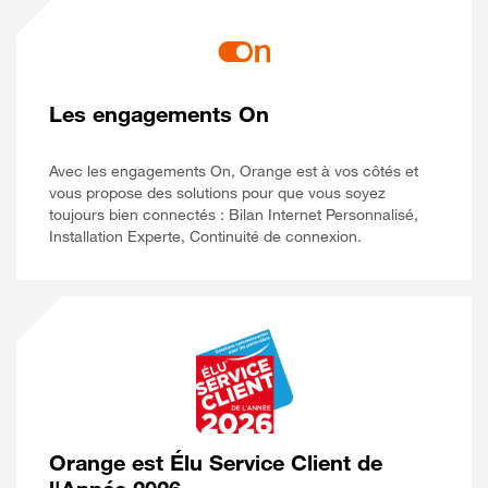
Les engagements On
Avec les engagements On, Orange est à vos côtés et
vous propose des solutions pour que vous soyez
toujours bien connectés : Bilan Internet Personnalisé,
Installation Experte, Continuité de connexion.
Orange est Élu Service Client de