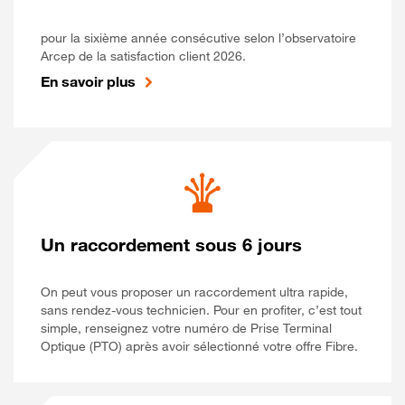
pour la sixième année consécutive selon l’observatoire
Arcep de la satisfaction client 2026.
En savoir plus
Un raccordement sous 6 jours
On peut vous proposer un raccordement ultra rapide,
sans rendez-vous technicien. Pour en profiter, c’est tout
simple, renseignez votre numéro de Prise Terminal
Optique (PTO) après avoir sélectionné votre offre Fibre.