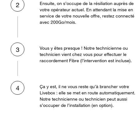
Ensuite, on s’occupe de la résiliation auprès de
2
votre opérateur actuel. En attendant la mise en
service de votre nouvelle offre, restez connecté
avec 200Go/mois.
Vous y êtes presque ! Notre technicienne ou
3
technicien vient chez vous pour effectuer le
raccordement Fibre (l’intervention est incluse).
Ça y est, il ne vous reste qu’à brancher votre
4
Livebox : elle se met en route automatiquement.
Notre technicienne ou technicien peut aussi
s’occuper de l’installation (en option).