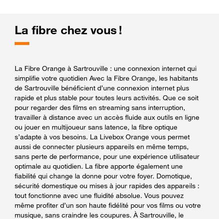
La fibre chez vous !
La Fibre Orange à Sartrouville : une connexion internet qui
simplifie votre quotidien Avec la Fibre Orange, les habitants
de Sartrouville bénéficient d’une connexion internet plus
rapide et plus stable pour toutes leurs activités. Que ce soit
pour regarder des films en streaming sans interruption,
travailler à distance avec un accès fluide aux outils en ligne
ou jouer en multijoueur sans latence, la fibre optique
s’adapte à vos besoins. La Livebox Orange vous permet
aussi de connecter plusieurs appareils en même temps,
sans perte de performance, pour une expérience utilisateur
optimale au quotidien. La fibre apporte également une
fiabilité qui change la donne pour votre foyer. Domotique,
sécurité domestique ou mises à jour rapides des appareils :
tout fonctionne avec une fluidité absolue. Vous pouvez
même profiter d’un son haute fidélité pour vos films ou votre
musique, sans craindre les coupures. À Sartrouville, le