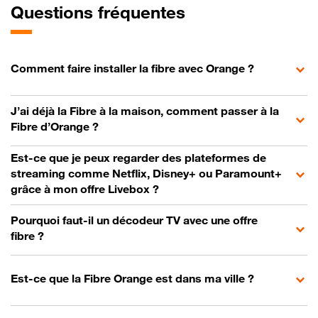
Questions fréquentes
Comment faire installer la fibre avec Orange ?
J’ai déjà la Fibre à la maison, comment passer à la
Fibre d’Orange ?
Est-ce que je peux regarder des plateformes de
streaming comme Netflix, Disney+ ou Paramount+
grâce à mon offre Livebox ?
Pourquoi faut-il un décodeur TV avec une offre
fibre ?
Est-ce que la Fibre Orange est dans ma ville ?