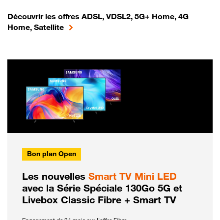
Découvrir les offres ADSL, VDSL2, 5G+ Home, 4G
Home, Satellite
Bon plan Open
Les nouvelles
Smart TV Mini LED
avec la Série Spéciale 130Go 5G et
Livebox Classic Fibre + Smart TV