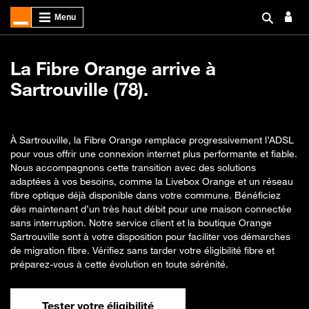
La Fibre Orange arrive à
Sartrouville (78).
À Sartrouville, la Fibre Orange remplace progressivement l’ADSL
pour vous offrir une connexion internet plus performante et fiable.
Nous accompagnons cette transition avec des solutions
adaptées à vos besoins, comme la Livebox Orange et un réseau
fibre optique déjà disponible dans votre commune. Bénéficiez
dès maintenant d’un très haut débit pour une maison connectée
sans interruption. Notre service client et la boutique Orange
Sartrouville sont à votre disposition pour faciliter vos démarches
de migration fibre. Vérifiez sans tarder votre éligibilité fibre et
préparez-vous à cette évolution en toute sérénité.
Tester votre éligibilité