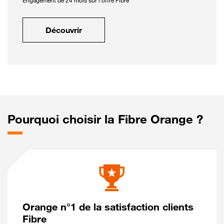
Engagement de 24 mois sur l'offre Fibre
Découvrir
Pourquoi choisir la Fibre Orange ?
Orange n°1 de la satisfaction clients
Fibre