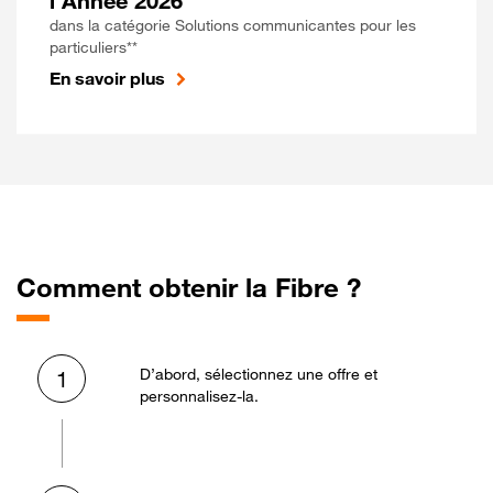
l'Année 2026
dans la catégorie Solutions communicantes pour les
particuliers**
En savoir plus
Comment obtenir la Fibre ?
D’abord, sélectionnez une offre et
1
personnalisez-la.