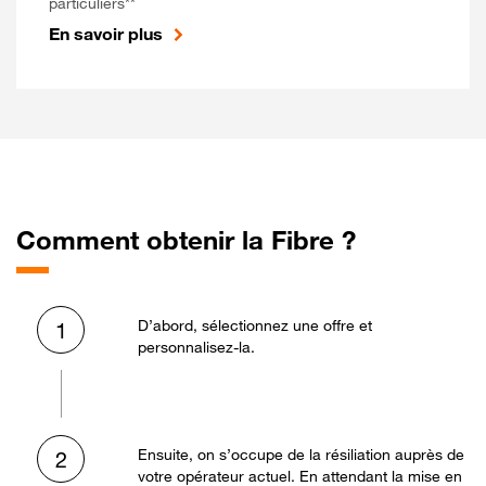
particuliers**
En savoir plus
Comment obtenir la Fibre ?
D’abord, sélectionnez une offre et
1
personnalisez-la.
Ensuite, on s’occupe de la résiliation auprès de
2
votre opérateur actuel. En attendant la mise en