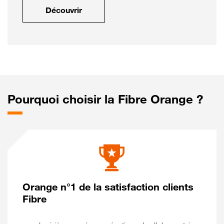
Découvrir
Pourquoi choisir la Fibre Orange ?
Orange n°1 de la satisfaction clients
Fibre