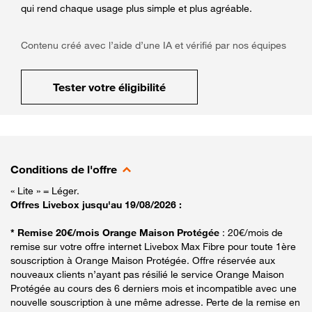
qui rend chaque usage plus simple et plus agréable.
Contenu créé avec l’aide d’une IA et vérifié par nos équipes
Tester votre éligibilité
Conditions de l'offre
« Lite » = Léger.
Offres Livebox jusqu'au 19/08/2026 :
* Remise 20€/mois Orange Maison Protégée
: 20€/mois de
remise sur votre offre internet Livebox Max Fibre pour toute 1ère
souscription à Orange Maison Protégée. Offre réservée aux
nouveaux clients n’ayant pas résilié le service Orange Maison
Protégée au cours des 6 derniers mois et incompatible avec une
nouvelle souscription à une même adresse. Perte de la remise en