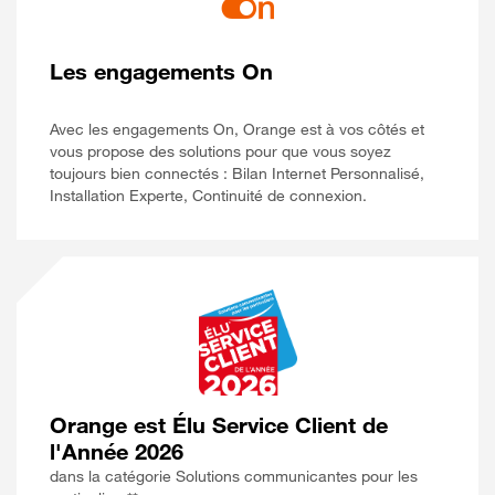
Les engagements On
Avec les engagements On, Orange est à vos côtés et
vous propose des solutions pour que vous soyez
toujours bien connectés : Bilan Internet Personnalisé,
Installation Experte, Continuité de connexion.
Orange est Élu Service Client de
l'Année 2026
dans la catégorie Solutions communicantes pour les