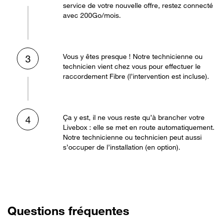
service de votre nouvelle offre, restez connecté
avec 200Go/mois.
Vous y êtes presque ! Notre technicienne ou
3
technicien vient chez vous pour effectuer le
raccordement Fibre (l’intervention est incluse).
Ça y est, il ne vous reste qu’à brancher votre
4
Livebox : elle se met en route automatiquement.
Notre technicienne ou technicien peut aussi
s’occuper de l’installation (en option).
Questions fréquentes