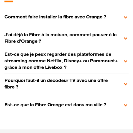
Comment faire installer la fibre avec Orange ?
J’ai déjà la Fibre à la maison, comment passer à la
Fibre d’Orange ?
Est-ce que je peux regarder des plateformes de
streaming comme Netflix, Disney+ ou Paramount+
grâce à mon offre Livebox ?
Pourquoi faut-il un décodeur TV avec une offre
fibre ?
Est-ce que la Fibre Orange est dans ma ville ?