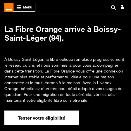
La Fibre Orange arrive à Boissy-
Saint-Léger (94).
À Boissy-Saint-Léger, la fibre optique remplace progressivement
le réseau cuivre, et nous sommes là pour vous accompagner
dans cette transition. La Fibre Orange vous offre une connexion
internet plus stable et performante, idéale pour une maison
connectée et le multi-écrans à la maison. Avec la Livebox
Orange, bénéficiez d’un très haut débit adapté à vos usages du
quotidien. Pour une migration en toute sérénité, vérifiez dès
maintenant votre éligibilité fibre sur notre site.
Tester votre éligibilité