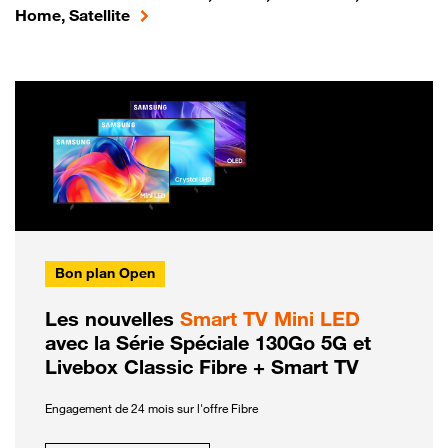
Home, Satellite
Bon plan Open
Les nouvelles
Smart TV Mini LED
avec la Série Spéciale 130Go 5G et
Livebox Classic Fibre + Smart TV
Engagement de 24 mois sur l'offre Fibre