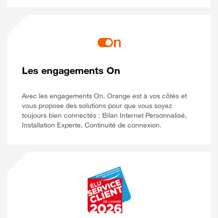
Les engagements On
Avec les engagements On, Orange est à vos côtés et
vous propose des solutions pour que vous soyez
toujours bien connectés : Bilan Internet Personnalisé,
Installation Experte, Continuité de connexion.