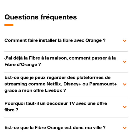
Questions fréquentes
Comment faire installer la fibre avec Orange ?
J’ai déjà la Fibre à la maison, comment passer à la
Fibre d’Orange ?
Est-ce que je peux regarder des plateformes de
streaming comme Netflix, Disney+ ou Paramount+
grâce à mon offre Livebox ?
Pourquoi faut-il un décodeur TV avec une offre
fibre ?
Est-ce que la Fibre Orange est dans ma ville ?