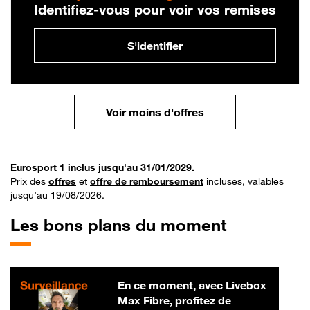
Identifiez-vous pour voir vos remises
S'identifier
Voir moins d'offres
Eurosport 1 inclus jusqu'au 31/01/2029.
Prix des
offres
et
offre de remboursement
incluses, valables
jusqu’au 19/08/2026.
Les bons plans du moment
En ce moment, avec Livebox
Max Fibre, profitez de