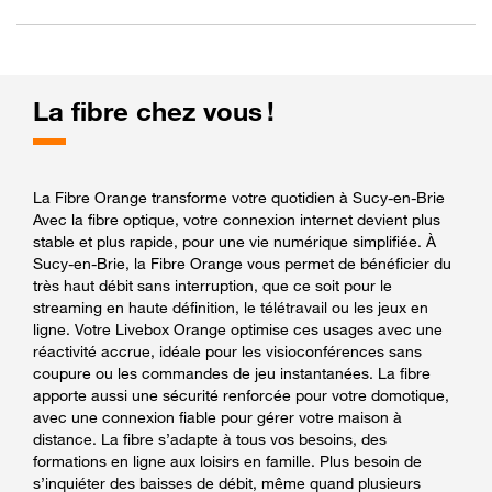
La fibre chez vous !
La Fibre Orange transforme votre quotidien à Sucy-en-Brie
Avec la fibre optique, votre connexion internet devient plus
stable et plus rapide, pour une vie numérique simplifiée. À
Sucy-en-Brie, la Fibre Orange vous permet de bénéficier du
très haut débit sans interruption, que ce soit pour le
streaming en haute définition, le télétravail ou les jeux en
ligne. Votre Livebox Orange optimise ces usages avec une
réactivité accrue, idéale pour les visioconférences sans
coupure ou les commandes de jeu instantanées. La fibre
apporte aussi une sécurité renforcée pour votre domotique,
avec une connexion fiable pour gérer votre maison à
distance. La fibre s’adapte à tous vos besoins, des
formations en ligne aux loisirs en famille. Plus besoin de
s’inquiéter des baisses de débit, même quand plusieurs