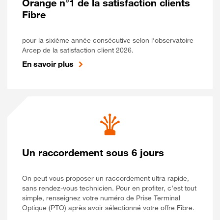
Orange n°1 de la satisfaction clients
Fibre
pour la sixième année consécutive selon l’observatoire
Arcep de la satisfaction client 2026.
En savoir plus
Un raccordement sous 6 jours
On peut vous proposer un raccordement ultra rapide,
sans rendez-vous technicien. Pour en profiter, c’est tout
simple, renseignez votre numéro de Prise Terminal
Optique (PTO) après avoir sélectionné votre offre Fibre.