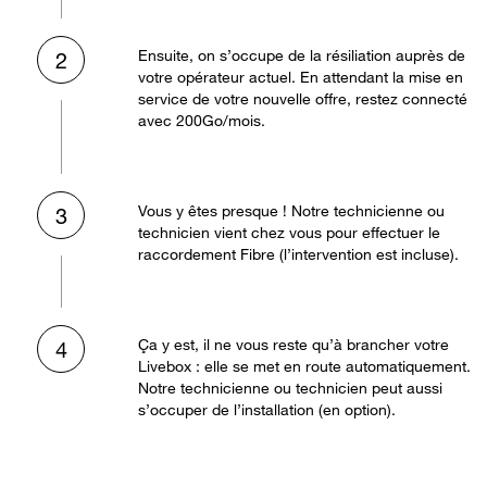
Ensuite, on s’occupe de la résiliation auprès de
2
votre opérateur actuel. En attendant la mise en
service de votre nouvelle offre, restez connecté
avec 200Go/mois.
Vous y êtes presque ! Notre technicienne ou
3
technicien vient chez vous pour effectuer le
raccordement Fibre (l’intervention est incluse).
Ça y est, il ne vous reste qu’à brancher votre
4
Livebox : elle se met en route automatiquement.
Notre technicienne ou technicien peut aussi
s’occuper de l’installation (en option).