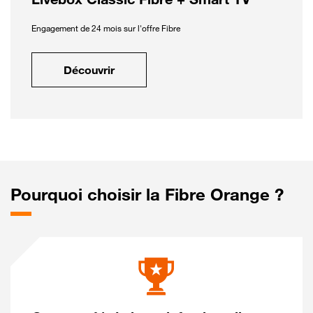
Engagement de 24 mois sur l'offre Fibre
Découvrir
Pourquoi choisir la Fibre Orange ?