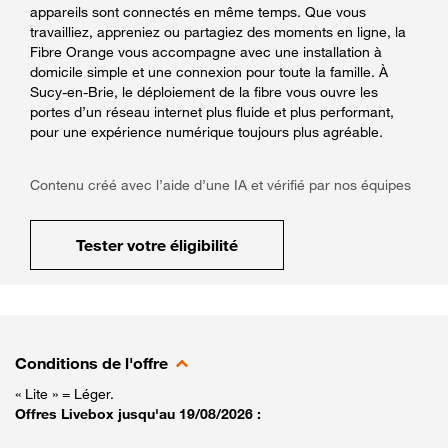
appareils sont connectés en même temps. Que vous
travailliez, appreniez ou partagiez des moments en ligne, la
Fibre Orange vous accompagne avec une installation à
domicile simple et une connexion pour toute la famille. À
Sucy-en-Brie, le déploiement de la fibre vous ouvre les
portes d’un réseau internet plus fluide et plus performant,
pour une expérience numérique toujours plus agréable.
Contenu créé avec l’aide d’une IA et vérifié par nos équipes
Tester votre éligibilité
Conditions de l'offre
« Lite » = Léger.
Offres Livebox jusqu'au 19/08/2026 :