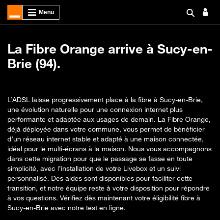
La Fibre Orange arrive à Sucy-en-
Brie (94).
L’ADSL laisse progressivement place à la fibre à Sucy-en-Brie,
une évolution naturelle pour une connexion internet plus
performante et adaptée aux usages de demain. La Fibre Orange,
déjà déployée dans votre commune, vous permet de bénéficier
d’un réseau internet stable et adapté à une maison connectée,
idéal pour le multi-écrans à la maison. Nous vous accompagnons
dans cette migration pour que le passage se fasse en toute
simplicité, avec l’installation de votre Livebox et un suivi
personnalisé. Des aides sont disponibles pour faciliter cette
transition, et notre équipe reste à votre disposition pour répondre
à vos questions. Vérifiez dès maintenant votre éligibilité fibre à
Sucy-en-Brie avec notre test en ligne.