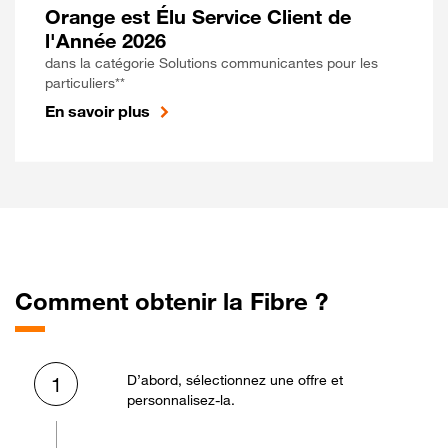
Orange est Élu Service Client de
l'Année 2026
dans la catégorie Solutions communicantes pour les
particuliers**
En savoir plus
Comment obtenir la Fibre ?
D’abord, sélectionnez une offre et
1
personnalisez-la.