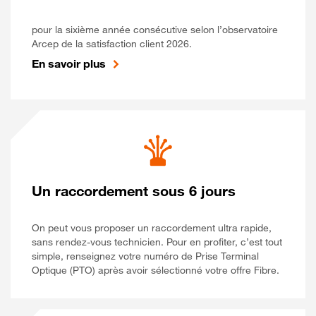
pour la sixième année consécutive selon l’observatoire
Arcep de la satisfaction client 2026.
En savoir plus
Un raccordement sous 6 jours
On peut vous proposer un raccordement ultra rapide,
sans rendez-vous technicien. Pour en profiter, c’est tout
simple, renseignez votre numéro de Prise Terminal
Optique (PTO) après avoir sélectionné votre offre Fibre.