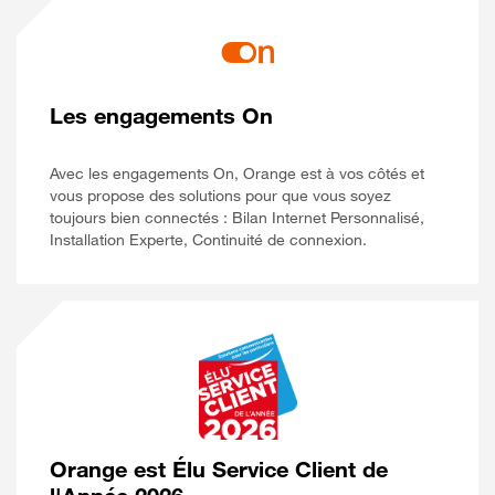
Les engagements On
Avec les engagements On, Orange est à vos côtés et
vous propose des solutions pour que vous soyez
toujours bien connectés : Bilan Internet Personnalisé,
Installation Experte, Continuité de connexion.
Orange est Élu Service Client de