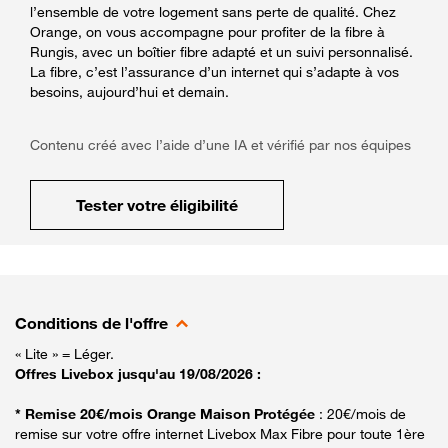
l’ensemble de votre logement sans perte de qualité. Chez
Orange, on vous accompagne pour profiter de la fibre à
Rungis, avec un boîtier fibre adapté et un suivi personnalisé.
La fibre, c’est l’assurance d’un internet qui s’adapte à vos
besoins, aujourd’hui et demain.
Contenu créé avec l’aide d’une IA et vérifié par nos équipes
Tester votre éligibilité
Conditions de l'offre
« Lite » = Léger.
Offres Livebox jusqu'au 19/08/2026 :
* Remise 20€/mois Orange Maison Protégée
: 20€/mois de
remise sur votre offre internet Livebox Max Fibre pour toute 1ère