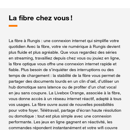
La fibre chez vous !
La fibre à Rungis : une connexion internet qui simplifie votre
quotidien Avec la fibre, votre vie numérique à Rungis devient
plus fluide et plus agréable. Que vous regardiez des séries
en streaming, travailliez depuis chez vous ou jouiez en ligne,
la fibre optique vous offre une connexion internet rapide et
fiable. Plus besoin de s’inquiéter des interruptions ou des
temps de chargement : la stabilité de la fibre vous permet de
partager des documents lourds en un clin d’œil, d’utiliser un
hub domotique sans latence ou de profiter d’un chat vocal
en jeu sans coupure. La Livebox Orange, associée à la fibre,
vous donne accès à un réseau internet réactif, adapté à tous
vos usages. La fibre ouvre aussi de nouvelles possibilités
pour votre foyer. Télétravail, partage d’écran haute résolution
ou domotique : tout est plus simple avec une connexion
performante. Les jeux en ligne gagnent en réactivité, les
commandes répondent instantanément et votre wifi couvre