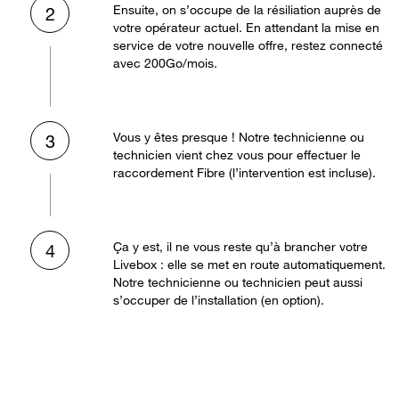
Ensuite, on s’occupe de la résiliation auprès de
2
votre opérateur actuel. En attendant la mise en
service de votre nouvelle offre, restez connecté
avec 200Go/mois.
Vous y êtes presque ! Notre technicienne ou
3
technicien vient chez vous pour effectuer le
raccordement Fibre (l’intervention est incluse).
Ça y est, il ne vous reste qu’à brancher votre
4
Livebox : elle se met en route automatiquement.
Notre technicienne ou technicien peut aussi
s’occuper de l’installation (en option).