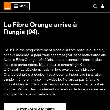
La Fibre Orange arrive à
Rungis (94).
L’ADSL laisse progressivement place à la fibre optique à Rungis,
et nous sommes là pour vous accompagner dans cette transition.
Avec la Fibre Orange, bénéficiez d’une connexion internet plus
stable et performante, idéale pour le streaming 4K ou le
télétravail. Le déploiement de la fibre avance, et la Livebox
Orange est prête à équiper votre logement pour une installation
simple, même en maison individuelle. Ne tardez pas à faire le
choix du très haut débit, car l’évolution du réseau internet est en
marche. Vérifiez dès maintenant votre éligibilité fibre pour ne rien
manquer de cette nouvelle étape.
Tester votre éligibilité