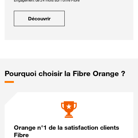
Engagement de 24 mois sur l'offre Fibre
Découvrir
Pourquoi choisir la Fibre Orange ?
Orange n°1 de la satisfaction clients
Fibre