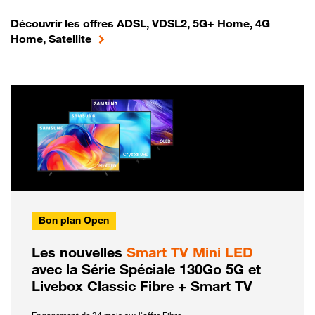
Découvrir les offres ADSL, VDSL2, 5G+ Home, 4G
Home, Satellite
Bon plan Open
Les nouvelles
Smart TV Mini LED
avec la Série Spéciale 130Go 5G et
Livebox Classic Fibre + Smart TV