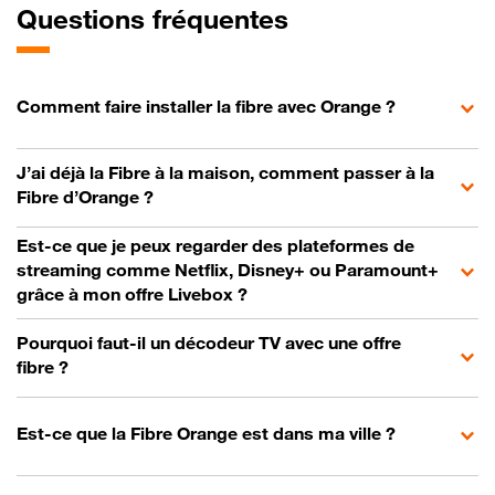
Questions fréquentes
Comment faire installer la fibre avec Orange ?
J’ai déjà la Fibre à la maison, comment passer à la
Fibre d’Orange ?
Est-ce que je peux regarder des plateformes de
streaming comme Netflix, Disney+ ou Paramount+
grâce à mon offre Livebox ?
Pourquoi faut-il un décodeur TV avec une offre
fibre ?
Est-ce que la Fibre Orange est dans ma ville ?