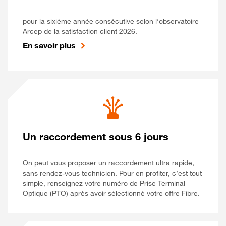
pour la sixième année consécutive selon l’observatoire
Arcep de la satisfaction client 2026.
En savoir plus
Un raccordement sous 6 jours
On peut vous proposer un raccordement ultra rapide,
sans rendez-vous technicien. Pour en profiter, c’est tout
simple, renseignez votre numéro de Prise Terminal
Optique (PTO) après avoir sélectionné votre offre Fibre.