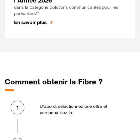
l'Année 2026
dans la catégorie Solutions communicantes pour les
particuliers**
En savoir plus
Comment obtenir la Fibre ?
D’abord, sélectionnez une offre et
1
personnalisez-la.