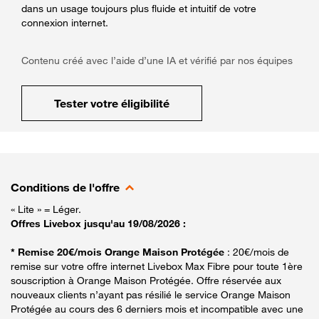
dans un usage toujours plus fluide et intuitif de votre
connexion internet.
Contenu créé avec l’aide d’une IA et vérifié par nos équipes
Tester votre éligibilité
Conditions de l'offre
« Lite » = Léger.
Offres Livebox jusqu'au 19/08/2026 :
* Remise 20€/mois Orange Maison Protégée
: 20€/mois de
remise sur votre offre internet Livebox Max Fibre pour toute 1ère
souscription à Orange Maison Protégée. Offre réservée aux
nouveaux clients n’ayant pas résilié le service Orange Maison
Protégée au cours des 6 derniers mois et incompatible avec une