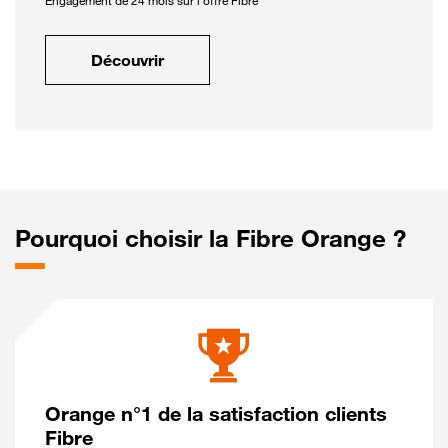
Engagement de 24 mois sur l'offre Fibre
Découvrir
Pourquoi choisir la Fibre Orange ?
Orange n°1 de la satisfaction clients
Fibre