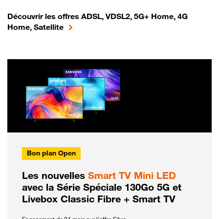
Découvrir les offres ADSL, VDSL2, 5G+ Home, 4G
Home, Satellite
Bon plan Open
Les nouvelles
Smart TV Mini LED
avec la Série Spéciale 130Go 5G et
Livebox Classic Fibre + Smart TV