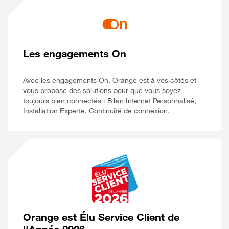
Les engagements On
Avec les engagements On, Orange est à vos côtés et
vous propose des solutions pour que vous soyez
toujours bien connectés : Bilan Internet Personnalisé,
Installation Experte, Continuité de connexion.
Orange est Élu Service Client de