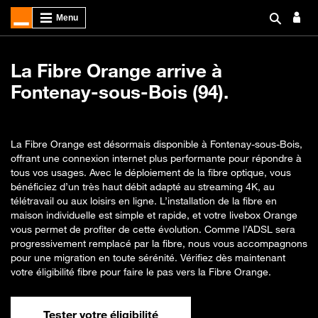
La Fibre Orange arrive à
Fontenay-sous-Bois (94).
La Fibre Orange est désormais disponible à Fontenay-sous-Bois,
offrant une connexion internet plus performante pour répondre à
tous vos usages. Avec le déploiement de la fibre optique, vous
bénéficiez d’un très haut débit adapté au streaming 4K, au
télétravail ou aux loisirs en ligne. L’installation de la fibre en
maison individuelle est simple et rapide, et votre livebox Orange
vous permet de profiter de cette évolution. Comme l’ADSL sera
progressivement remplacé par la fibre, nous vous accompagnons
pour une migration en toute sérénité. Vérifiez dès maintenant
votre éligibilité fibre pour faire le pas vers la Fibre Orange.
Tester votre éligibilité