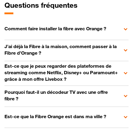
Questions fréquentes
Comment faire installer la fibre avec Orange ?
J’ai déjà la Fibre à la maison, comment passer à la
Fibre d’Orange ?
Est-ce que je peux regarder des plateformes de
streaming comme Netflix, Disney+ ou Paramount+
grâce à mon offre Livebox ?
Pourquoi faut-il un décodeur TV avec une offre
fibre ?
Est-ce que la Fibre Orange est dans ma ville ?