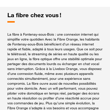
La fibre chez vous !
La fibre à Fontenay-sous-Bois : une connexion internet qui
simplifie votre quotidien Avec la Fibre Orange, les habitants
de Fontenay-sous-Bois bénéficient d’un réseau internet
rapide et fiable, adapté à tous leurs usages. Que ce soit pour
le télétravail, le streaming de séries en haute qualité ou les
jeux en ligne, la fibre optique offre une stabilité optimale pour
partager des documents lourds ou échanger en chat vocal
sans interruption. Grâce à la Livebox Orange, vous disposez
d’une connexion fluide, même avec plusieurs appareils
connectés simultanément, pour une expérience sans
compromis. La fibre ouvre aussi de nouvelles possibilités
pour votre domicile. Avec un wifi performant, vous pouvez
piloter votre domotique en temps réel, partager des écrans
en haute résolution ou profiter d’une réactivité accrue pour
vos commandes de jeu. Plus qu’une simple évolution, la
Fibre Orange s’adapte à vos besoins et vous accompagne