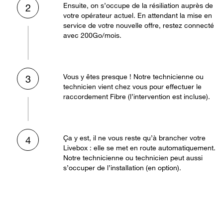
Ensuite, on s’occupe de la résiliation auprès de
2
votre opérateur actuel. En attendant la mise en
service de votre nouvelle offre, restez connecté
avec 200Go/mois.
Vous y êtes presque ! Notre technicienne ou
3
technicien vient chez vous pour effectuer le
raccordement Fibre (l’intervention est incluse).
Ça y est, il ne vous reste qu’à brancher votre
4
Livebox : elle se met en route automatiquement.
Notre technicienne ou technicien peut aussi
s’occuper de l’installation (en option).