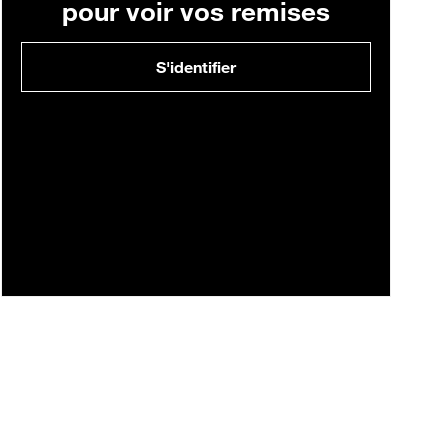
pour voir vos remises
S'identifier