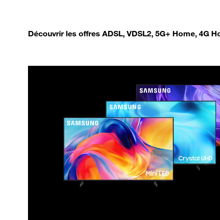
Découvrir les offres ADSL, VDSL2, 5G+ Home, 4G Ho