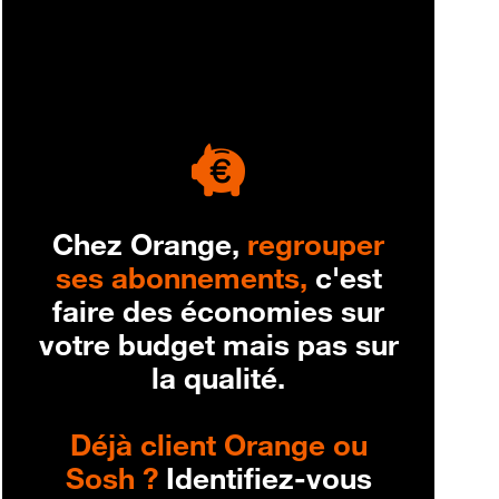
engagement
Chez Orange,
regrouper
ses abonnements,
c'est
faire des économies sur
votre budget mais pas sur
la qualité.
Déjà client Orange ou
Sosh ?
Identifiez-vous