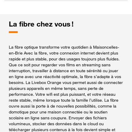
La fibre chez vous !
La fibre optique transforme votre quotidien à Maisoncelles-
en-Brie Avec la fibre, votre connexion internet devient plus
rapide et plus stable, pour des usages toujours plus fluides.
Que ce soit pour regarder vos films en streaming sans
interruption, travailler à distance en toute sérénité ou jouer
en ligne avec une réactivité optimale, la fibre s’adapte à vos
besoins. La Livebox Orange vous permet aussi de connecter
plusieurs appareils en même temps, sans perte de
performance. Votre wifi est plus puissant, et votre réseau
reste stable, même lorsque toute la famille l’utilise. La fibre
ouvre aussi la porte à de nouvelles possibilités, comme la
domotique pour une maison connectée ou le soutien
scolaire en ligne sans coupure. Envoyer des fichiers
volumineux, stocker des données dans le cloud ou
télécharger plusieurs contenus à la fois devient simple et