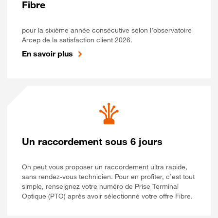
Fibre
pour la sixième année consécutive selon l’observatoire
Arcep de la satisfaction client 2026.
En savoir plus
Un raccordement sous 6 jours
On peut vous proposer un raccordement ultra rapide,
sans rendez-vous technicien. Pour en profiter, c’est tout
simple, renseignez votre numéro de Prise Terminal
Optique (PTO) après avoir sélectionné votre offre Fibre.