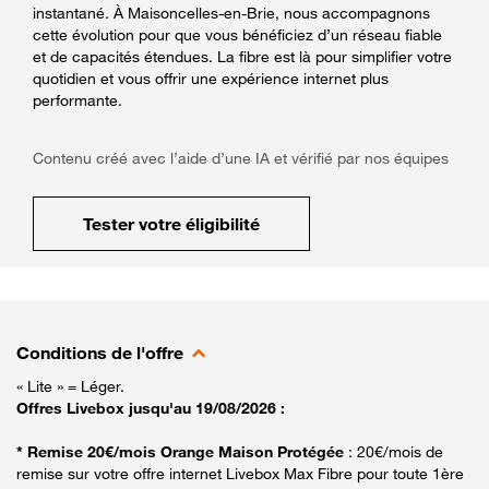
instantané. À Maisoncelles-en-Brie, nous accompagnons
cette évolution pour que vous bénéficiez d’un réseau fiable
et de capacités étendues. La fibre est là pour simplifier votre
quotidien et vous offrir une expérience internet plus
performante.
Contenu créé avec l’aide d’une IA et vérifié par nos équipes
Tester votre éligibilité
Conditions de l'offre
« Lite » = Léger.
Offres Livebox jusqu'au 19/08/2026 :
* Remise 20€/mois Orange Maison Protégée
: 20€/mois de
remise sur votre offre internet Livebox Max Fibre pour toute 1ère