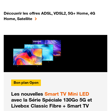
Découvrir les offres ADSL, VDSL2, 5G+ Home, 4G
Home, Satellite
Bon plan Open
Les nouvelles
Smart TV Mini LED
avec la Série Spéciale 130Go 5G et
Livebox Classic Fibre + Smart TV