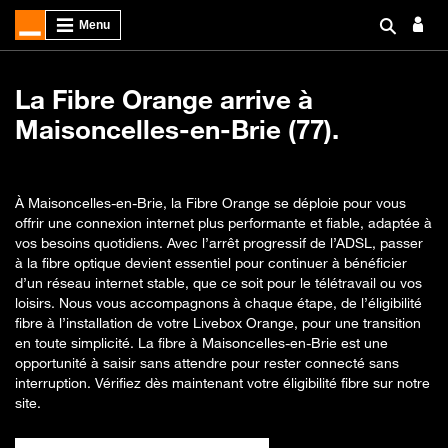
La Fibre Orange arrive à
Maisoncelles-en-Brie (77).
À Maisoncelles-en-Brie, la Fibre Orange se déploie pour vous
offrir une connexion internet plus performante et fiable, adaptée à
vos besoins quotidiens. Avec l’arrêt progressif de l’ADSL, passer
à la fibre optique devient essentiel pour continuer à bénéficier
d’un réseau internet stable, que ce soit pour le télétravail ou vos
loisirs. Nous vous accompagnons à chaque étape, de l’éligibilité
fibre à l’installation de votre Livebox Orange, pour une transition
en toute simplicité. La fibre à Maisoncelles-en-Brie est une
opportunité à saisir sans attendre pour rester connecté sans
interruption. Vérifiez dès maintenant votre éligibilité fibre sur notre
site.