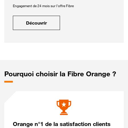
Engagement de 24 mois sur l'offre Fibre
Découvrir
Pourquoi choisir la Fibre Orange ?
Orange n°1 de la satisfaction clients