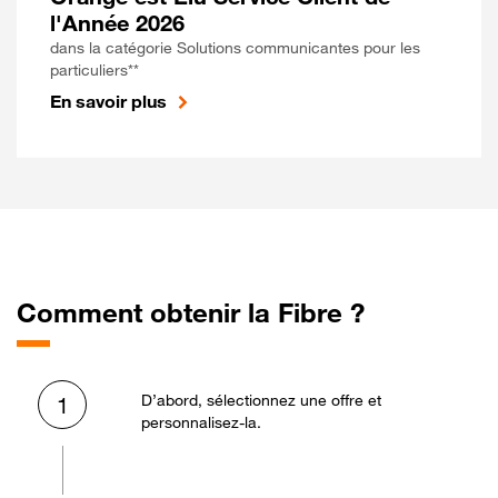
l'Année 2026
dans la catégorie Solutions communicantes pour les
particuliers**
En savoir plus
Comment obtenir la Fibre ?
D’abord, sélectionnez une offre et
1
personnalisez-la.