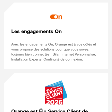
Les engagements On
Avec les engagements On, Orange est à vos côtés et
vous propose des solutions pour que vous soyez
toujours bien connectés : Bilan Internet Personnalisé,
Installation Experte, Continuité de connexion.
Orange est Élu Service Client de