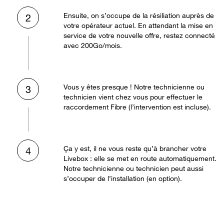
Ensuite, on s’occupe de la résiliation auprès de
2
votre opérateur actuel. En attendant la mise en
service de votre nouvelle offre, restez connecté
avec 200Go/mois.
Vous y êtes presque ! Notre technicienne ou
3
technicien vient chez vous pour effectuer le
raccordement Fibre (l’intervention est incluse).
Ça y est, il ne vous reste qu’à brancher votre
4
Livebox : elle se met en route automatiquement.
Notre technicienne ou technicien peut aussi
s’occuper de l’installation (en option).