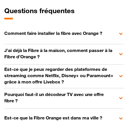
Questions fréquentes
Comment faire installer la fibre avec Orange ?
J’ai déjà la Fibre à la maison, comment passer à la
Fibre d’Orange ?
Est-ce que je peux regarder des plateformes de
streaming comme Netflix, Disney+ ou Paramount+
grâce à mon offre Livebox ?
Pourquoi faut-il un décodeur TV avec une offre
fibre ?
Est-ce que la Fibre Orange est dans ma ville ?