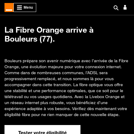
La Fibre Orange arrive à
Bouleurs (77).
Bouleurs prépare son avenir numérique avec l’arrivée de la Fibre
Orange, une évolution majeure pour votre connexion internet.
Comme dans de nombreuses communes, l’ADSL sera
progressivement remplacé, et nous sommes là pour vous
accompagner dans cette transition. La fibre optique vous offre
une stabilité et une performance optimales, que ce soit pour le
télétravail ou vos usages quotidiens. Avec la Livebox Orange et
un réseau internet plus robuste, vous bénéficiez d’une
expérience adaptée à vos besoins. Vérifiez dès maintenant votre
éligibilité fibre pour ne rien manquer de cette nouvelle étape.
Tester votre éligibilité