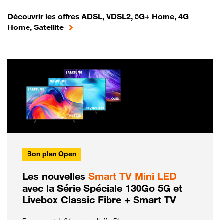
Découvrir les offres ADSL, VDSL2, 5G+ Home, 4G
Home, Satellite
Bon plan Open
Les nouvelles
Smart TV Mini LED
avec la Série Spéciale 130Go 5G et
Livebox Classic Fibre + Smart TV