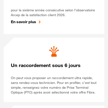
pour la sixième année consécutive selon l’observatoire
Arcep de la satisfaction client 2026.
En savoir plus
Un raccordement sous 6 jours
On peut vous proposer un raccordement ultra rapide,
sans rendez-vous technicien. Pour en profiter, c’est tout
simple, renseignez votre numéro de Prise Terminal
Optique (PTO) après avoir sélectionné votre offre Fibre.