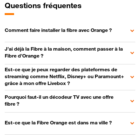
Questions fréquentes
Comment faire installer la fibre avec Orange ?
J’ai déjà la Fibre à la maison, comment passer à la
Fibre d’Orange ?
Est-ce que je peux regarder des plateformes de
streaming comme Netflix, Disney+ ou Paramount+
grâce à mon offre Livebox ?
Pourquoi faut-il un décodeur TV avec une offre
fibre ?
Est-ce que la Fibre Orange est dans ma ville ?