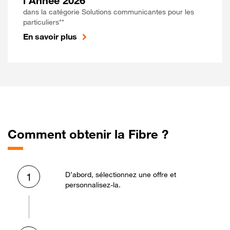
l'Année 2026
dans la catégorie Solutions communicantes pour les
particuliers**
En savoir plus
Comment obtenir la Fibre ?
D’abord, sélectionnez une offre et
1
personnalisez-la.