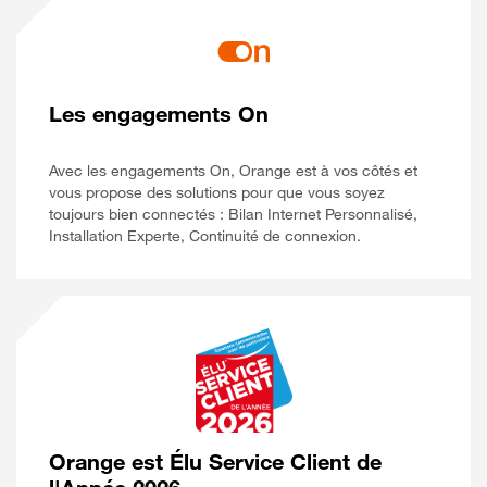
Les engagements On
Avec les engagements On, Orange est à vos côtés et
vous propose des solutions pour que vous soyez
toujours bien connectés : Bilan Internet Personnalisé,
Installation Experte, Continuité de connexion.
Orange est Élu Service Client de