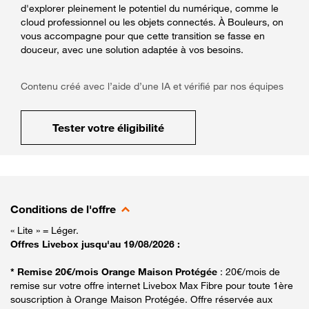
d'explorer pleinement le potentiel du numérique, comme le
cloud professionnel ou les objets connectés. À Bouleurs, on
vous accompagne pour que cette transition se fasse en
douceur, avec une solution adaptée à vos besoins.
Contenu créé avec l’aide d’une IA et vérifié par nos équipes
Tester votre éligibilité
Conditions de l'offre
« Lite » = Léger.
Offres Livebox jusqu'au 19/08/2026 :
* Remise 20€/mois Orange Maison Protégée
: 20€/mois de
remise sur votre offre internet Livebox Max Fibre pour toute 1ère
souscription à Orange Maison Protégée. Offre réservée aux