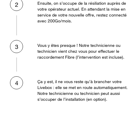
Ensuite, on s’occupe de la résiliation auprès de
2
votre opérateur actuel. En attendant la mise en
service de votre nouvelle offre, restez connecté
avec 200Go/mois.
Vous y êtes presque ! Notre technicienne ou
3
technicien vient chez vous pour effectuer le
raccordement Fibre (l’intervention est incluse).
Ça y est, il ne vous reste qu’à brancher votre
4
Livebox : elle se met en route automatiquement.
Notre technicienne ou technicien peut aussi
s’occuper de l’installation (en option).