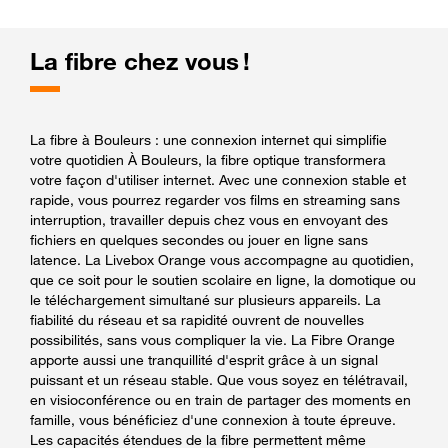
La fibre chez vous !
La fibre à Bouleurs : une connexion internet qui simplifie
votre quotidien À Bouleurs, la fibre optique transformera
votre façon d'utiliser internet. Avec une connexion stable et
rapide, vous pourrez regarder vos films en streaming sans
interruption, travailler depuis chez vous en envoyant des
fichiers en quelques secondes ou jouer en ligne sans
latence. La Livebox Orange vous accompagne au quotidien,
que ce soit pour le soutien scolaire en ligne, la domotique ou
le téléchargement simultané sur plusieurs appareils. La
fiabilité du réseau et sa rapidité ouvrent de nouvelles
possibilités, sans vous compliquer la vie. La Fibre Orange
apporte aussi une tranquillité d'esprit grâce à un signal
puissant et un réseau stable. Que vous soyez en télétravail,
en visioconférence ou en train de partager des moments en
famille, vous bénéficiez d'une connexion à toute épreuve.
Les capacités étendues de la fibre permettent même