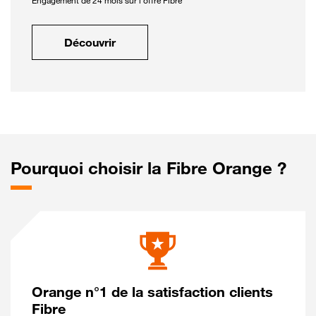
Engagement de 24 mois sur l'offre Fibre
Découvrir
Pourquoi choisir la Fibre Orange ?
Orange n°1 de la satisfaction clients
Fibre