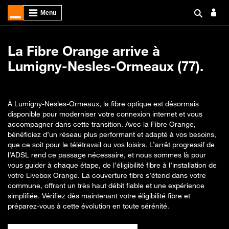
La Fibre Orange arrive à
Lumigny-Nesles-Ormeaux (77).
À Lumigny-Nesles-Ormeaux, la fibre optique est désormais
disponible pour moderniser votre connexion internet et vous
accompagner dans cette transition. Avec la Fibre Orange,
bénéficiez d’un réseau plus performant et adapté à vos besoins,
que ce soit pour le télétravail ou vos loisirs. L’arrêt progressif de
l’ADSL rend ce passage nécessaire, et nous sommes là pour
vous guider à chaque étape, de l’éligibilité fibre à l’installation de
votre Livebox Orange. La couverture fibre s’étend dans votre
commune, offrant un très haut débit fiable et une expérience
simplifiée. Vérifiez dès maintenant votre éligibilité fibre et
préparez-vous à cette évolution en toute sérénité.