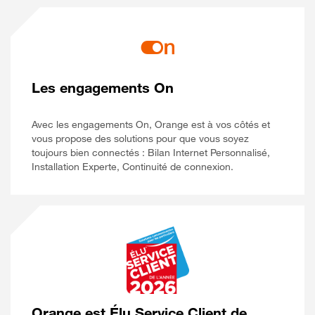
Les engagements On
Avec les engagements On, Orange est à vos côtés et
vous propose des solutions pour que vous soyez
toujours bien connectés : Bilan Internet Personnalisé,
Installation Experte, Continuité de connexion.
Orange est Élu Service Client de