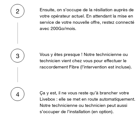
Ensuite, on s’occupe de la résiliation auprès de
2
votre opérateur actuel. En attendant la mise en
service de votre nouvelle offre, restez connecté
avec 200Go/mois.
Vous y êtes presque ! Notre technicienne ou
3
technicien vient chez vous pour effectuer le
raccordement Fibre (l’intervention est incluse).
Ça y est, il ne vous reste qu’à brancher votre
4
Livebox : elle se met en route automatiquement.
Notre technicienne ou technicien peut aussi
s’occuper de l’installation (en option).