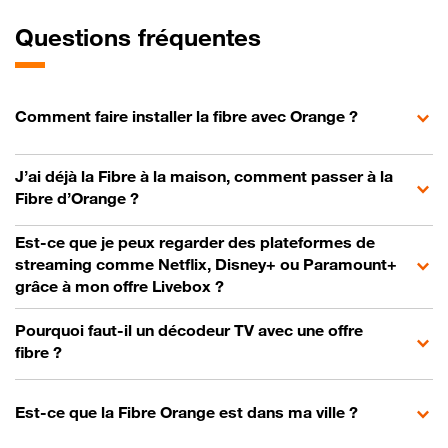
Questions fréquentes
Comment faire installer la fibre avec Orange ?
J’ai déjà la Fibre à la maison, comment passer à la
Fibre d’Orange ?
Est-ce que je peux regarder des plateformes de
streaming comme Netflix, Disney+ ou Paramount+
grâce à mon offre Livebox ?
Pourquoi faut-il un décodeur TV avec une offre
fibre ?
Est-ce que la Fibre Orange est dans ma ville ?