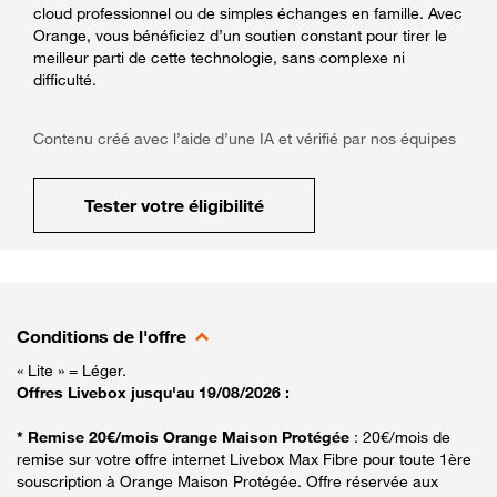
cloud professionnel ou de simples échanges en famille. Avec
Orange, vous bénéficiez d’un soutien constant pour tirer le
meilleur parti de cette technologie, sans complexe ni
difficulté.
Contenu créé avec l’aide d’une IA et vérifié par nos équipes
Tester votre éligibilité
Conditions de l'offre
« Lite » = Léger.
Offres Livebox jusqu'au 19/08/2026 :
* Remise 20€/mois Orange Maison Protégée
: 20€/mois de
remise sur votre offre internet Livebox Max Fibre pour toute 1ère
souscription à Orange Maison Protégée. Offre réservée aux