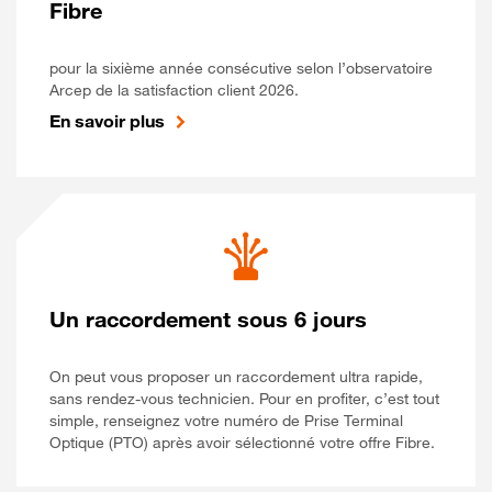
Fibre
pour la sixième année consécutive selon l’observatoire
Arcep de la satisfaction client 2026.
En savoir plus
Un raccordement sous 6 jours
On peut vous proposer un raccordement ultra rapide,
sans rendez-vous technicien. Pour en profiter, c’est tout
simple, renseignez votre numéro de Prise Terminal
Optique (PTO) après avoir sélectionné votre offre Fibre.