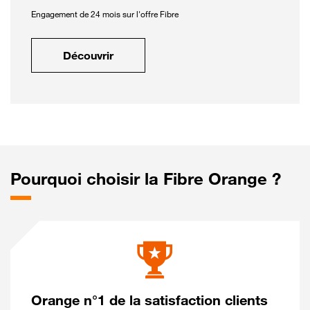
Engagement de 24 mois sur l'offre Fibre
Découvrir
Pourquoi choisir la Fibre Orange ?
Orange n°1 de la satisfaction clients