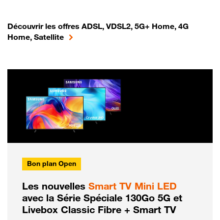
Découvrir les offres ADSL, VDSL2, 5G+ Home, 4G
Home, Satellite
Bon plan Open
Les nouvelles
Smart TV Mini LED
avec la Série Spéciale 130Go 5G et
Livebox Classic Fibre + Smart TV