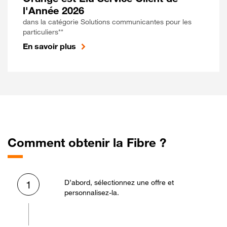
l'Année 2026
dans la catégorie Solutions communicantes pour les
particuliers**
En savoir plus
Comment obtenir la Fibre ?
D’abord, sélectionnez une offre et
1
personnalisez-la.