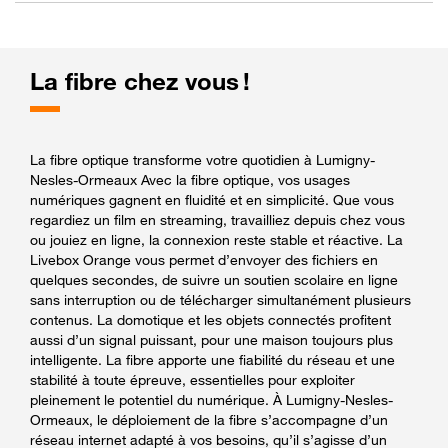
La fibre chez vous !
La fibre optique transforme votre quotidien à Lumigny-
Nesles-Ormeaux Avec la fibre optique, vos usages
numériques gagnent en fluidité et en simplicité. Que vous
regardiez un film en streaming, travailliez depuis chez vous
ou jouiez en ligne, la connexion reste stable et réactive. La
Livebox Orange vous permet d’envoyer des fichiers en
quelques secondes, de suivre un soutien scolaire en ligne
sans interruption ou de télécharger simultanément plusieurs
contenus. La domotique et les objets connectés profitent
aussi d’un signal puissant, pour une maison toujours plus
intelligente. La fibre apporte une fiabilité du réseau et une
stabilité à toute épreuve, essentielles pour exploiter
pleinement le potentiel du numérique. À Lumigny-Nesles-
Ormeaux, le déploiement de la fibre s’accompagne d’un
réseau internet adapté à vos besoins, qu’il s’agisse d’un