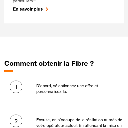
particuliers**
En savoir plus
Comment obtenir la Fibre ?
D’abord, sélectionnez une offre et
1
personnalisez-la.
Ensuite, on s’occupe de la résiliation auprès de
2
votre opérateur actuel. En attendant la mise en