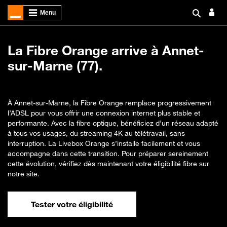
La Fibre Orange arrive à Annet-
sur-Marne (77).
À Annet-sur-Marne, la Fibre Orange remplace progressivement
l’ADSL pour vous offrir une connexion internet plus stable et
performante. Avec la fibre optique, bénéficiez d’un réseau adapté
à tous vos usages, du streaming 4K au télétravail, sans
interruption. La Livebox Orange s’installe facilement et vous
accompagne dans cette transition. Pour préparer sereinement
cette évolution, vérifiez dès maintenant votre éligibilité fibre sur
notre site.
Tester votre éligibilité