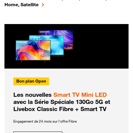
Home, Satellite
Bon plan Open
Les nouvelles
Smart TV Mini LED
avec la Série Spéciale 130Go 5G et
Livebox Classic Fibre + Smart TV
Engagement de 24 mois sur l'offre Fibre