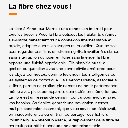
La fibre chez vous !
La fibre à Annet-sur-Marne : une connexion internet pour
tous les besoins Avec la fibre optique, les habitants d’Annet-
sur-Marne bénéficient d’une connexion internet stable et
rapide, adaptée à tous les usages du quotidien. Que ce soit
pour regarder des films en streaming 4K, travailler à distance
sans interruption ou jouer en ligne sans latence, la fibre
apporte une fluidité appréciable. Elle simplifie aussi la
gestion du quotidien avec une connectivité améliorée pour
les objets connectés, comme les enceintes intelligentes ou
les systèmes de domotique. La Livebox Orange, associée à
la fibre, permet de profiter pleinement de cette performance,
même avec plusieurs appareils connectés en même temps.
La fibre est un réseau de demain, conçu pour évoluer avec
vos besoins. Sa fiabilité garantit une navigation internet
multiple sans ralentissement, que vous soyez en télétravail,
en visioconférence ou en train de partager des fichiers
volumineux. À Annet-sur-Marne, le déploiement de la fibre se
poursuit pour offrir à chacun une connexion stable,