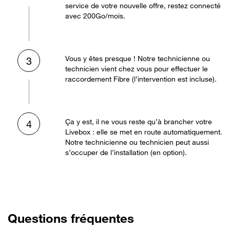
service de votre nouvelle offre, restez connecté
avec 200Go/mois.
Vous y êtes presque ! Notre technicienne ou
3
technicien vient chez vous pour effectuer le
raccordement Fibre (l’intervention est incluse).
Ça y est, il ne vous reste qu’à brancher votre
4
Livebox : elle se met en route automatiquement.
Notre technicienne ou technicien peut aussi
s’occuper de l’installation (en option).
Questions fréquentes