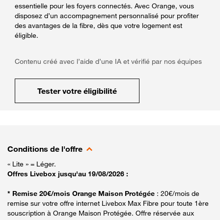
essentielle pour les foyers connectés. Avec Orange, vous
disposez d’un accompagnement personnalisé pour profiter
des avantages de la fibre, dès que votre logement est
éligible.
Contenu créé avec l’aide d’une IA et vérifié par nos équipes
Tester votre éligibilité
Conditions de l'offre
« Lite » = Léger.
Offres Livebox jusqu'au 19/08/2026 :
* Remise 20€/mois Orange Maison Protégée
: 20€/mois de
remise sur votre offre internet Livebox Max Fibre pour toute 1ère
souscription à Orange Maison Protégée. Offre réservée aux