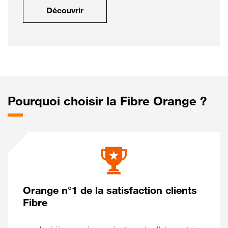
Découvrir
Pourquoi choisir la Fibre Orange ?
Orange n°1 de la satisfaction clients
Fibre