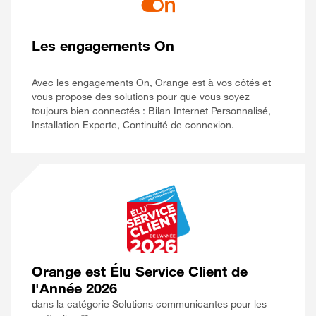
Les engagements On
Avec les engagements On, Orange est à vos côtés et
vous propose des solutions pour que vous soyez
toujours bien connectés : Bilan Internet Personnalisé,
Installation Experte, Continuité de connexion.
Orange est Élu Service Client de
l'Année 2026
dans la catégorie Solutions communicantes pour les