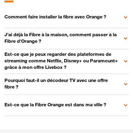
Comment faire installer la fibre avec Orange ?
J’ai déjà la Fibre à la maison, comment passer à la
Fibre d’Orange ?
Est-ce que je peux regarder des plateformes de
streaming comme Netflix, Disney+ ou Paramount+
grâce à mon offre Livebox ?
Pourquoi faut-il un décodeur TV avec une offre
fibre ?
Est-ce que la Fibre Orange est dans ma ville ?