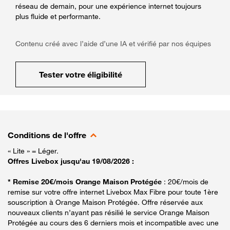
réseau de demain, pour une expérience internet toujours
plus fluide et performante.
Contenu créé avec l’aide d’une IA et vérifié par nos équipes
Tester votre éligibilité
Conditions de l'offre
« Lite » = Léger.
Offres Livebox jusqu'au 19/08/2026 :
* Remise 20€/mois Orange Maison Protégée
: 20€/mois de
remise sur votre offre internet Livebox Max Fibre pour toute 1ère
souscription à Orange Maison Protégée. Offre réservée aux
nouveaux clients n’ayant pas résilié le service Orange Maison
Protégée au cours des 6 derniers mois et incompatible avec une