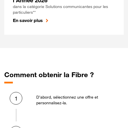
l'Année 2026
dans la catégorie Solutions communicantes pour les
particuliers**
En savoir plus
Comment obtenir la Fibre ?
D’abord, sélectionnez une offre et
1
personnalisez-la.