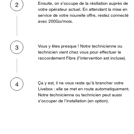
Ensuite, on s’occupe de la résiliation auprès de
2
votre opérateur actuel. En attendant la mise en
service de votre nouvelle offre, restez connecté
avec 200Go/mois.
Vous y êtes presque ! Notre technicienne ou
3
technicien vient chez vous pour effectuer le
raccordement Fibre (l’intervention est incluse).
Ça y est, il ne vous reste qu’à brancher votre
4
Livebox : elle se met en route automatiquement.
Notre technicienne ou technicien peut aussi
s’occuper de l’installation (en option).