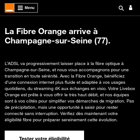
La Fibre Orange arrive à
Champagne-sur-Seine (77).
L’ADSL va progressivement laisser place à la fibre optique à
Champagne-sur-Seine, et nous vous accompagnons pour une
transition en toute sérénité. Avec la Fibre Orange, bénéficiez
d’une connexion internet plus fluide et adaptée à vos usages
quotidiens, du streaming 4K aux échanges en visio. Votre Livebox
Orange est prête à vous offrir le très haut débit, et nos équipes
sont à vos côtés pour simplifier vos démarches de migration. Pas
de précipitation, mais une opportunité à saisir pour rester
connecté sans interruption. Vérifiez dès maintenant votre
éligibilité fibre pour préparer sereinement cette évolution.
Tester votre éligibilité