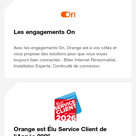
Les engagements On
Avec les engagements On, Orange est à vos côtés et
vous propose des solutions pour que vous soyez
toujours bien connectés : Bilan Internet Personnalisé,
Installation Experte, Continuité de connexion.
Orange est Élu Service Client de