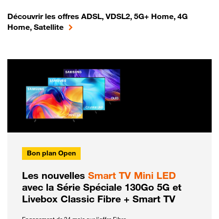
Découvrir les offres ADSL, VDSL2, 5G+ Home, 4G
Home, Satellite
Bon plan Open
Les nouvelles
Smart TV Mini LED
avec la Série Spéciale 130Go 5G et
Livebox Classic Fibre + Smart TV