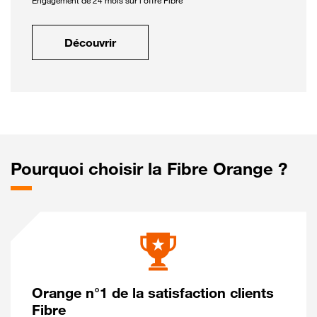
Engagement de 24 mois sur l'offre Fibre
Découvrir
Pourquoi choisir la Fibre Orange ?
Orange n°1 de la satisfaction clients
Fibre