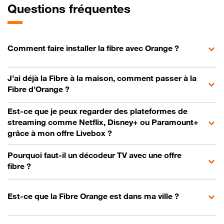
Questions fréquentes
Comment faire installer la fibre avec Orange ?
J’ai déjà la Fibre à la maison, comment passer à la
Fibre d’Orange ?
Est-ce que je peux regarder des plateformes de
streaming comme Netflix, Disney+ ou Paramount+
grâce à mon offre Livebox ?
Pourquoi faut-il un décodeur TV avec une offre
fibre ?
Est-ce que la Fibre Orange est dans ma ville ?