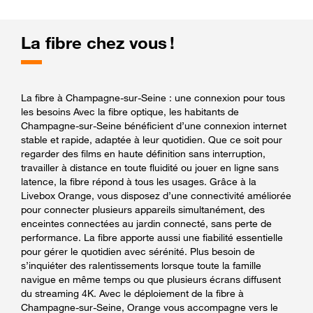
La fibre chez vous !
La fibre à Champagne-sur-Seine : une connexion pour tous
les besoins Avec la fibre optique, les habitants de
Champagne-sur-Seine bénéficient d’une connexion internet
stable et rapide, adaptée à leur quotidien. Que ce soit pour
regarder des films en haute définition sans interruption,
travailler à distance en toute fluidité ou jouer en ligne sans
latence, la fibre répond à tous les usages. Grâce à la
Livebox Orange, vous disposez d’une connectivité améliorée
pour connecter plusieurs appareils simultanément, des
enceintes connectées au jardin connecté, sans perte de
performance. La fibre apporte aussi une fiabilité essentielle
pour gérer le quotidien avec sérénité. Plus besoin de
s’inquiéter des ralentissements lorsque toute la famille
navigue en même temps ou que plusieurs écrans diffusent
du streaming 4K. Avec le déploiement de la fibre à
Champagne-sur-Seine, Orange vous accompagne vers le