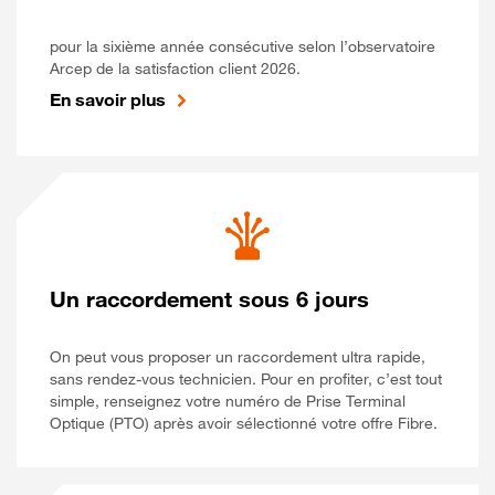
pour la sixième année consécutive selon l’observatoire
Arcep de la satisfaction client 2026.
En savoir plus
Un raccordement sous 6 jours
On peut vous proposer un raccordement ultra rapide,
sans rendez-vous technicien. Pour en profiter, c’est tout
simple, renseignez votre numéro de Prise Terminal
Optique (PTO) après avoir sélectionné votre offre Fibre.