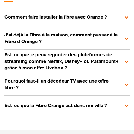
Comment faire installer la fibre avec Orange ?
J’ai déjà la Fibre à la maison, comment passer à la
Fibre d’Orange ?
Est-ce que je peux regarder des plateformes de
streaming comme Netflix, Disney+ ou Paramount+
grâce à mon offre Livebox ?
Pourquoi faut-il un décodeur TV avec une offre
fibre ?
Est-ce que la Fibre Orange est dans ma ville ?