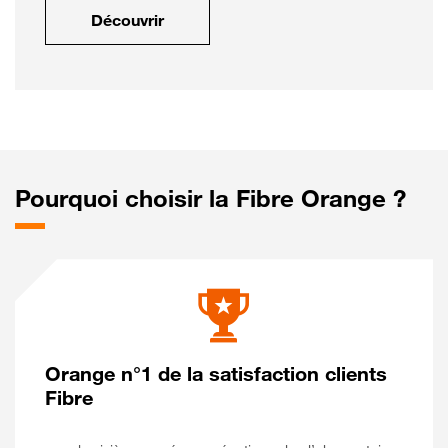
Découvrir
Pourquoi choisir la Fibre Orange ?
Orange n°1 de la satisfaction clients
Fibre