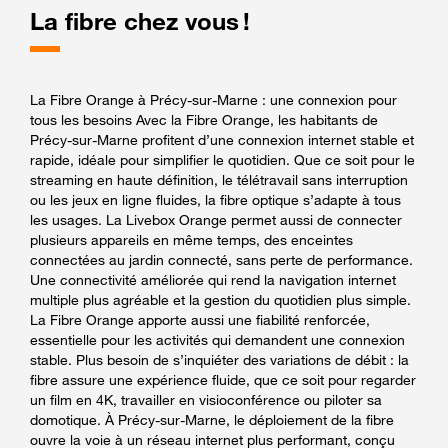
La fibre chez vous !
La Fibre Orange à Précy-sur-Marne : une connexion pour
tous les besoins Avec la Fibre Orange, les habitants de
Précy-sur-Marne profitent d’une connexion internet stable et
rapide, idéale pour simplifier le quotidien. Que ce soit pour le
streaming en haute définition, le télétravail sans interruption
ou les jeux en ligne fluides, la fibre optique s’adapte à tous
les usages. La Livebox Orange permet aussi de connecter
plusieurs appareils en même temps, des enceintes
connectées au jardin connecté, sans perte de performance.
Une connectivité améliorée qui rend la navigation internet
multiple plus agréable et la gestion du quotidien plus simple.
La Fibre Orange apporte aussi une fiabilité renforcée,
essentielle pour les activités qui demandent une connexion
stable. Plus besoin de s’inquiéter des variations de débit : la
fibre assure une expérience fluide, que ce soit pour regarder
un film en 4K, travailler en visioconférence ou piloter sa
domotique. À Précy-sur-Marne, le déploiement de la fibre
ouvre la voie à un réseau internet plus performant, conçu