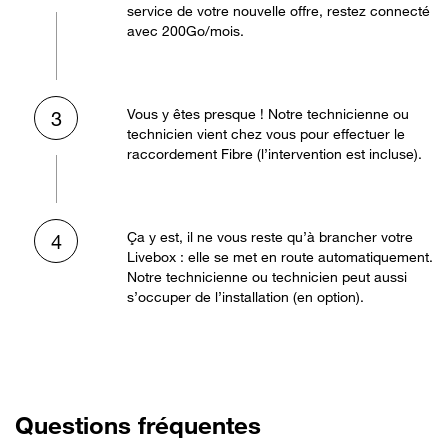
service de votre nouvelle offre, restez connecté
avec 200Go/mois.
Vous y êtes presque ! Notre technicienne ou
3
technicien vient chez vous pour effectuer le
raccordement Fibre (l’intervention est incluse).
Ça y est, il ne vous reste qu’à brancher votre
4
Livebox : elle se met en route automatiquement.
Notre technicienne ou technicien peut aussi
s’occuper de l’installation (en option).
Questions fréquentes