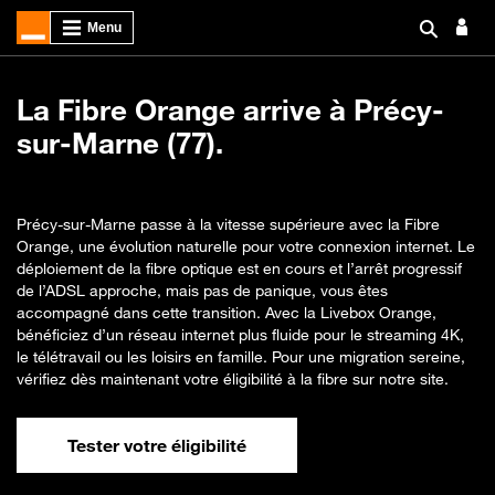
La Fibre Orange arrive à Précy-
sur-Marne (77).
Précy-sur-Marne passe à la vitesse supérieure avec la Fibre
Orange, une évolution naturelle pour votre connexion internet. Le
déploiement de la fibre optique est en cours et l’arrêt progressif
de l’ADSL approche, mais pas de panique, vous êtes
accompagné dans cette transition. Avec la Livebox Orange,
bénéficiez d’un réseau internet plus fluide pour le streaming 4K,
le télétravail ou les loisirs en famille. Pour une migration sereine,
vérifiez dès maintenant votre éligibilité à la fibre sur notre site.
Tester votre éligibilité