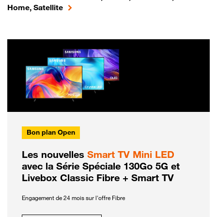
Home, Satellite
Bon plan Open
Les nouvelles
Smart TV Mini LED
avec la Série Spéciale 130Go 5G et
Livebox Classic Fibre + Smart TV
Engagement de 24 mois sur l'offre Fibre