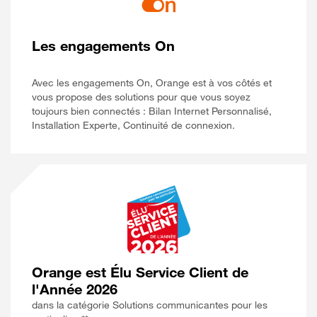
Les engagements On
Avec les engagements On, Orange est à vos côtés et
vous propose des solutions pour que vous soyez
toujours bien connectés : Bilan Internet Personnalisé,
Installation Experte, Continuité de connexion.
Orange est Élu Service Client de
l'Année 2026
dans la catégorie Solutions communicantes pour les