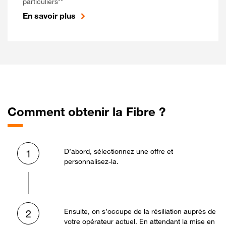
particuliers**
En savoir plus
Comment obtenir la Fibre ?
D’abord, sélectionnez une offre et
1
personnalisez-la.
Ensuite, on s’occupe de la résiliation auprès de
2
votre opérateur actuel. En attendant la mise en