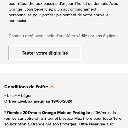
pour répondre aux besoins d’aujourd’hui et de demain. Avec
Orange, vous bénéficiez d’un accompagnement
personnalisé pour profiter pleinement de votre nouvelle
connexion.
Contenu créé avec l’aide d’une IA et vérifié par nos équipes
Tester votre éligibilité
Conditions de l'offre
« Lite » = Léger.
Offres Livebox jusqu'au 19/08/2026 :
* Remise 20€/mois Orange Maison Protégée
: 20€/mois de
remise sur votre offre internet Livebox Max Fibre pour toute 1ère
souscription à Orange Maison Protégée. Offre réservée aux