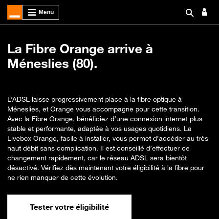
La Fibre Orange arrive à
Méneslies (80).
L’ADSL laisse progressivement place à la fibre optique à
Méneslies, et Orange vous accompagne pour cette transition.
Avec la Fibre Orange, bénéficiez d’une connexion internet plus
stable et performante, adaptée à vos usages quotidiens. La
Livebox Orange, facile à installer, vous permet d’accéder au très
haut débit sans complication. Il est conseillé d’effectuer ce
changement rapidement, car le réseau ADSL sera bientôt
désactivé. Vérifiez dès maintenant votre éligibilité à la fibre pour
ne rien manquer de cette évolution.
Tester votre éligibilité