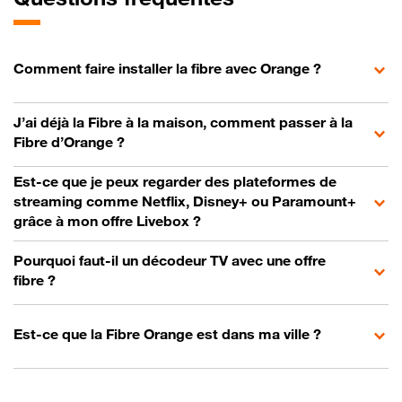
Comment faire installer la fibre avec Orange ?
J’ai déjà la Fibre à la maison, comment passer à la
Fibre d’Orange ?
Est-ce que je peux regarder des plateformes de
streaming comme Netflix, Disney+ ou Paramount+
grâce à mon offre Livebox ?
Pourquoi faut-il un décodeur TV avec une offre
fibre ?
Est-ce que la Fibre Orange est dans ma ville ?