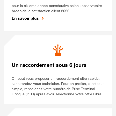
pour la sixième année consécutive selon l’observatoire
Arcep de la satisfaction client 2026.
En savoir plus
Un raccordement sous 6 jours
On peut vous proposer un raccordement ultra rapide,
sans rendez-vous technicien. Pour en profiter, c’est tout
simple, renseignez votre numéro de Prise Terminal
Optique (PTO) après avoir sélectionné votre offre Fibre.