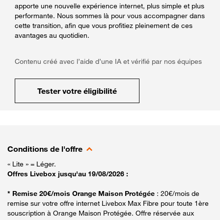
apporte une nouvelle expérience internet, plus simple et plus
performante. Nous sommes là pour vous accompagner dans
cette transition, afin que vous profitiez pleinement de ces
avantages au quotidien.
Contenu créé avec l’aide d’une IA et vérifié par nos équipes
Tester votre éligibilité
Conditions de l'offre
« Lite » = Léger.
Offres Livebox jusqu'au 19/08/2026 :
* Remise 20€/mois Orange Maison Protégée
: 20€/mois de
remise sur votre offre internet Livebox Max Fibre pour toute 1ère
souscription à Orange Maison Protégée. Offre réservée aux