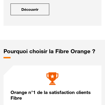
Découvrir
Pourquoi choisir la Fibre Orange ?
Orange n°1 de la satisfaction clients
Fibre