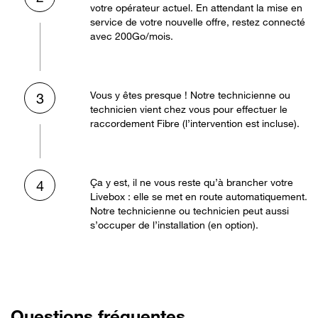
votre opérateur actuel. En attendant la mise en
service de votre nouvelle offre, restez connecté
avec 200Go/mois.
Vous y êtes presque ! Notre technicienne ou
3
technicien vient chez vous pour effectuer le
raccordement Fibre (l’intervention est incluse).
Ça y est, il ne vous reste qu’à brancher votre
4
Livebox : elle se met en route automatiquement.
Notre technicienne ou technicien peut aussi
s’occuper de l’installation (en option).
Questions fréquentes