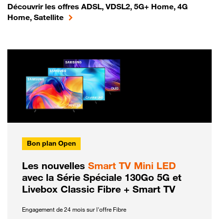
Découvrir les offres ADSL, VDSL2, 5G+ Home, 4G
Home, Satellite
Bon plan Open
Les nouvelles
Smart TV Mini LED
avec la Série Spéciale 130Go 5G et
Livebox Classic Fibre + Smart TV
Engagement de 24 mois sur l'offre Fibre