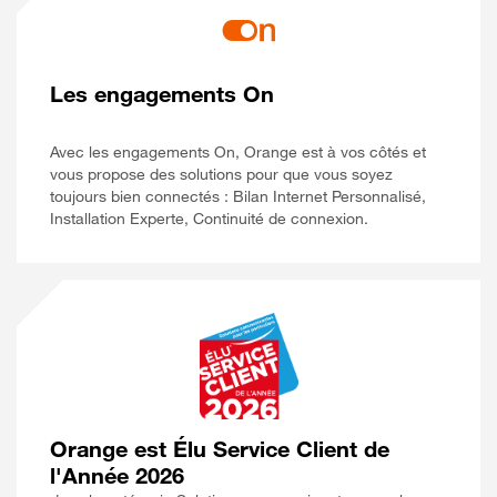
Les engagements On
Avec les engagements On, Orange est à vos côtés et
vous propose des solutions pour que vous soyez
toujours bien connectés : Bilan Internet Personnalisé,
Installation Experte, Continuité de connexion.
Orange est Élu Service Client de
l'Année 2026