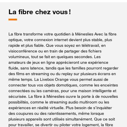
La fibre chez vous !
La fibre transforme votre quotidien à Méneslies Avec la fibre
optique, votre connexion internet devient plus stable, plus
rapide et plus fiable. Que vous soyez en télétravail, en
visioconférence ou en train de partager des fichiers
volumineux, tout se fait en quelques secondes. Les
amateurs de jeux en ligne apprécieront une expérience
fluide, sans latence, tandis que les familles pourront regarder
des films en streaming ou du replay sur plusieurs écrans en
même temps. La Livebox Orange vous permet aussi de
connecter tous vos objets domotiques, comme les enceintes
connectées ou les caméras, pour une maison intelligente et
sécurisée. La fibre à Méneslies ouvre la porte à de nouvelles
possibilités, comme le streaming audio multiroom ou les
expériences en réalité virtuelle. Plus besoin de s’inquiéter
des coupures ou des ralentissements, même lorsque
plusieurs appareils sont utilisés simultanément. Que ce soit
pour travailler, se divertir ou piloter votre logement, la fibre