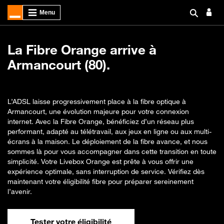
La Fibre Orange arrive à
Armancourt (80).
L’ADSL laisse progressivement place à la fibre optique à
Armancourt, une évolution majeure pour votre connexion
internet. Avec la Fibre Orange, bénéficiez d’un réseau plus
performant, adapté au télétravail, aux jeux en ligne ou aux multi-
écrans à la maison. Le déploiement de la fibre avance, et nous
sommes là pour vous accompagner dans cette transition en toute
simplicité. Votre Livebox Orange est prête à vous offrir une
expérience optimale, sans interruption de service. Vérifiez dès
maintenant votre éligibilité fibre pour préparer sereinement
l’avenir.
Tester votre éligibilité