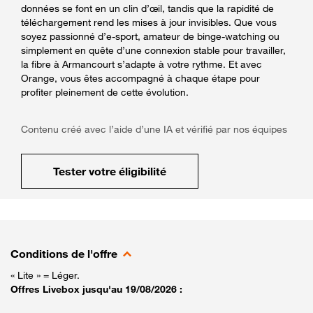
données se font en un clin d’œil, tandis que la rapidité de
téléchargement rend les mises à jour invisibles. Que vous
soyez passionné d’e-sport, amateur de binge-watching ou
simplement en quête d’une connexion stable pour travailler,
la fibre à Armancourt s’adapte à votre rythme. Et avec
Orange, vous êtes accompagné à chaque étape pour
profiter pleinement de cette évolution.
Contenu créé avec l’aide d’une IA et vérifié par nos équipes
Tester votre éligibilité
Conditions de l'offre
« Lite » = Léger.
Offres Livebox jusqu'au 19/08/2026 :