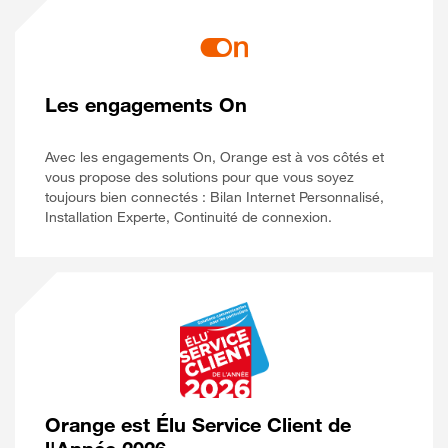
Les engagements On
Avec les engagements On, Orange est à vos côtés et
vous propose des solutions pour que vous soyez
toujours bien connectés : Bilan Internet Personnalisé,
Installation Experte, Continuité de connexion.
Orange est Élu Service Client de