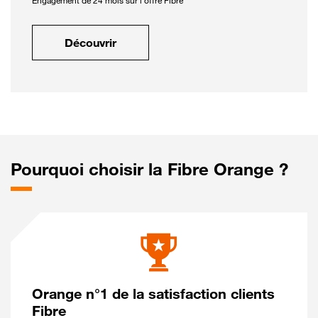
Engagement de 24 mois sur l'offre Fibre
Découvrir
Pourquoi choisir la Fibre Orange ?
Orange n°1 de la satisfaction clients
Fibre