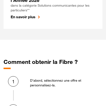
l'Année 2026
dans la catégorie Solutions communicantes pour les
particuliers**
En savoir plus
Comment obtenir la Fibre ?
D’abord, sélectionnez une offre et
1
personnalisez-la.