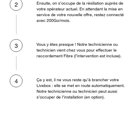
Ensuite, on s’occupe de la résiliation auprès de
2
votre opérateur actuel. En attendant la mise en
service de votre nouvelle offre, restez connecté
avec 200Go/mois.
Vous y êtes presque ! Notre technicienne ou
3
technicien vient chez vous pour effectuer le
raccordement Fibre (l’intervention est incluse).
Ça y est, il ne vous reste qu’à brancher votre
4
Livebox : elle se met en route automatiquement.
Notre technicienne ou technicien peut aussi
s’occuper de l’installation (en option).