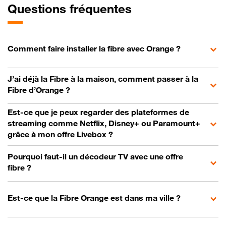
Questions fréquentes
Comment faire installer la fibre avec Orange ?
J’ai déjà la Fibre à la maison, comment passer à la
Fibre d’Orange ?
Est-ce que je peux regarder des plateformes de
streaming comme Netflix, Disney+ ou Paramount+
grâce à mon offre Livebox ?
Pourquoi faut-il un décodeur TV avec une offre
fibre ?
Est-ce que la Fibre Orange est dans ma ville ?