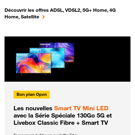
Découvrir les offres ADSL, VDSL2, 5G+ Home, 4G
Home, Satellite
Bon plan Open
Les nouvelles
Smart TV Mini LED
avec la Série Spéciale 130Go 5G et
Livebox Classic Fibre + Smart TV