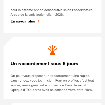
pour la sixième année consécutive selon l’observatoire
Arcep de la satisfaction client 2026.
En savoir plus
Un raccordement sous 6 jours
On peut vous proposer un raccordement ultra rapide,
sans rendez-vous technicien. Pour en profiter, c’est tout
simple, renseignez votre numéro de Prise Terminal
Optique (PTO) après avoir sélectionné votre offre Fibre.