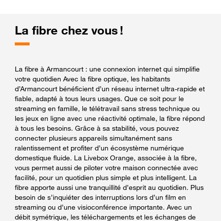
La fibre chez vous !
La fibre à Armancourt : une connexion internet qui simplifie
votre quotidien Avec la fibre optique, les habitants
d’Armancourt bénéficient d’un réseau internet ultra-rapide et
fiable, adapté à tous leurs usages. Que ce soit pour le
streaming en famille, le télétravail sans stress technique ou
les jeux en ligne avec une réactivité optimale, la fibre répond
à tous les besoins. Grâce à sa stabilité, vous pouvez
connecter plusieurs appareils simultanément sans
ralentissement et profiter d’un écosystème numérique
domestique fluide. La Livebox Orange, associée à la fibre,
vous permet aussi de piloter votre maison connectée avec
facilité, pour un quotidien plus simple et plus intelligent. La
fibre apporte aussi une tranquillité d’esprit au quotidien. Plus
besoin de s’inquiéter des interruptions lors d’un film en
streaming ou d’une visioconférence importante. Avec un
débit symétrique, les téléchargements et les échanges de