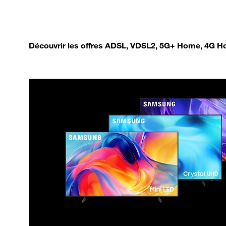
Découvrir les offres ADSL, VDSL2, 5G+ Home, 4G Ho