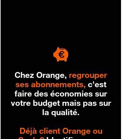
engagement
Chez Orange,
regrouper
ses abonnements,
c'est
faire des économies sur
votre budget mais pas sur
la qualité.
Déjà client Orange ou