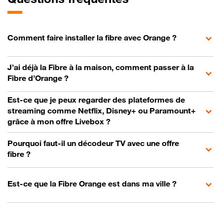
Comment faire installer la fibre avec Orange ?
J’ai déjà la Fibre à la maison, comment passer à la
Fibre d’Orange ?
Est-ce que je peux regarder des plateformes de
streaming comme Netflix, Disney+ ou Paramount+
grâce à mon offre Livebox ?
Pourquoi faut-il un décodeur TV avec une offre
fibre ?
Est-ce que la Fibre Orange est dans ma ville ?