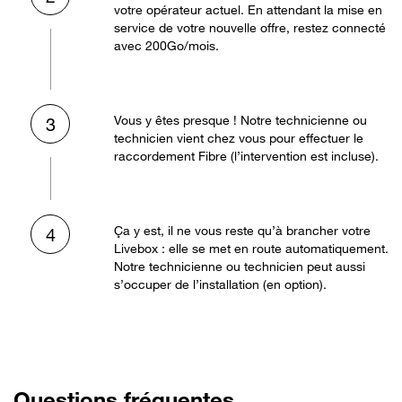
votre opérateur actuel. En attendant la mise en
service de votre nouvelle offre, restez connecté
avec 200Go/mois.
Vous y êtes presque ! Notre technicienne ou
3
technicien vient chez vous pour effectuer le
raccordement Fibre (l’intervention est incluse).
Ça y est, il ne vous reste qu’à brancher votre
4
Livebox : elle se met en route automatiquement.
Notre technicienne ou technicien peut aussi
s’occuper de l’installation (en option).
Questions fréquentes