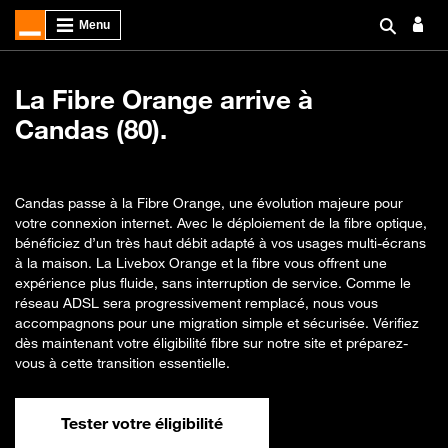
La Fibre Orange arrive à
Candas (80).
Candas passe à la Fibre Orange, une évolution majeure pour
votre connexion internet. Avec le déploiement de la fibre optique,
bénéficiez d’un très haut débit adapté à vos usages multi-écrans
à la maison. La Livebox Orange et la fibre vous offrent une
expérience plus fluide, sans interruption de service. Comme le
réseau ADSL sera progressivement remplacé, nous vous
accompagnons pour une migration simple et sécurisée. Vérifiez
dès maintenant votre éligibilité fibre sur notre site et préparez-
vous à cette transition essentielle.
Tester votre éligibilité