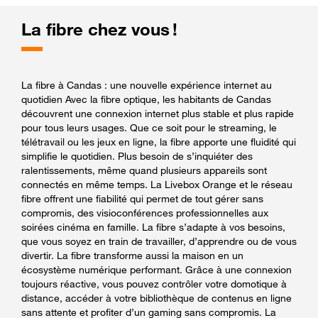
La fibre chez vous !
La fibre à Candas : une nouvelle expérience internet au
quotidien Avec la fibre optique, les habitants de Candas
découvrent une connexion internet plus stable et plus rapide
pour tous leurs usages. Que ce soit pour le streaming, le
télétravail ou les jeux en ligne, la fibre apporte une fluidité qui
simplifie le quotidien. Plus besoin de s’inquiéter des
ralentissements, même quand plusieurs appareils sont
connectés en même temps. La Livebox Orange et le réseau
fibre offrent une fiabilité qui permet de tout gérer sans
compromis, des visioconférences professionnelles aux
soirées cinéma en famille. La fibre s’adapte à vos besoins,
que vous soyez en train de travailler, d’apprendre ou de vous
divertir. La fibre transforme aussi la maison en un
écosystème numérique performant. Grâce à une connexion
toujours réactive, vous pouvez contrôler votre domotique à
distance, accéder à votre bibliothèque de contenus en ligne
sans attente et profiter d’un gaming sans compromis. La