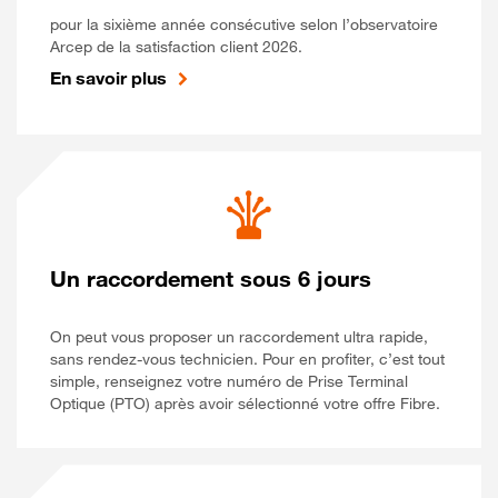
pour la sixième année consécutive selon l’observatoire
Arcep de la satisfaction client 2026.
En savoir plus
Un raccordement sous 6 jours
On peut vous proposer un raccordement ultra rapide,
sans rendez-vous technicien. Pour en profiter, c’est tout
simple, renseignez votre numéro de Prise Terminal
Optique (PTO) après avoir sélectionné votre offre Fibre.