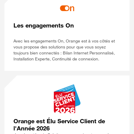
Les engagements On
Avec les engagements On, Orange est à vos côtés et
vous propose des solutions pour que vous soyez
toujours bien connectés : Bilan Internet Personnalisé,
Installation Experte, Continuité de connexion.
Orange est Élu Service Client de
l'Année 2026