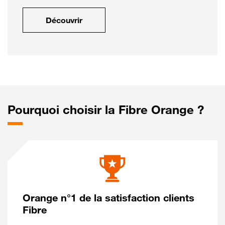
Découvrir
Pourquoi choisir la Fibre Orange ?
Orange n°1 de la satisfaction clients
Fibre