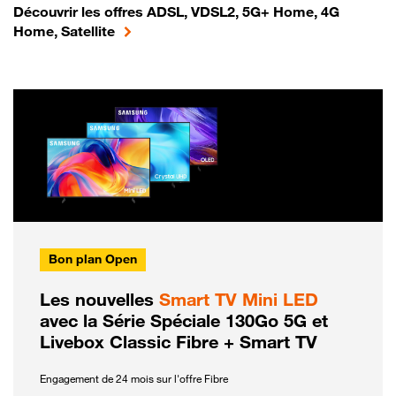
Découvrir les offres ADSL, VDSL2, 5G+ Home, 4G
Home, Satellite
Bon plan Open
Les nouvelles
Smart TV Mini LED
avec la Série Spéciale 130Go 5G et
Livebox Classic Fibre + Smart TV
Engagement de 24 mois sur l'offre Fibre