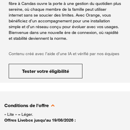
fibre à Candas ouvre la porte à une gestion du quotidien plus
sereine, où chaque membre de la famille peut utiliser
internet sans se soucier des limites. Avec Orange, vous
bénéficiez d’un accompagnement pour une installation
simple et d’un réseau conçu pour évoluer avec vos usages.
Bienvenue dans une nouvelle ère de connexion, où rapidité
et stabilité deviennent la norme.
Contenu créé avec l’aide d’une IA et vérifié par nos équipes
Tester votre éligibilité
Conditions de l'offre
« Lite » = Léger.
Offres Livebox jusqu'au 19/08/2026 :