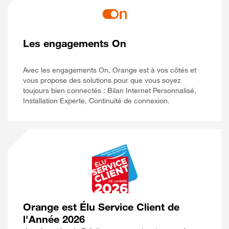
Les engagements On
Avec les engagements On, Orange est à vos côtés et
vous propose des solutions pour que vous soyez
toujours bien connectés : Bilan Internet Personnalisé,
Installation Experte, Continuité de connexion.
Orange est Élu Service Client de
l'Année 2026