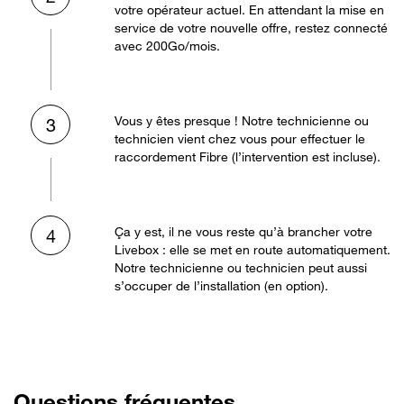
votre opérateur actuel. En attendant la mise en
service de votre nouvelle offre, restez connecté
avec 200Go/mois.
Vous y êtes presque ! Notre technicienne ou
3
technicien vient chez vous pour effectuer le
raccordement Fibre (l’intervention est incluse).
Ça y est, il ne vous reste qu’à brancher votre
4
Livebox : elle se met en route automatiquement.
Notre technicienne ou technicien peut aussi
s’occuper de l’installation (en option).
Questions fréquentes