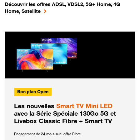
Découvrir les offres ADSL, VDSL2, 5G+ Home, 4G
Home, Satellite
Bon plan Open
Les nouvelles
Smart TV Mini LED
avec la Série Spéciale 130Go 5G et
Livebox Classic Fibre + Smart TV
Engagement de 24 mois sur l'offre Fibre