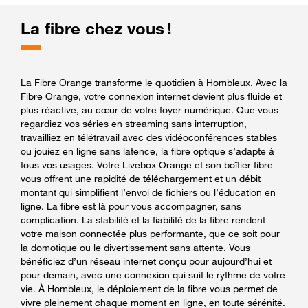
La fibre chez vous !
La Fibre Orange transforme le quotidien à Hombleux. Avec la
Fibre Orange, votre connexion internet devient plus fluide et
plus réactive, au cœur de votre foyer numérique. Que vous
regardiez vos séries en streaming sans interruption,
travailliez en télétravail avec des vidéoconférences stables
ou jouiez en ligne sans latence, la fibre optique s’adapte à
tous vos usages. Votre Livebox Orange et son boîtier fibre
vous offrent une rapidité de téléchargement et un débit
montant qui simplifient l’envoi de fichiers ou l’éducation en
ligne. La fibre est là pour vous accompagner, sans
complication. La stabilité et la fiabilité de la fibre rendent
votre maison connectée plus performante, que ce soit pour
la domotique ou le divertissement sans attente. Vous
bénéficiez d’un réseau internet conçu pour aujourd’hui et
pour demain, avec une connexion qui suit le rythme de votre
vie. À Hombleux, le déploiement de la fibre vous permet de
vivre pleinement chaque moment en ligne, en toute sérénité.