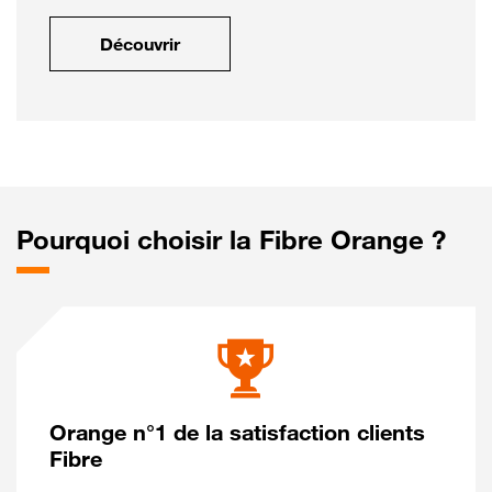
Découvrir
Pourquoi choisir la Fibre Orange ?
Orange n°1 de la satisfaction clients
Fibre