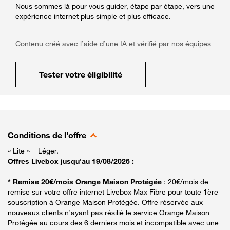
Nous sommes là pour vous guider, étape par étape, vers une
expérience internet plus simple et plus efficace.
Contenu créé avec l’aide d’une IA et vérifié par nos équipes
Tester votre éligibilité
Conditions de l'offre
« Lite » = Léger.
Offres Livebox jusqu'au 19/08/2026 :
* Remise 20€/mois Orange Maison Protégée
: 20€/mois de
remise sur votre offre internet Livebox Max Fibre pour toute 1ère
souscription à Orange Maison Protégée. Offre réservée aux
nouveaux clients n’ayant pas résilié le service Orange Maison
Protégée au cours des 6 derniers mois et incompatible avec une