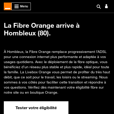
La Fibre Orange arrive à
Hombleux (80).
À Hombleux, la Fibre Orange remplace progressivement l’ADSL
pour une connexion internet plus performante et adaptée à vos
usages quotidiens. Avec le déploiement de la fibre optique, vous
bénéficiez d’un réseau plus stable et plus rapide, idéal pour toute
la famille. La Livebox Orange vous permet de profiter du très haut
débit, que ce soit pour le travail, les loisirs ou le streaming. Nous
sommes à vos côtés pour faciliter cette transition et répondre à
vos questions. Vérifiez dès maintenant votre éligibilité fibre sur
notre site ou en boutique Orange.
Tester votre éligibilité