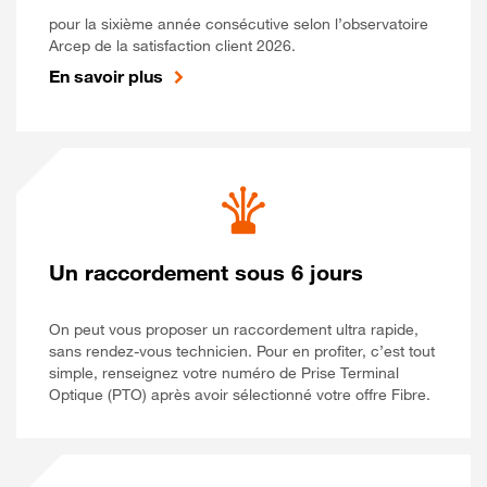
pour la sixième année consécutive selon l’observatoire
Arcep de la satisfaction client 2026.
En savoir plus
Un raccordement sous 6 jours
On peut vous proposer un raccordement ultra rapide,
sans rendez-vous technicien. Pour en profiter, c’est tout
simple, renseignez votre numéro de Prise Terminal
Optique (PTO) après avoir sélectionné votre offre Fibre.