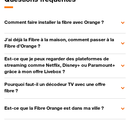
Comment faire installer la fibre avec Orange ?
J’ai déjà la Fibre à la maison, comment passer à la
Fibre d’Orange ?
Est-ce que je peux regarder des plateformes de
streaming comme Netflix, Disney+ ou Paramount+
grâce à mon offre Livebox ?
Pourquoi faut-il un décodeur TV avec une offre
fibre ?
Est-ce que la Fibre Orange est dans ma ville ?