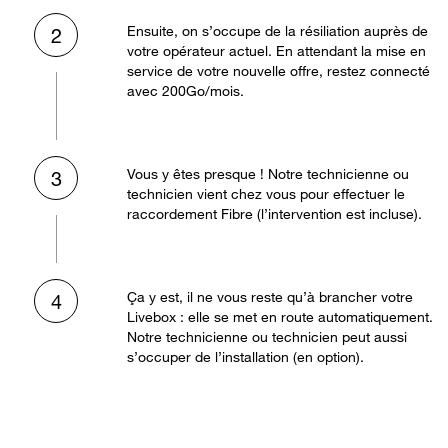
Ensuite, on s’occupe de la résiliation auprès de
2
votre opérateur actuel. En attendant la mise en
service de votre nouvelle offre, restez connecté
avec 200Go/mois.
Vous y êtes presque ! Notre technicienne ou
3
technicien vient chez vous pour effectuer le
raccordement Fibre (l’intervention est incluse).
Ça y est, il ne vous reste qu’à brancher votre
4
Livebox : elle se met en route automatiquement.
Notre technicienne ou technicien peut aussi
s’occuper de l’installation (en option).