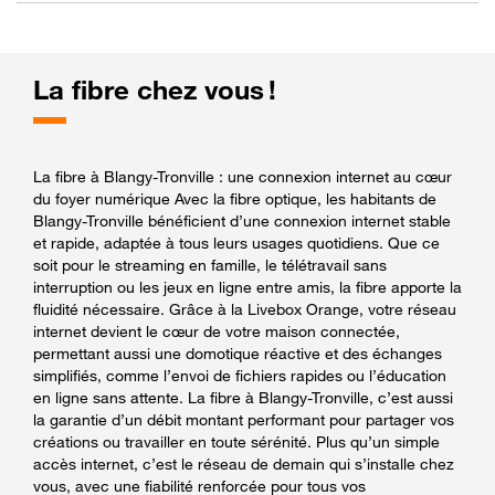
La fibre chez vous !
La fibre à Blangy-Tronville : une connexion internet au cœur
du foyer numérique Avec la fibre optique, les habitants de
Blangy-Tronville bénéficient d’une connexion internet stable
et rapide, adaptée à tous leurs usages quotidiens. Que ce
soit pour le streaming en famille, le télétravail sans
interruption ou les jeux en ligne entre amis, la fibre apporte la
fluidité nécessaire. Grâce à la Livebox Orange, votre réseau
internet devient le cœur de votre maison connectée,
permettant aussi une domotique réactive et des échanges
simplifiés, comme l’envoi de fichiers rapides ou l’éducation
en ligne sans attente. La fibre à Blangy-Tronville, c’est aussi
la garantie d’un débit montant performant pour partager vos
créations ou travailler en toute sérénité. Plus qu’un simple
accès internet, c’est le réseau de demain qui s’installe chez
vous, avec une fiabilité renforcée pour tous vos