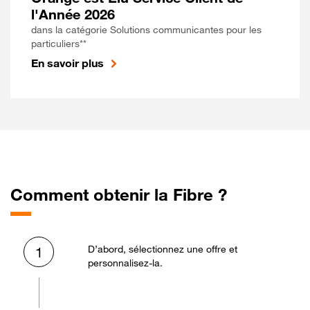
l'Année 2026
dans la catégorie Solutions communicantes pour les
particuliers**
En savoir plus
Comment obtenir la Fibre ?
D’abord, sélectionnez une offre et
1
personnalisez-la.