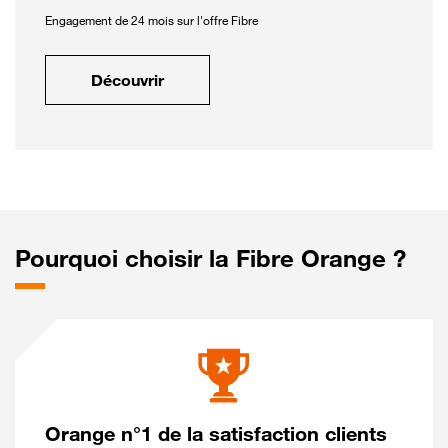
Engagement de 24 mois sur l'offre Fibre
Découvrir
Pourquoi choisir la Fibre Orange ?
Orange n°1 de la satisfaction clients