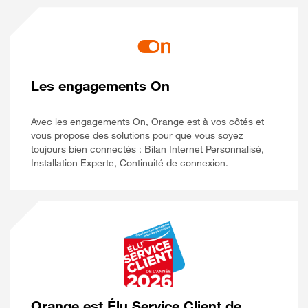
Les engagements On
Avec les engagements On, Orange est à vos côtés et
vous propose des solutions pour que vous soyez
toujours bien connectés : Bilan Internet Personnalisé,
Installation Experte, Continuité de connexion.
Orange est Élu Service Client de