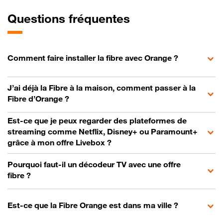
Questions fréquentes
Comment faire installer la fibre avec Orange ?
J’ai déjà la Fibre à la maison, comment passer à la
Fibre d’Orange ?
Est-ce que je peux regarder des plateformes de
streaming comme Netflix, Disney+ ou Paramount+
grâce à mon offre Livebox ?
Pourquoi faut-il un décodeur TV avec une offre
fibre ?
Est-ce que la Fibre Orange est dans ma ville ?