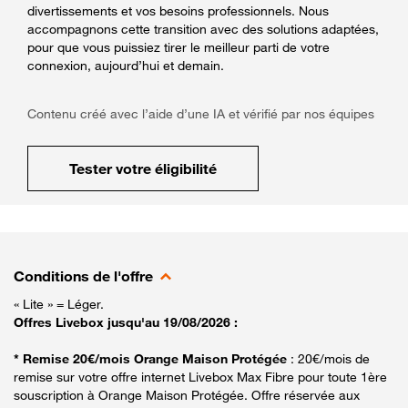
divertissements et vos besoins professionnels. Nous
accompagnons cette transition avec des solutions adaptées,
pour que vous puissiez tirer le meilleur parti de votre
connexion, aujourd’hui et demain.
Contenu créé avec l’aide d’une IA et vérifié par nos équipes
Tester votre éligibilité
Conditions de l'offre
« Lite » = Léger.
Offres Livebox jusqu'au 19/08/2026 :
* Remise 20€/mois Orange Maison Protégée
: 20€/mois de
remise sur votre offre internet Livebox Max Fibre pour toute 1ère
souscription à Orange Maison Protégée. Offre réservée aux