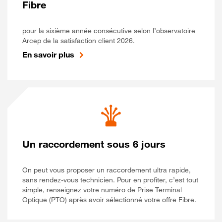
Fibre
pour la sixième année consécutive selon l’observatoire
Arcep de la satisfaction client 2026.
En savoir plus
Un raccordement sous 6 jours
On peut vous proposer un raccordement ultra rapide,
sans rendez-vous technicien. Pour en profiter, c’est tout
simple, renseignez votre numéro de Prise Terminal
Optique (PTO) après avoir sélectionné votre offre Fibre.