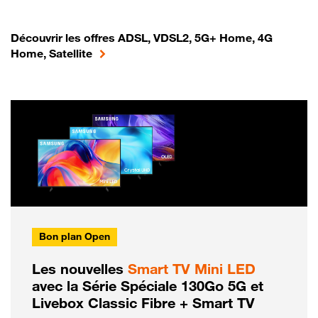
Découvrir les offres ADSL, VDSL2, 5G+ Home, 4G
Home, Satellite
Bon plan Open
Les nouvelles
Smart TV Mini LED
avec la Série Spéciale 130Go 5G et
Livebox Classic Fibre + Smart TV