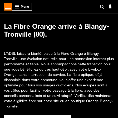
La Fibre Orange arrive à Blangy-
Tronville (80).
L’ADSL laissera bientôt place à la Fibre Orange à Blangy-
Tronville, une évolution naturelle pour une connexion internet plus
performante et fiable. Nous accompagnons cette transition pour
que vous bénéficiiez du très haut débit avec votre Livebox
Orange, sans interruption de service. La fibre optique, déjà
disponible dans votre commune, vous offre une expérience
optimale pour tous vos usages quotidiens. Nos équipes sont à
vos côtés pour faciliter votre passage à la fibre, avec des
conseils personnalisés et un suivi adapté. Vérifiez dès maintenant
votre éligibilité fibre sur notre site ou en boutique Orange Blangy-
Tronville.