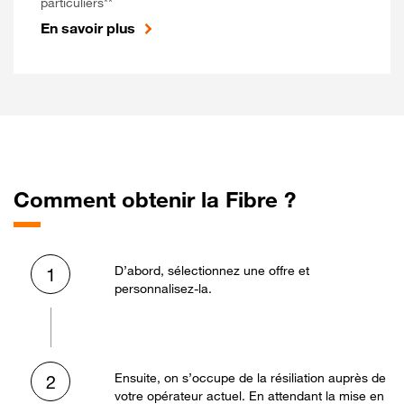
particuliers**
En savoir plus
Comment obtenir la Fibre ?
D’abord, sélectionnez une offre et
1
personnalisez-la.
Ensuite, on s’occupe de la résiliation auprès de
2
votre opérateur actuel. En attendant la mise en