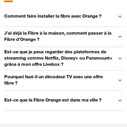
Comment faire installer la fibre avec Orange ?
J’ai déjà la Fibre à la maison, comment passer à la
Fibre d’Orange ?
Est-ce que je peux regarder des plateformes de
streaming comme Netflix, Disney+ ou Paramount+
grâce à mon offre Livebox ?
Pourquoi faut-il un décodeur TV avec une offre
fibre ?
Est-ce que la Fibre Orange est dans ma ville ?