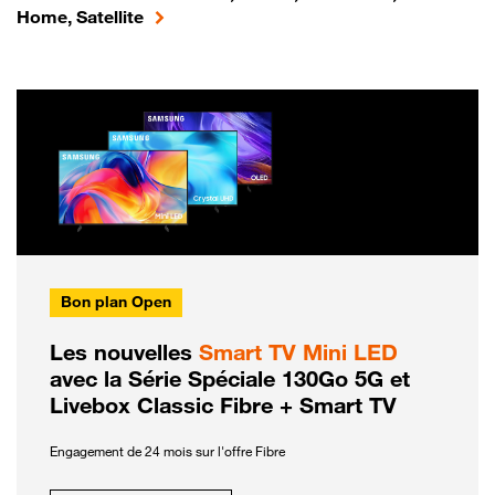
Home, Satellite
Bon plan Open
Les nouvelles
Smart TV Mini LED
avec la Série Spéciale 130Go 5G et
Livebox Classic Fibre + Smart TV
Engagement de 24 mois sur l'offre Fibre