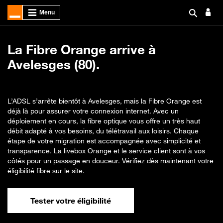
La Fibre Orange arrive à
Avelesges (80).
L’ADSL s’arrête bientôt à Avelesges, mais la Fibre Orange est
déjà là pour assurer votre connexion internet. Avec un
déploiement en cours, la fibre optique vous offre un très haut
débit adapté à vos besoins, du télétravail aux loisirs. Chaque
étape de votre migration est accompagnée avec simplicité et
transparence. La livebox Orange et le service client sont à vos
côtés pour un passage en douceur. Vérifiez dès maintenant votre
éligibilité fibre sur le site.
Tester votre éligibilité