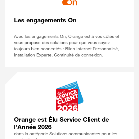
Les engagements On
Avec les engagements On, Orange est à vos côtés et
vous propose des solutions pour que vous soyez
toujours bien connectés : Bilan Internet Personnalisé,
Installation Experte, Continuité de connexion.
Orange est Élu Service Client de
l'Année 2026
dans la catégorie Solutions communicantes pour les