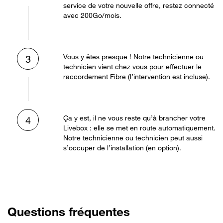
service de votre nouvelle offre, restez connecté
avec 200Go/mois.
Vous y êtes presque ! Notre technicienne ou
3
technicien vient chez vous pour effectuer le
raccordement Fibre (l’intervention est incluse).
Ça y est, il ne vous reste qu’à brancher votre
4
Livebox : elle se met en route automatiquement.
Notre technicienne ou technicien peut aussi
s’occuper de l’installation (en option).
Questions fréquentes