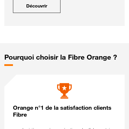
Découvrir
Pourquoi choisir la Fibre Orange ?
Orange n°1 de la satisfaction clients
Fibre