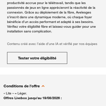
productivité accrue pour le télétravail, tandis que les
passionnés de jeux en ligne apprécieront la réactivité de la
connexion. Grâce au déploiement de la fibre, Avelesges
s’inscrit dans une dynamique moderne, où chaque foyer
bénéficie d’un accès performant et adapté à ses besoins.
Vérifiez votre éligibilité fibre et laissez-vous guider pour une
installation sans complication.
Contenu créé avec l’aide d’une IA et vérifié par nos équipes
Tester votre éligibilité
Conditions de l'offre
« Lite » = Léger.
Offres Livebox jusqu'au 19/08/2026 :