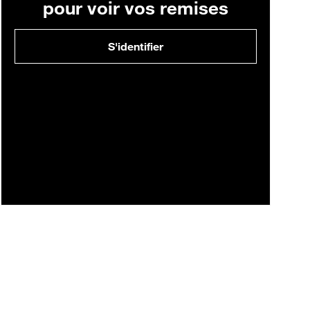
pour voir vos remises
S'identifier