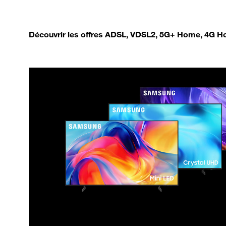
Découvrir les offres ADSL, VDSL2, 5G+ Home, 4G Ho