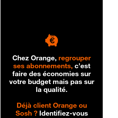
engagement
Chez Orange,
regrouper
ses abonnements,
c'est
faire des économies sur
votre budget mais pas sur
la qualité.
Déjà client Orange ou
Sosh ?
Identifiez-vous