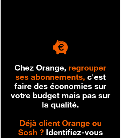
engagement
Chez Orange,
regrouper
ses abonnements,
c'est
faire des économies sur
votre budget mais pas sur
la qualité.
Déjà client Orange ou
Sosh ?
Identifiez-vous