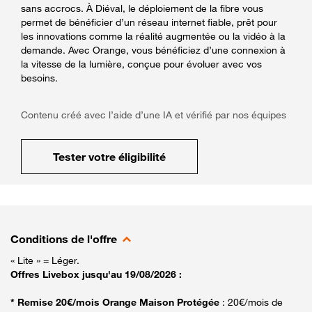
sans accrocs. À Diéval, le déploiement de la fibre vous
permet de bénéficier d’un réseau internet fiable, prêt pour
les innovations comme la réalité augmentée ou la vidéo à la
demande. Avec Orange, vous bénéficiez d’une connexion à
la vitesse de la lumière, conçue pour évoluer avec vos
besoins.
Contenu créé avec l’aide d’une IA et vérifié par nos équipes
Tester votre éligibilité
Conditions de l'offre
« Lite » = Léger.
Offres Livebox jusqu'au 19/08/2026 :
* Remise 20€/mois Orange Maison Protégée
: 20€/mois de