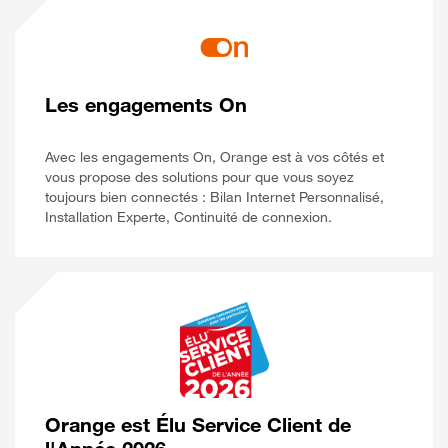
Les engagements On
Avec les engagements On, Orange est à vos côtés et
vous propose des solutions pour que vous soyez
toujours bien connectés : Bilan Internet Personnalisé,
Installation Experte, Continuité de connexion.
Orange est Élu Service Client de