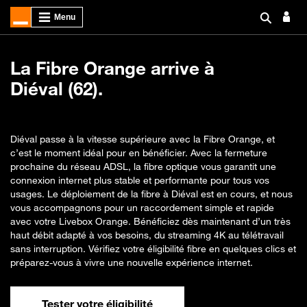
La Fibre Orange arrive à
Diéval (62).
Diéval passe à la vitesse supérieure avec la Fibre Orange, et
c’est le moment idéal pour en bénéficier. Avec la fermeture
prochaine du réseau ADSL, la fibre optique vous garantit une
connexion internet plus stable et performante pour tous vos
usages. Le déploiement de la fibre à Diéval est en cours, et nous
vous accompagnons pour un raccordement simple et rapide
avec votre Livebox Orange. Bénéficiez dès maintenant d’un très
haut débit adapté à vos besoins, du streaming 4K au télétravail
sans interruption. Vérifiez votre éligibilité fibre en quelques clics et
préparez-vous à vivre une nouvelle expérience internet.
Tester votre éligibilité