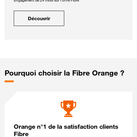
Engagement de 24 mois sur l'offre Fibre
Découvrir
Pourquoi choisir la Fibre Orange ?
Orange n°1 de la satisfaction clients
Fibre