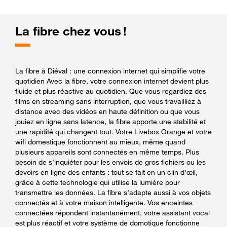
La fibre chez vous !
La fibre à Diéval : une connexion internet qui simplifie votre
quotidien Avec la fibre, votre connexion internet devient plus
fluide et plus réactive au quotidien. Que vous regardiez des
films en streaming sans interruption, que vous travailliez à
distance avec des vidéos en haute définition ou que vous
jouiez en ligne sans latence, la fibre apporte une stabilité et
une rapidité qui changent tout. Votre Livebox Orange et votre
wifi domestique fonctionnent au mieux, même quand
plusieurs appareils sont connectés en même temps. Plus
besoin de s’inquiéter pour les envois de gros fichiers ou les
devoirs en ligne des enfants : tout se fait en un clin d’œil,
grâce à cette technologie qui utilise la lumière pour
transmettre les données. La fibre s’adapte aussi à vos objets
connectés et à votre maison intelligente. Vos enceintes
connectées répondent instantanément, votre assistant vocal
est plus réactif et votre système de domotique fonctionne