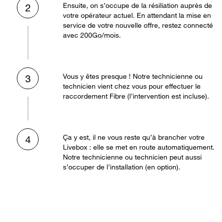
Ensuite, on s’occupe de la résiliation auprès de
2
votre opérateur actuel. En attendant la mise en
service de votre nouvelle offre, restez connecté
avec 200Go/mois.
Vous y êtes presque ! Notre technicienne ou
3
technicien vient chez vous pour effectuer le
raccordement Fibre (l’intervention est incluse).
Ça y est, il ne vous reste qu’à brancher votre
4
Livebox : elle se met en route automatiquement.
Notre technicienne ou technicien peut aussi
s’occuper de l’installation (en option).