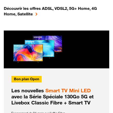
Découvrir les offres ADSL, VDSL2, 5G+ Home, 4G
Home, Satellite
Bon plan Open
Les nouvelles
Smart TV Mini LED
avec la Série Spéciale 130Go 5G et
Livebox Classic Fibre + Smart TV