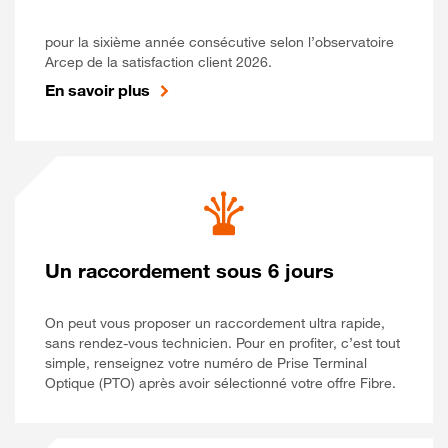
pour la sixième année consécutive selon l’observatoire
Arcep de la satisfaction client 2026.
En savoir plus
Un raccordement sous 6 jours
On peut vous proposer un raccordement ultra rapide,
sans rendez-vous technicien. Pour en profiter, c’est tout
simple, renseignez votre numéro de Prise Terminal
Optique (PTO) après avoir sélectionné votre offre Fibre.