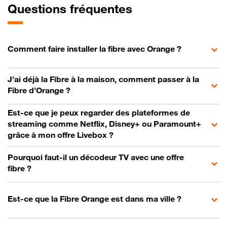
Questions fréquentes
Comment faire installer la fibre avec Orange ?
J’ai déjà la Fibre à la maison, comment passer à la
Fibre d’Orange ?
Est-ce que je peux regarder des plateformes de
streaming comme Netflix, Disney+ ou Paramount+
grâce à mon offre Livebox ?
Pourquoi faut-il un décodeur TV avec une offre
fibre ?
Est-ce que la Fibre Orange est dans ma ville ?