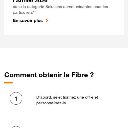
l'Année 2026
dans la catégorie Solutions communicantes pour les
particuliers**
En savoir plus
Comment obtenir la Fibre ?
D’abord, sélectionnez une offre et
1
personnalisez-la.