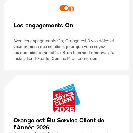
Les engagements On
Avec les engagements On, Orange est à vos côtés et
vous propose des solutions pour que vous soyez
toujours bien connectés : Bilan Internet Personnalisé,
Installation Experte, Continuité de connexion.
Orange est Élu Service Client de
l'Année 2026