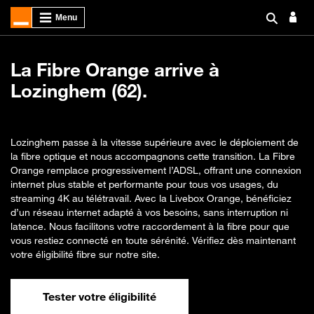
La Fibre Orange arrive à
Lozinghem (62).
Lozinghem passe à la vitesse supérieure avec le déploiement de
la fibre optique et nous accompagnons cette transition. La Fibre
Orange remplace progressivement l’ADSL, offrant une connexion
internet plus stable et performante pour tous vos usages, du
streaming 4K au télétravail. Avec la Livebox Orange, bénéficiez
d’un réseau internet adapté à vos besoins, sans interruption ni
latence. Nous facilitons votre raccordement à la fibre pour que
vous restiez connecté en toute sérénité. Vérifiez dès maintenant
votre éligibilité fibre sur notre site.
Tester votre éligibilité