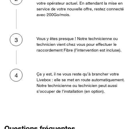
votre opérateur actuel. En attendant la mise en
service de votre nouvelle offre, restez connecté
avec 200Go/mois.
Vous y êtes presque ! Notre technicienne ou
3
technicien vient chez vous pour effectuer le
raccordement Fibre (l’intervention est incluse).
Ça y est, il ne vous reste qu’à brancher votre
4
Livebox : elle se met en route automatiquement.
Notre technicienne ou technicien peut aussi
s’occuper de l’installation (en option).
Questions fréquentes