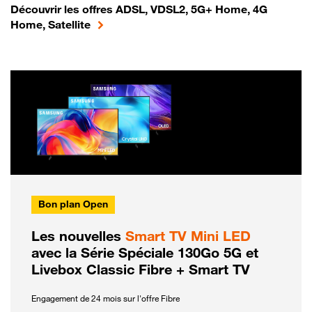
Découvrir les offres ADSL, VDSL2, 5G+ Home, 4G
Home, Satellite
Bon plan Open
Les nouvelles
Smart TV Mini LED
avec la Série Spéciale 130Go 5G et
Livebox Classic Fibre + Smart TV
Engagement de 24 mois sur l'offre Fibre