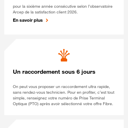
pour la sixième année consécutive selon l’observatoire
Arcep de la satisfaction client 2026.
En savoir plus
Un raccordement sous 6 jours
On peut vous proposer un raccordement ultra rapide,
sans rendez-vous technicien. Pour en profiter, c’est tout
simple, renseignez votre numéro de Prise Terminal
Optique (PTO) après avoir sélectionné votre offre Fibre.