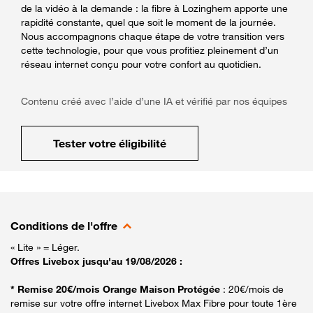
de la vidéo à la demande : la fibre à Lozinghem apporte une
rapidité constante, quel que soit le moment de la journée.
Nous accompagnons chaque étape de votre transition vers
cette technologie, pour que vous profitiez pleinement d’un
réseau internet conçu pour votre confort au quotidien.
Contenu créé avec l’aide d’une IA et vérifié par nos équipes
Tester votre éligibilité
Conditions de l'offre
« Lite » = Léger.
Offres Livebox jusqu'au 19/08/2026 :
* Remise 20€/mois Orange Maison Protégée
: 20€/mois de
remise sur votre offre internet Livebox Max Fibre pour toute 1ère