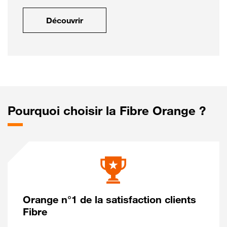
Découvrir
Pourquoi choisir la Fibre Orange ?
Orange n°1 de la satisfaction clients
Fibre