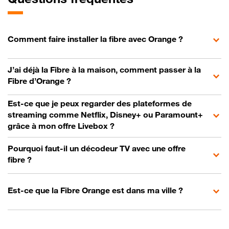
Comment faire installer la fibre avec Orange ?
J’ai déjà la Fibre à la maison, comment passer à la
Fibre d’Orange ?
Est-ce que je peux regarder des plateformes de
streaming comme Netflix, Disney+ ou Paramount+
grâce à mon offre Livebox ?
Pourquoi faut-il un décodeur TV avec une offre
fibre ?
Est-ce que la Fibre Orange est dans ma ville ?