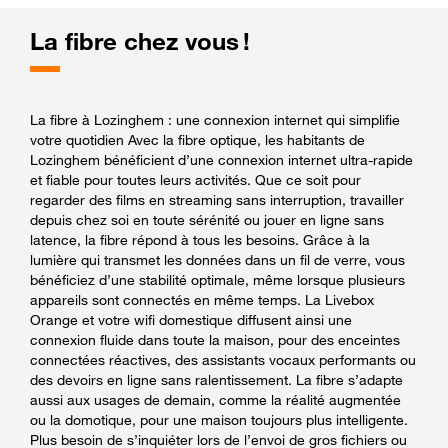
La fibre chez vous !
La fibre à Lozinghem : une connexion internet qui simplifie
votre quotidien Avec la fibre optique, les habitants de
Lozinghem bénéficient d’une connexion internet ultra-rapide
et fiable pour toutes leurs activités. Que ce soit pour
regarder des films en streaming sans interruption, travailler
depuis chez soi en toute sérénité ou jouer en ligne sans
latence, la fibre répond à tous les besoins. Grâce à la
lumière qui transmet les données dans un fil de verre, vous
bénéficiez d’une stabilité optimale, même lorsque plusieurs
appareils sont connectés en même temps. La Livebox
Orange et votre wifi domestique diffusent ainsi une
connexion fluide dans toute la maison, pour des enceintes
connectées réactives, des assistants vocaux performants ou
des devoirs en ligne sans ralentissement. La fibre s’adapte
aussi aux usages de demain, comme la réalité augmentée
ou la domotique, pour une maison toujours plus intelligente.
Plus besoin de s’inquiéter lors de l’envoi de gros fichiers ou