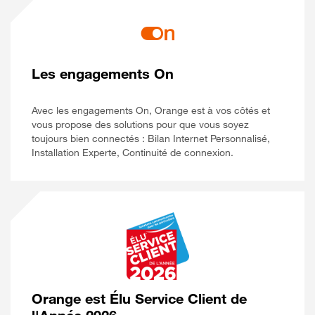
Les engagements On
Avec les engagements On, Orange est à vos côtés et
vous propose des solutions pour que vous soyez
toujours bien connectés : Bilan Internet Personnalisé,
Installation Experte, Continuité de connexion.
Orange est Élu Service Client de