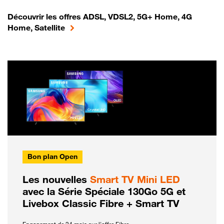
Découvrir les offres ADSL, VDSL2, 5G+ Home, 4G
Home, Satellite
Bon plan Open
Les nouvelles
Smart TV Mini LED
avec la Série Spéciale 130Go 5G et
Livebox Classic Fibre + Smart TV