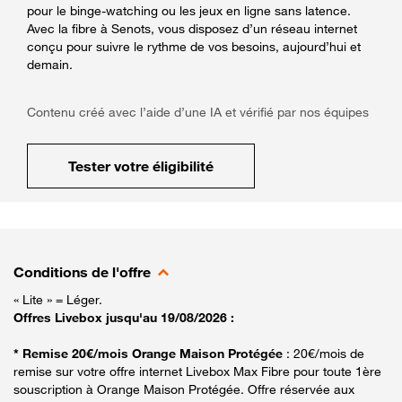
pour le binge-watching ou les jeux en ligne sans latence.
Avec la fibre à Senots, vous disposez d’un réseau internet
conçu pour suivre le rythme de vos besoins, aujourd’hui et
demain.
Contenu créé avec l’aide d’une IA et vérifié par nos équipes
Tester votre éligibilité
Conditions de l'offre
« Lite » = Léger.
Offres Livebox jusqu'au 19/08/2026 :
* Remise 20€/mois Orange Maison Protégée
: 20€/mois de
remise sur votre offre internet Livebox Max Fibre pour toute 1ère
souscription à Orange Maison Protégée. Offre réservée aux