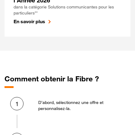
l'Année 2026
dans la catégorie Solutions communicantes pour les
particuliers**
En savoir plus
Comment obtenir la Fibre ?
D’abord, sélectionnez une offre et
1
personnalisez-la.