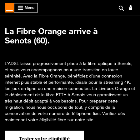
La Fibre Orange arrive à
Senots (60).
L’ADSL laisse progressivement place à la fibre optique à Senots,
et nous vous accompagnons pour une transition en toute
sérénité. Avec la Fibre Orange, bénéficiez d’une connexion
internet plus stable et performante, idéale pour le streaming 4K,
les jeux en ligne ou une maison connectée. La Livebox Orange et
le déploiement de la fibre FTTH à Senots vous garantissent un
très haut débit adapté à vos besoins. Pour préparer cette
migration, nous nous occupons de tout, y compris de la
conservation de votre numéro de téléphone fixe. Vérifiez dès
maintenant votre éligibilité fibre sur notre site.
Tester votre éligibilité