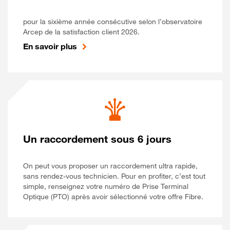
pour la sixième année consécutive selon l’observatoire
Arcep de la satisfaction client 2026.
En savoir plus
Un raccordement sous 6 jours
On peut vous proposer un raccordement ultra rapide,
sans rendez-vous technicien. Pour en profiter, c’est tout
simple, renseignez votre numéro de Prise Terminal
Optique (PTO) après avoir sélectionné votre offre Fibre.