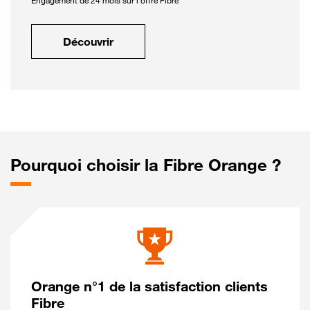
Engagement de 24 mois sur l'offre Fibre
Découvrir
Pourquoi choisir la Fibre Orange ?
Orange n°1 de la satisfaction clients
Fibre