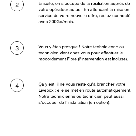
Ensuite, on s’occupe de la résiliation auprès de
2
votre opérateur actuel. En attendant la mise en
service de votre nouvelle offre, restez connecté
avec 200Go/mois.
Vous y êtes presque ! Notre technicienne ou
3
technicien vient chez vous pour effectuer le
raccordement Fibre (l’intervention est incluse).
Ça y est, il ne vous reste qu’à brancher votre
4
Livebox : elle se met en route automatiquement.
Notre technicienne ou technicien peut aussi
s’occuper de l’installation (en option).