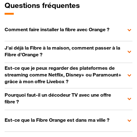
Questions fréquentes
Comment faire installer la fibre avec Orange ?
J’ai déjà la Fibre à la maison, comment passer à la
Fibre d’Orange ?
Est-ce que je peux regarder des plateformes de
streaming comme Netflix, Disney+ ou Paramount+
grâce à mon offre Livebox ?
Pourquoi faut-il un décodeur TV avec une offre
fibre ?
Est-ce que la Fibre Orange est dans ma ville ?