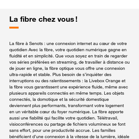
La fibre chez vous !
La fibre à Senots : une connexion internet au cœur de votre
quotidien Avec la fibre, votre quotidien numérique gagne en
fluidité et en simplicité. Que vous soyez en train de regarder
vos séries préférées en streaming, de travailler à distance ou
de jouer en ligne, la fibre optique vous offre une connexion
ultra-rapide et stable. Plus besoin de s’inquiéter des
interruptions ou des ralentissements : la Livebox Orange et
la fibre vous garantissent une expérience fluide, même avec
plusieurs appareils connectés en même temps. Les objets
connectés, la domotique et la sécurité domestique
deviennent plus performants, transformant votre logement
en un véritable cœur du foyer numérique. La fibre apporte
aussi une fiabilité qui facilite votre quotidien. Télétravail,
visioconférences ou partage de fichiers volumineux se font
sans effort, pour une productivité accrue. Les familles
bénéficient d’une connexion à la vitesse de la lumière, idéale